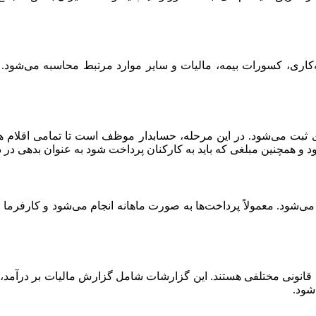
کاری، کسورات بیمه، مالیات و سایر موارد مرتبط محاسبه می‌شود. معم
 می‌شود. در این مرحله، حسابدار موظف است تا تمامی اقلام هزینه
د و همچنین مبلغی که باید به کارکنان پرداخت شود به عنوان بدهی د
 می‌شود. معمولاً پرداخت‌ها به صورت ماهانه انجام می‌شود و کارفرم
انونی مختلفی هستند. این گزارشات شامل گزارش مالیات بر درآمد، گ
شود.