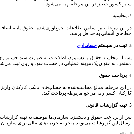
سایر کسورات نیز در این مرحله تهیه می‌شود.
2-محاسبه
در این مرحله، بر اساس اطلاعات جمع‌آوری‌شده، حقوق پایه، اضافه‌
خطاهای انسانی به حداقل برسد.
3- ثبت در سیستم
حسابداری
پس از محاسبه حقوق و دستمزد، اطلاعات به صورت سند حسابداری ثبت
دستمزد به عنوان یک هزینه عملیاتی در حساب سود و زیان ثبت می‌شو
4- پرداخت حقوق
در این مرحله، مبالغ محاسبه‌شده به حساب‌های بانکی کارکنان واریز
کارکنان کسر و به مراجع مربوطه پرداخت کند.
5- تهیه گزارشات قانونی
پس از پرداخت حقوق و دستمزد، سازمان‌ها موظف به تهیه گزارشات ق
ارسال این گزارشات می‌تواند منجر به جریمه‌های مالی برای سازمان 