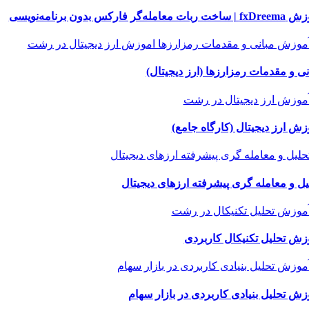
 ربات معامله‌گر فارکس بدون برنامه‌نویسی
نی و مقدمات رمزارزها (ارز دیجیتال)
زش ارز دیجیتال (کارگاه جامع)
یل و معامله گری پیشرفته ارزهای دیجیتال
زش تحلیل تکنیکال کاربردی
زش تحلیل بنیادی کاربردی در بازار سهام