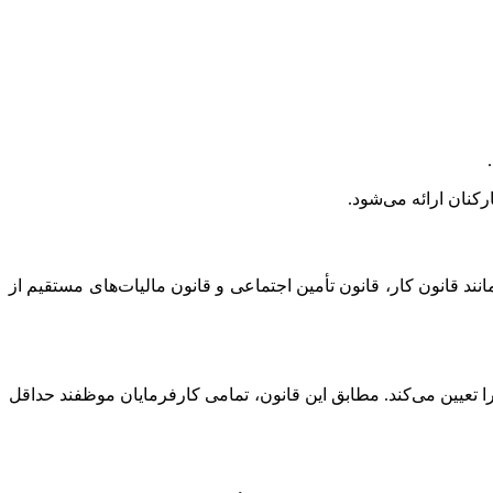
کنان ارائه می‌شود.
ند قانون کار، قانون تأمین اجتماعی و قانون مالیات‌های مستقیم از
 تعیین می‌کند. مطابق این قانون، تمامی کارفرمایان موظفند حداقل