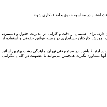
ث اشتباه در محاسبه حقوق و اضافه‌کاری شوند.
 دارد. برای اطمینان از دقت و کارایی در مدیریت حقوق و دستمزد،
ن، آموزش کارکنان حسابداری در زمینه قوانین حقوقی و استفاده از
 در ارتباط باشید. در مجتمع فنی تهران نمایندگی رشت بهترین اساتید
ا مشاوره بگیرید. همچینین می‌توانید با عضویت در کانال تلگرامی