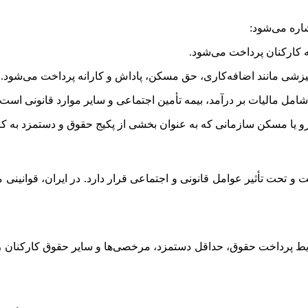
اره می‌شود:
ه کارکنان پرداخت می‌شود.
یزشی مانند اضافه‌کاری، حق مسکن، پاداش و کارانه پرداخت می‌شود.
مل مالیات بر درآمد، بیمه تأمین اجتماعی و سایر موارد قانونی است.
درو یا مسکن سازمانی که به عنوان بخشی از پکیج حقوق و دستمزد به کار
تحت تأثیر عوامل قانونی و اجتماعی قرار دارد. در ایران، قوانینی مان
شرایط پرداخت حقوق، حداقل دستمزد، مرخصی‌ها و سایر حقوق کارکنان را