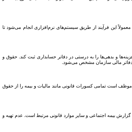
ولاً این فرآیند از طریق سیستم‌های نرم‌افزاری انجام می‌شود تا
‌ها و بدهی‌ها را به درستی در دفاتر حسابداری ثبت کند. حقوق و
ر دفاتر مالی سازمان مشخص می‌شود.
ا موظف است تمامی کسورات قانونی مانند مالیات و بیمه را از حقوق
زارش بیمه اجتماعی و سایر موارد قانونی مرتبط است. عدم تهیه و