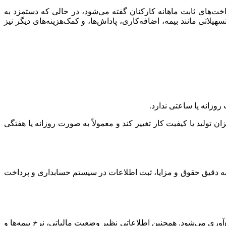
خت‌های ثابت ماهانه کارکنان گفته می‌شود، در حالی که دستمزد به
اتی مانند بیمه، اضافه‌کاری، پاداش‌ها، و کمک‌هزینه‌های دیگر نیز
روزانه یا ساعتی ندارد.
تولید یا کیفیت کار تغییر کند و معمولاً به صورت روزانه یا هفتگی
سبه دقیق حقوق و مزایا، ثبت اطلاعات در سیستم حسابداری و پرداخت
ری می‌شود. همچنین اطلاعاتی نظیر وضعیت مالیاتی، نرخ بیمه‌ها و