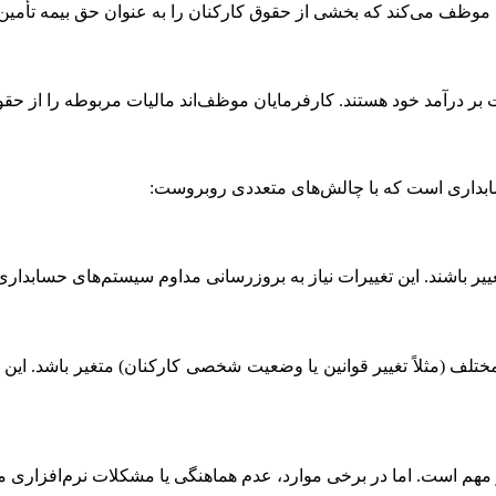
ا موظف می‌کند که بخشی از حقوق کارکنان را به عنوان حق بیمه تأمین
بر درآمد خود هستند. کارفرمایان موظف‌اند مالیات مربوطه را از حقوق
ابداری است که با چالش‌های متعددی روبروست:
ییر باشند. این تغییرات نیاز به بروزرسانی مداوم سیستم‌های حسابداری
لف (مثلاً تغییر قوانین یا وضعیت شخصی کارکنان) متغیر باشد. این
مهم است. اما در برخی موارد، عدم هماهنگی یا مشکلات نرم‌افزاری م