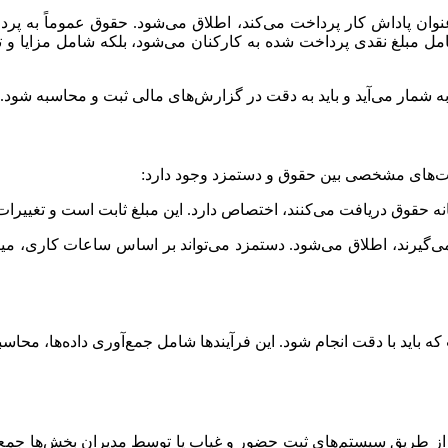
وان پاداش کار پرداخت می‌کند، اطلاق می‌شود. حقوق عموماً به پردا
ل مبلغ نقدی پرداخت شده به کارکنان می‌شود، بلکه شامل مزایا و تسهیل
 شمار می‌آید و باید به دقت در گزارش‌های مالی ثبت و محاسبه شود.
اوت‌های مشخصی بین حقوق و دستمزد وجود دارد:
نه حقوق دریافت می‌کنند، اختصاص دارد. این مبلغ ثابت است و تغییرات 
‌گیرند، اطلاق می‌شود. دستمزد می‌تواند بر اساس ساعات کاری، میزان 
 باید با دقت انجام شود. این فرآیندها شامل جمع‌آوری داده‌ها، محا
ز طریق سیستم‌های ثبت حضور و غیاب یا توسط مدیران بخش‌ها جمع‌آو