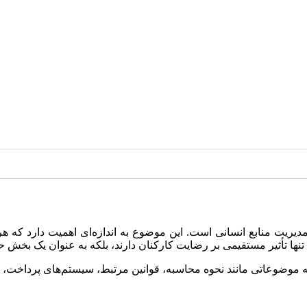
ریت منابع انسانی است. این موضوع به اندازه‌ای اهمیت دارد که هر
ها تأثیر مستقیمی بر رضایت کارکنان دارند، بلکه به عنوان یک بخش ح
ه موضوعاتی مانند نحوه محاسبه، قوانین مرتبط، سیستم‌های پرداخت، و