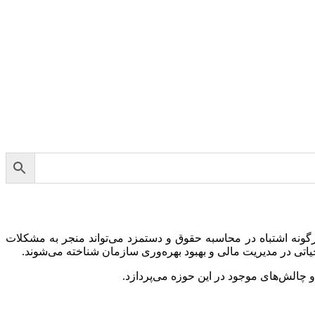
گونه اشتباه در محاسبه حقوق و دستمزد می‌تواند منجر به مشکلات
یاتی در مدیریت مالی و بهبود بهره‌وری سازمان شناخته می‌شوند.
 چالش‌های موجود در این حوزه می‌پردازد.