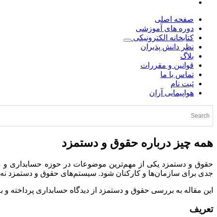
صفحه اصلی
دوره های آموزشی
کتابخانه الکترونیکی
نظر دانش پذیران
بلاگ
قوانین و مقررات
تماس با ما
ثبت نام
هواپیمایی آران
همه چیز درباره حقوق و دستمزد
حقوق و دستمزد یکی از مهم‌ترین موضوعات در حوزه حسابداری و مدی
جدی برای سازمان‌ها و کارکنان شود. سیستم‌های حقوق و دستمزد نه تن
این مقاله به بررسی حقوق و دستمزد از دیدگاه حسابداری پرداخته و ب
تعریف