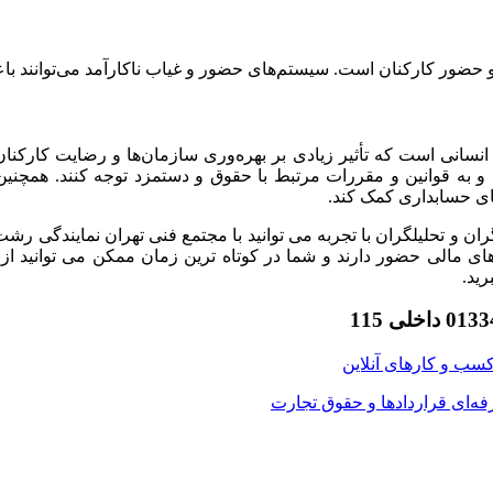
حضور کارکنان است. سیستم‌های حضور و غیاب ناکارآمد می‌توانند باع
نسانی است که تأثیر زیادی بر بهره‌وری سازمان‌ها و رضایت کارکنان
ند و به قوانین و مقررات مرتبط با حقوق و دستمزد توجه کنند. همچنی
های حسابداری کمک کند.
ن و تحلیلگران با تجربه می ‌توانید با مجتمع فنی تهران نمایندگی رشت
الی حضور دارند و شما در کوتاه ترین زمان ممکن می توانید از آنه
رید.
ب ‌و کارهای آنلاین
فه‌ای قراردادها و حقوق تجارت