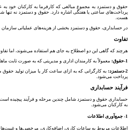
حقوق و دستمزد به مجموع مبالغی که کارفرما به کارکنان خود به عن
پرداخت‌های ساعتی یا هفتگی اشاره دارد. حقوق و دستمزد نه تنها شام
هست.
در حسابداری، حقوق و دستمزد بخشی از هزینه‌های عملیاتی سازمان به
تفاوت
هرچند که گاهی این دو اصطلاح به جای هم استفاده می‌شوند، اما تف
1-حقوق:
معمولاً به کارمندان اداری و مدیریتی که به صورت ثابت ماها
2-دستمزد:
به کارگرانی که به ازای ساعت کار یا میزان تولید حقوق می
پرداخت می‌شود.
فرآیند حسابداری
حسابداری حقوق و دستمزد شامل چندین مرحله و فرآیند پیچیده است که
به کارکنان می‌شود.
1- جمع‌آوری اطلاعات
اطلاعات مربوط به ساعات کاری، اضافه‌کاری، مرخصی‌ها و غیبت‌ها ا