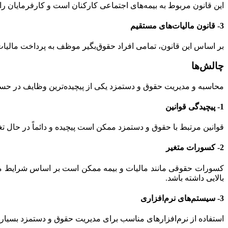
این قانون مربوط به بیمه‌های اجتماعی کارکنان است و کارفرمایان ر
3- قانون مالیات‌های مستقیم
بر اساس این قانون، تمامی افراد حقوق‌بگیر موظف به پرداخت مالیات 
چالش‌ها
محاسبه و مدیریت حقوق و دستمزد یکی از پیچیده‌ترین وظایف در حس
1- پیچیدگی قوانین
قوانین مرتبط با حقوق و دستمزد ممکن است پیچیده و دائماً در حال تغ
2- کسورات متغیر
کسورات حقوقی مانند مالیات و بیمه ممکن است بر اساس شرایط مخت
بالایی داشته باشد.
3- سیستم‌های نرم‌افزاری
استفاده از نرم‌افزارهای مناسب برای مدیریت حقوق و دستمزد بسیار 