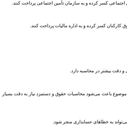
 اجتماعی کسر کرده و به سازمان تأمین اجتماعی پرداخت کنند.
 کارکنان کسر کرده و به اداره مالیات پرداخت کنند.
 و دقت بیشتر در محاسبه دارد.
 موضوع باعث می‌شود محاسبات حقوق و دستمزد نیاز به دقت بسیار
ی‌تواند به خطاهای حسابداری منجر شود.