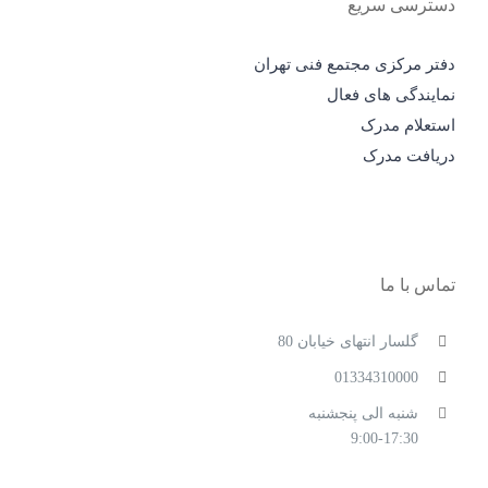
دسترسی سریع
دفتر مرکزی مجتمع فنی تهران
نمایندگی های فعال
استعلام مدرک
دریافت مدرک
تماس با ما
گلسار انتهای خیابان 80
01334310000
شنبه الی پنجشنبه
9:00-17:30