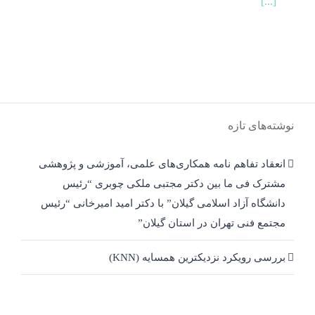
[...]
نوشته‌های تازه
انعقاد تفاهم نامه همکاری‌های علمی، آموزشی و پژوهشی
مشترک فی ما بین دکتر مجتبی ملکی چوبری “رئیس
دانشگاه آزاد اسلامی گیلان” با دکتر امید امیرخانی “رئیس
مجتمع فنی تهران در استان گیلان”
بررسی رویکرد نزدیکترین همسایه (KNN)