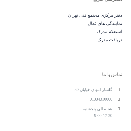
دفتر مرکزی مجتمع فنی تهران
نمایندگی های فعال
استعلام مدرک
دریافت مدرک
تماس با ما
گلسار انتهای خیابان 80
01334310000
شنبه الی پنجشنبه
9:00-17:30