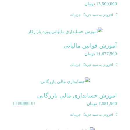
13,500,000
تومان
افزودن به سبد خرید
جزئیات
آموزش قوانین مالیاتی
11,677,500
تومان
افزودن به سبد خرید
جزئیات
اموزش حسابداری مالی بازرگانی
7,681,500
تومان
امتیاز
5.00
از 5
افزودن به سبد خرید
جزئیات