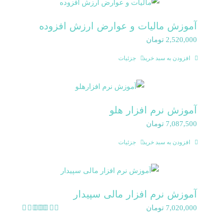
آموزش مالیات و عوارض ارزش افزوده
2,520,000
تومان
افزودن به سبد خرید
جزئیات
آموزش نرم افزار هلو
7,087,500
تومان
افزودن به سبد خرید
جزئیات
آموزش نرم افزار مالی سپیدار
7,020,000
تومان
امتیاز
5.00