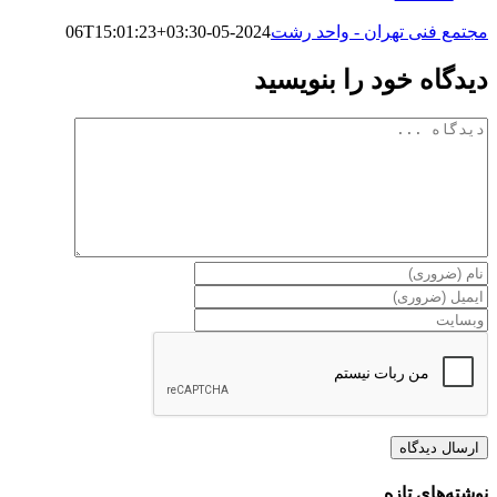
مجتمع فنی تهران - واحد رشت
2024-05-06T15:01:23+03:30
دیدگاه خود را بنویسید
دیدگاه
نوشته‌های تازه