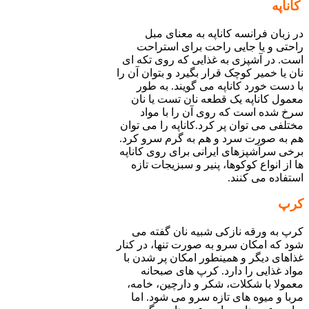
کاناپه
در زبان فرانسه کاناپه به معنای مبل
راحتی و یا جایی راحت برای استراحت
است. در آشپزی به غذایی که روی تکه ای
نان یا خمیر کوچک قرار بگیرد و بتوان آن را
با دست خورد کاناپه می گویند. به طور
معمول کاناپه یک قطعه نان تست یا نان
سرخ شده است که روی آن را با مواد
مختلفی می توان پر کرد.کاناپه را می توان
هم به صورت سرد و هم به گرم سرو کرد.
برخی سرآشپزهای ایرانی برای روی کاناپه
ها از انواع کوکوها، پنیر و سبزیجات تازه
استفاده می کنند.
کرپ
کرپ به ورقه نازکی شبیه نان گفته می
شود که امکان سرو به صورت تنها، در کنار
غذاهای دیگر و همینطور امکان پر شدن با
مواد غذایی را دارد. کرپ های صبحانه
معمولا با شکلات، شکر و دارچین، خامه،
مربا و میوه های تازه سرو می شود. اما