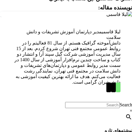
ویسنده مقاله:
لیلا قاسمی
مدیر دپارتمان آموزش تشریفات و دانش
سلامت
دانش‌آموخته گرافیک هستم. از سال 81 فعالیتم را در
روابط عمومی مجتمع فنی تهران شروع کردم. بعد از 15
سال مدیریت آموزشی شرکت گیل سپند آرا و انتشار دو
کتاب و ساخت چندین نرم‌افزار آموزشی از سال 1400 در
سمت مدیر روابط عمومی و دپارتمان‌های تشریفات و
دانش سلامت در مجتمع فنی تهران، نمایندگی رشت
فعالیت می‌کنم. هدف ما ارائه بهترین کیفیت آموزشی به
دانش‌پذیران گرامی است.
Searc
وشته‌های تازه