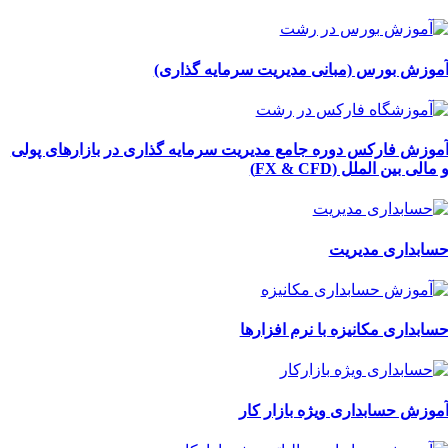
موزش بورس (مبانی مدیریت سرمایه گذاری)
موزش فارکس دوره جامع مدیریت سرمایه گذاری در بازارهای پولی
 مالی بین الملل (FX & CFD)
سابداری مدیریت
سابداری مکانیزه با نرم افزارها
موزش حسابداری ویژه بازار کار