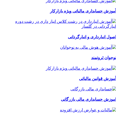
موزش حسابداری مالیاتی ویژه بازارکار
صول انبارداری و انبارگردانی
وجوان ثروتمند
موزش قوانین مالیاتی
موزش حسابداری مالی بازرگانی