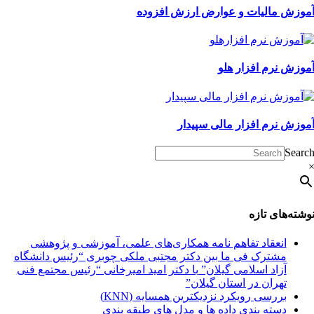
موزش مالیات و عوارض ارزش افزوده
موزش نرم افزار هلو
موزش نرم افزار مالی سپیدار
Searc
وشته‌های تازه
انعقاد تفاهم نامه همکاری‌های علمی، آموزشی و پژوهشی
مشترک فی ما بین دکتر مجتبی ملکی چوبری “رئیس دانشگاه
آزاد اسلامی گیلان” با دکتر امید امیرخانی “رئیس مجتمع فنی
تهران در استان گیلان”
بررسی رویکرد نزدیکترین همسایه (KNN)
دسته‌ بندی داده‌ ها و مدل‌ های طبقه‌ بندی