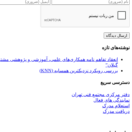
نوشته‌های تازه
انعقاد تفاهم نامه همکاری‌های علمی، آموزشی و پژوهشی مشترک
گیلان”
بررسی رویکرد نزدیکترین همسایه (KNN)
دسترسی سریع
دفتر مرکزی مجتمع فنی تهران
نمایندگی های فعال
استعلام مدرک
دریافت مدرک