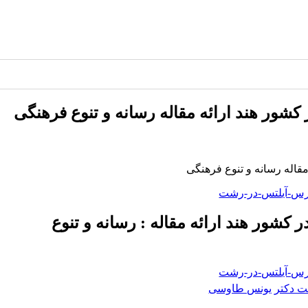
کشور هند ارائه مقاله رسانه و تنوع فرهنگی
مقاله رسانه و تنوع فرهنگی
 کشور هند ارائه مقاله : رسانه و تنوع