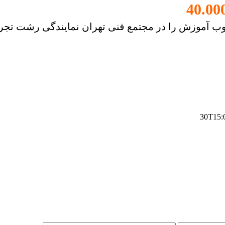
دانش آموخته مجتمع فنی تهران
 آموزش را در مجتمع فنی تهران نمایندگی رشت تجربه