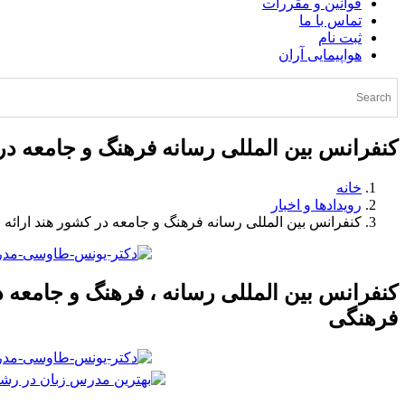
قوانین و مقررات
تماس با ما
ثبت نام
هواپیمایی آران
کنفرانس بین المللی رسانه فرهنگ و جامعه در 
خانه
رویدادها و اخبار
کنفرانس بین المللی رسانه فرهنگ و جامعه در کشور هند ارائه 
کنفرانس بین المللی رسانه ، فرهنگ و جامعه در
فرهنگی