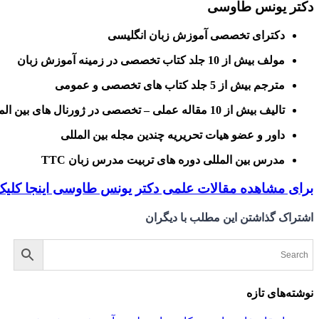
دکتر یونس طاوسی
دکترای تخصصی آموزش زبان انگلیسی
مولف بیش از 10 جلد کتاب تخصصی در زمینه آموزش زبان
مترجم بیش از 5 جلد کتاب های تخصصی و عمومی
تالیف بیش از 10 مقاله عملی – تخصصی در ژورنال های بین المللی
داور و عضو هیات تحریریه چندین مجله بین المللی
مدرس بین المللی دوره های تربیت مدرس زبان TTC
برای مشاهده مقالات علمی دکتر یونس طاوسی اینجا کلیک
اشتراک گذاشتن این مطلب با دیگران
نوشته‌های تازه