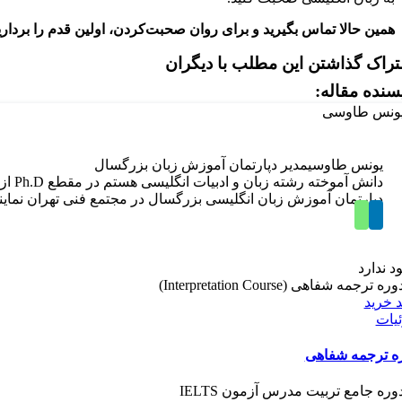
همین حالا تماس بگیرید و برای روان صحبت‌کردن، اولین قدم را برداری
راک گذاشتن این مطلب با دیگران
سنده مقاله:
یونس طاوسی
مدیر دپارتمان آموزش زبان بزرگسال
دپارتمان آموزش زبان انگلیسی بزرگسال در مجتمع فنی تهران نم
د ندارد
 خرید
یات
ه ترجمه شفاهی