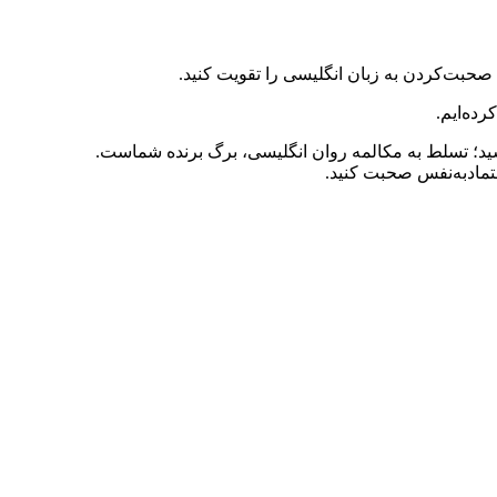
صحبت‌کردن به زبان انگلیسی را تقویت کنید.
رده‌ایم.
شید؛ تسلط به مکالمه روان انگلیسی، برگ برنده شماست.
تمادبه‌نفس صحبت کنید.