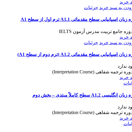
 خرید
ودن به سبد خرید
جزئیات
زبان اسپانیایی سطح مقدماتی A1.1 ترم اول از سطح A1
 خرید
ودن به سبد خرید
جزئیات
زبان اسپانیایی سطح مقدماتی A1.2 (ترم دوم از سطح A1)
د ندارد
 خرید
یات
ن انگلیسی A1.2 سطح کاملاً مبتدی – بخش دوم
د ندارد
 خرید
یات