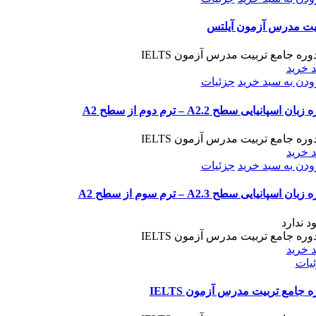
یت مدرس آزمون آیلتس
 خرید
ودن به سبد خرید
جزئیات
بان اسپانیایی سطح A2.2 – ترم دوم از سطح A2
 خرید
ودن به سبد خرید
جزئیات
بان اسپانیایی سطح A2.3 – ترم سوم از سطح A2
د ندارد
 خرید
یات
ه جامع تربیت مدرس آزمون IELTS