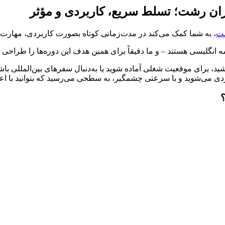
ران رشت؛ تسلط سریع، کاربردی و مؤثر
شت
، به شما کمک می‌کند در مدت‌زمانی کوتاه بصورت کاربردی، مهارت 
ه انگلیسی هستند – و ما دقیقاً برای همین هدف این دوره‌ها را طراحی ک
ید، برای موقعیت شغلی آماده شوید یا به‌دنبال سفرهای بین‌المللی با
ردی می‌شوید و با سرعتی چشمگیر، به سطحی می‌رسید که بتوانید با اع
؟