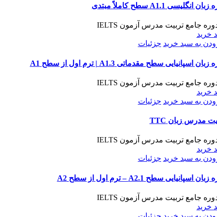
بان انگلیسی A1.1 سطح کاملاً مبتدی
 خرید
ودن به سبد خرید
جزئیات
زبان اسپانیایی سطح مقدماتی A1.3 | ترم اول از سطح A1
 خرید
ودن به سبد خرید
جزئیات
یت مدرس زبان TTC
 خرید
ودن به سبد خرید
جزئیات
بان اسپانیایی سطح A2.1 – ترم اول از سطح A2
 خرید
ودن به سبد خرید
جزئیات