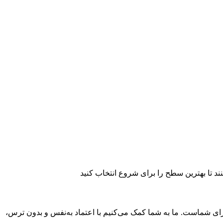
ند تا بهترین سطح را برای شروع انتخاب کنید
رای شماست. ما به شما کمک می‌کنیم با اعتماد به‌نفس و بدون ترس،