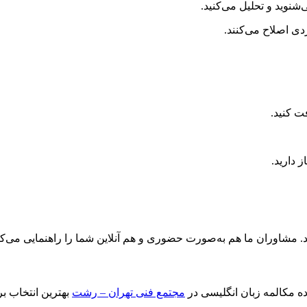
‌شنوید و تحلیل می‌کنید.
ی اصلاح می‌کنند.
ت کنید.
 دارید.
ند. مشاوران ما هم به‌صورت حضوری و هم آنلاین شما را راهنمایی می‌کن
ه مکالمه زبان انگلیسی در
مجتمع فنی تهران – رشت
بهترین انتخاب ب