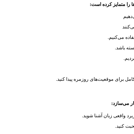
ا را متمایز کرده است:
دهیم
‌کنند
اده می‌کنیم.
دیم.
امل برای موقعیت‌های روزمره پیدا کنید.
ار می‌سازد:
ربرد واقعی زبان آشنا شوید.
بت کنید.