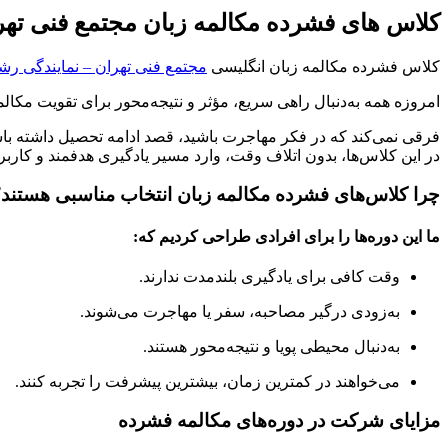
کلاس های فشرده مکالمه زبان مجتمع فنی ته
کلاس فشرده مکالمه زبان انگلیسی
مجتمع فنی تهران – نمایندگی ر
امروزه همه به‌دنبال راهی سریع، مؤثر و نتیجه‌محور برای تقویت مکالم
فرقی نمی‌کند که در فکر مهاجرت باشید، قصد ادامه تحصیل داشته باش
در این کلاس‌ها، بدون اتلاف وقت، وارد مسیر یادگیری هدفمند و کارب
چرا کلاس‌های فشرده مکالمه زبان انتخاب مناسبی هستند
ما این دوره‌ها را برای افرادی طراحی کردیم که:
وقت کافی برای یادگیری بلندمدت ندارند.
به‌زودی درگیر مصاحبه، سفر یا مهاجرت می‌شوند.
به‌دنبال محیطی پویا و نتیجه‌محور هستند.
می‌خواهند در کمترین زمان، بیشترین پیشرفت را تجربه کنند.
مزایای شرکت در دوره‌های مکالمه فشرده