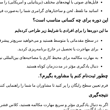
فایل‌های صوتی با لهجه‌های مختلف (بریتانیایی و آمریکایی) را می
اساتید ما تلفظ، لحن و ساختارهای گرامری شما را به‌صورت فرد
این دوره برای چه کسانی مناسب است؟
ما این دوره‌ها را برای افرادی با شرایط زیر طراحی کرده‌ایم
در سطح مقدماتی یا متوسط هستید و می‌خواهید سریع‌تر پیشرف
برای مهاجرت یا تحصیل در خارج برنامه‌ریزی کردید.
به مهارت مکالمه برای محیط کاری یا مصاحبه‌های بین‌المللی نیاز
دنبال یادگیری مؤثر در مدت‌زمان کوتاه هستید
چطور ثبت‌نام کنم یا مشاوره بگیرم؟.
فرم تعیین سطح رایگان را پر کنید تا مشاوران ما شما را راهنمایی کن
نتیجه‌گیری
اگر به دنبال یادگیری مؤثر و سریع مهارت مکالمه هستید، کلاس فشرد
به زبان انگلیسی صحبت کنید.