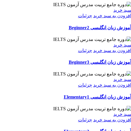
بد خرید
فزودن به سبد خرید
جزئیات
موزش زبان انگلیسی Beginner2
بد خرید
فزودن به سبد خرید
جزئیات
موزش زبان انگلیسی Beginner3
بد خرید
فزودن به سبد خرید
جزئیات
موزش زبان انگلیسی Elementary1
بد خرید
فزودن به سبد خرید
جزئیات