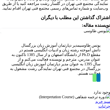
نمایندگی مجتمع فنی تهران در گلسار رشت مراجعه کنید یا از طریق
وب‌سایت و شماره تماس‌های رسمی مجتمع فنی تهران اقدام نمایید.
شتراک گذاشتن این مطلب با دیگران
ویسنده مقاله:
یونس طاوسی
مدیر دپارتمان آموزش زبان بزرگسال
دانش آموخته رشته زبان و ادبیات انگلیسی هستم در
مقطع Ph.D از دانشگاه اصفهان و از سال 1385 تاکنون به
عنوان مدرس، مترجم و نویسنده فعالیت می‌کنم و از
سال 1395 به عنوان مدیر دپارتمان آموزش زبان انگلیسی
بزرگسال در مجتمع فنی تهران نمایندگی رشت مشغول به
فعالیت هستم.
جود ندارد
بد خرید
زئیات