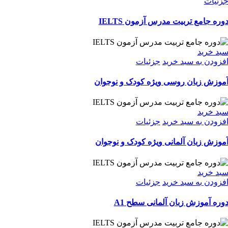
زئیات
وره جامع تربیت مدرس آزمون IELTS
بد خرید
فزودن به سبد خرید
جزئیات
موزش زبان روسی ویژه کودک و نوجوان
بد خرید
فزودن به سبد خرید
جزئیات
موزش زبان آلمانی ویژه کودک و نوجوان
بد خرید
فزودن به سبد خرید
جزئیات
وره آموزش زبان آلمانی سطح A1