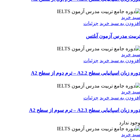
بد خرید
فزودن به سبد خرید
جزئیات
ربیت مدرس آزمون آیلتس
بد خرید
فزودن به سبد خرید
جزئیات
وره زبان اسپانیایی سطح A2.2 – ترم دوم از سطح A2
بد خرید
فزودن به سبد خرید
جزئیات
وره زبان اسپانیایی سطح A2.3 – ترم سوم از سطح A2
جود ندارد
بد خرید