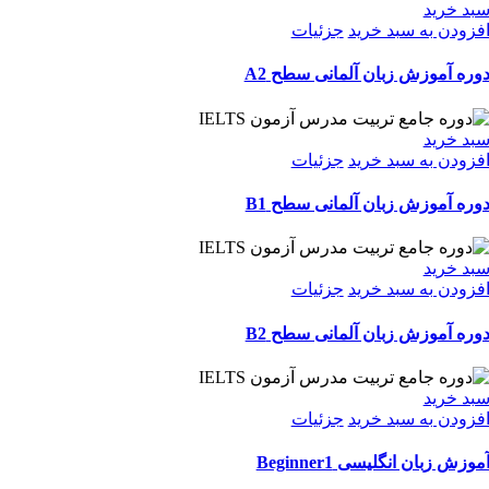
بد خرید
فزودن به سبد خرید
جزئیات
وره آموزش زبان آلمانی سطح A2
بد خرید
فزودن به سبد خرید
جزئیات
وره آموزش زبان آلمانی سطح B1
بد خرید
فزودن به سبد خرید
جزئیات
وره آموزش زبان آلمانی سطح B2
بد خرید
فزودن به سبد خرید
جزئیات
موزش زبان انگلیسی Beginner1