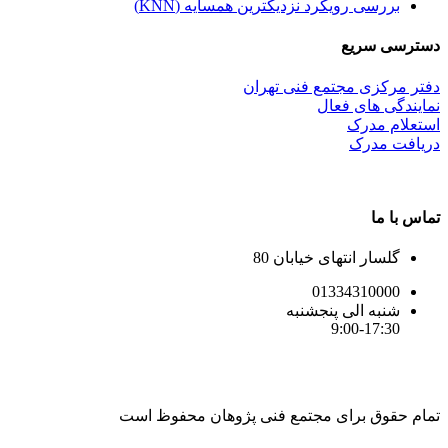
بررسی رویکرد نزدیکترین همسایه (KNN)
دسترسی سریع
دفتر مرکزی مجتمع فنی تهران
نمایندگی های فعال
استعلام مدرک
دریافت مدرک
تماس با ما
گلسار انتهای خیابان 80
01334310000
شنبه الی پنجشنبه
9:00-17:30
تمام حقوق برای مجتمع فنی پژوهان محفوظ است