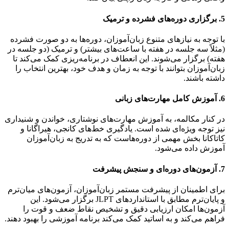
5. برگزاری دوره‌های فشرده و ترمیک
با توجه به نیازهای متنوع زبان‌آموزان، دوره‌ها به دو صورت فشرده
(مثلاً سه جلسه در هفته با ساعت‌های بیشتر) و ترمیک (دو جلسه در
هفته) برگزار می‌شوند. این انعطاف در برنامه‌ریزی کمک می‌کند تا
زبان‌آموزان بتوانند با توجه به زمان و هدف خود، بهترین انتخاب را
داشته باشند.
6. آموزش کامل مهارت‌های زبانی
در کنار مکالمه، به آموزش مهارت‌های نوشتاری، خواندن و شنیداری
نیز توجه ویژه‌ای شده است. یادگیری خط‌های کانجی، هیراگانا و
کاتاکانا بخش مهمی از دوره‌هاست که به تدریج به زبان‌آموزان
آموزش داده می‌شود.
7. آزمون‌های دوره‌ای و سنجش پیشرفت
برای اطمینان از پیشرفت مستمر زبان‌آموزان، آزمون‌های میان‌ترم
و پایان‌ترم مطابق با استانداردهای JLPT برگزار می‌شود. این
آزمون‌ها امکان ارزیابی دقیق و تشخیص نقاط ضعف و قوت را
فراهم می‌کند و به اساتید کمک می‌کند برنامه آموزشی را بهبود دهند.