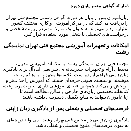
8. ارائه گواهی معتبر پایان دوره
زبان‌آموزان پس از پایان هر دوره، گواهی رسمی مجتمع فنی تهران
را دریافت می‌کنند که در مراکز آموزشی و کاری مختلف کشور
اعتبار دارد و می‌تواند به عنوان یک مدرک مهم در رزومه شخصی و
درخواست‌های تحصیلی یا شغلی مورد استفاده قرار گیرد.
امکانات و تجهیزات آموزشی مجتمع فنی تهران نمایندگی
رشت
مجتمع فنی تهران نمایندگی رشت با امکانات آموزشی مدرن،
محیطی آرام و تجهیزات چندرسانه‌ای، شرایطی ایده‌آل برای یادگیری
زبان ژاپنی فراهم آورده است. کلاس‌ها مجهز به پروژکتور، تخته
هوشمند، و سیستم صوتی حرفه‌ای هستند که آموزش را جذاب‌تر و
اثربخش‌تر می‌کند. همچنین فضای آموزشی دارای اینترنت پرسرعت،
کتابخانه تخصصی زبان‌های خارجی و سالن مطالعه است تا
زبان‌آموزان بتوانند به منابع تکمیلی دسترسی داشته باشند.
فرصت‌های تحصیلی و شغلی پس از یادگیری زبان ژاپنی
یادگیری زبان ژاپنی در مجتمع فنی تهران رشت، می‌تواند دریچه‌ای
به سوی فرصت‌های متنوع تحصیلی و شغلی باشد: