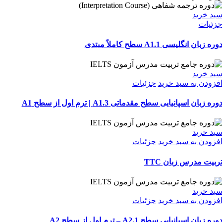
بد خرید
زئیات
وره زبان انگلیسی A1.1 سطح کاملاً مبتدی
بد خرید
فزودن به سبد خرید
جزئیات
وره زبان اسپانیایی سطح مقدماتی A1.3 | ترم اول از سطح A1
بد خرید
فزودن به سبد خرید
جزئیات
ربیت مدرس زبان TTC
بد خرید
فزودن به سبد خرید
جزئیات
وره زبان اسپانیایی سطح A2.1 – ترم اول از سطح A2