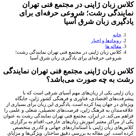
کلاس زبان ژاپنی در مجتمع فنی تهران
نمایندگی رشت؛ شروعی حرفه‌ای برای
یادگیری زبان شرق آسیا
خانه
رویدادها و اخبار
مقاله ها
کلاس زبان ژاپنی در مجتمع فنی تهران نمایندگی رشت؛
شروعی حرفه‌ای برای یادگیری زبان شرق آسیا
کلاس زبان ژاپنی مجتمع فنی تهران نمایندگی
رشت به چه صورت می‌باشد؟
زبان ژاپنی یکی از زبان‌های مهم آسیای شرقی است که با
پیشرفت‌های اقتصادی، فناوری و فرهنگی کشور ژاپن، جایگاه
ویژه‌ای در جهان پیدا کرده است. یادگیری این زبان برای بسیاری از
علاقه‌مندان به فرهنگ ژاپن، فرصت‌های تحصیلی، شغلی و علمی را
فراهم می‌کند. در ایران، مجتمع فنی تهران نمایندگی رشت به عنوان
یکی از مراکز معتبر آموزش زبان‌های خارجی، اقدام به برگزاری
کلاس‌های زبان ژاپنی با استانداردهای جهانی و کادری متخصص
کرده است. این مقاله به بررسی دقیق ساختار، ویژگی‌ها و مزایای