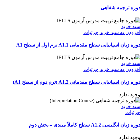
وره ترجمه شفاهی
بد خرید
فزودن به سبد خرید
جزئیات
وره زبان اسپانیایی سطح مقدماتی A1.1 ترم اول از سطح A1
بد خرید
فزودن به سبد خرید
جزئیات
وره زبان اسپانیایی سطح مقدماتی A1.2 (ترم دوم از سطح A1)
جود ندارد
بد خرید
زئیات
وره زبان انگلیسی A1.2 سطح کاملاً مبتدی – بخش دوم
جود ندارد