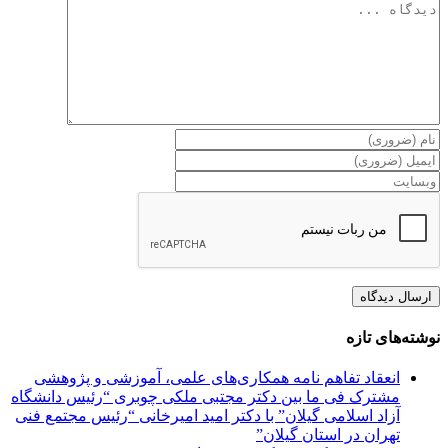
دیدگاه
نوشته‌های تازه
انعقاد تفاهم نامه همکاری‌های علمی، آموزشی و پژوهشی
مشترک فی ما بین دکتر مجتبی ملکی چوبری “رئیس دانشگاه
آزاد اسلامی گیلان” با دکتر امید امیرخانی “رئیس مجتمع فنی
تهران در استان گیلان”