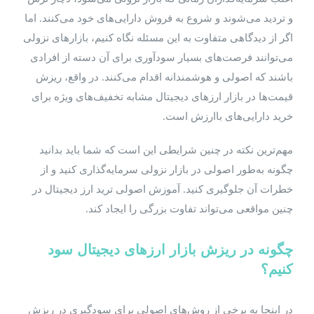
و تردید می‌شوند و شروع به فروش دارایی‌های خود می‌کنند. اما
اگر از دیدگاهی متفاوت به این مسئله نگاه کنیم، بازارهای نزولی
می‌توانند فرصت‌های بسیار سودآوری برای آن دسته از افرادی
باشند که اصولی و هوشمندانه اقدام می‌کنند. در واقع، ریزش
قیمت‌ها در بازار ارزهای دیجیتال مشابه تخفیف‌های ویژه برای
خرید دارایی‌های باارزش است.
مهم‌ترین نکته در چنین شرایطی این است که شما باید بدانید
چگونه به‌طور اصولی در بازار نزولی سرمایه‌گذاری کنید و از
خطرات آن جلوگیری کنید. آموزش اصولی ترید ارز دیجیتال در
چنین مواقعی می‌تواند تفاوت بزرگی را ایجاد کند.
چگونه در ریزش بازار ارزهای دیجیتال سود
کنیم؟
در اینجا به برخی از روش‌های اصولی برای سودگیری در ریزش