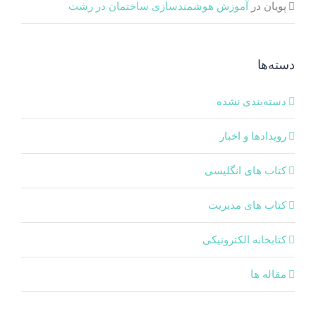
پویان
در
آموزش هوشمندسازی ساختمان در رشت
دسته‌ها
دسته‌بندی نشده
رویدادها و اخبار
کتاب های انگلیسی
کتاب های مدیریت
کتابخانه الکترونیکی
مقاله ها