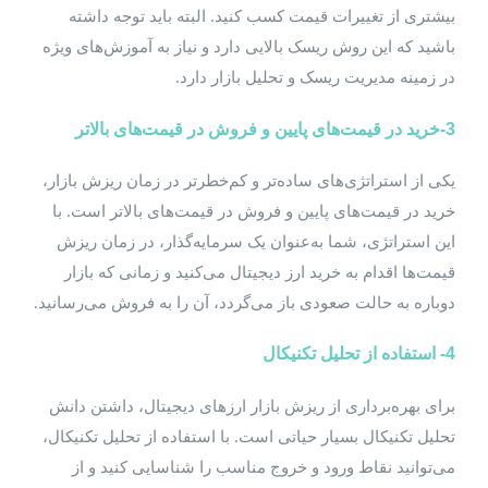
بیشتری از تغییرات قیمت کسب کنید. البته باید توجه داشته
باشید که این روش ریسک بالایی دارد و نیاز به آموزش‌های ویژه
در زمینه مدیریت ریسک و تحلیل بازار دارد.
3-خرید در قیمت‌های پایین و فروش در قیمت‌های بالاتر
یکی از استراتژی‌های ساده‌تر و کم‌خطرتر در زمان ریزش بازار،
خرید در قیمت‌های پایین و فروش در قیمت‌های بالاتر است. با
این استراتژی، شما به‌عنوان یک سرمایه‌گذار، در زمان ریزش
قیمت‌ها اقدام به خرید ارز دیجیتال می‌کنید و زمانی که بازار
دوباره به حالت صعودی باز می‌گردد، آن را به فروش می‌رسانید.
4-
استفاده از تحلیل تکنیکال
برای بهره‌برداری از ریزش بازار ارزهای دیجیتال، داشتن دانش
تحلیل تکنیکال بسیار حیاتی است. با استفاده از تحلیل تکنیکال،
می‌توانید نقاط ورود و خروج مناسب را شناسایی کنید و از