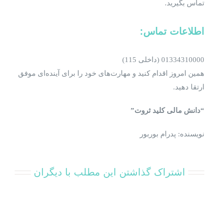
تماس بگیرید.
اطلاعات تماس
:
01334310000 (داخلی 115)
همین امروز اقدام کنید و مهارت‌های خود را برای آینده‌ای موفق
ارتقا دهید.
“دانش مالی کلید ثروت”
نویسنده: پدرام بوربور
اشتراک گذاشتن این مطلب با دیگران