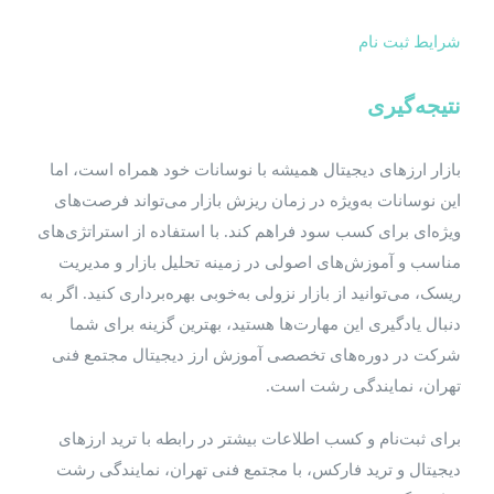
شرایط ثبت نام
نتیجه‌گیری
بازار ارزهای دیجیتال همیشه با نوسانات خود همراه است، اما
این نوسانات به‌ویژه در زمان ریزش بازار می‌تواند فرصت‌های
ویژه‌ای برای کسب سود فراهم کند. با استفاده از استراتژی‌های
مناسب و آموزش‌های اصولی در زمینه تحلیل بازار و مدیریت
ریسک، می‌توانید از بازار نزولی به‌خوبی بهره‌برداری کنید. اگر به
دنبال یادگیری این مهارت‌ها هستید، بهترین گزینه برای شما
شرکت در دوره‌های تخصصی آموزش ارز دیجیتال مجتمع فنی
تهران، نمایندگی رشت است.
برای ثبت‌نام و کسب اطلاعات بیشتر در رابطه با ترید ارزهای
دیجیتال و ترید فارکس، با مجتمع فنی تهران، نمایندگی رشت