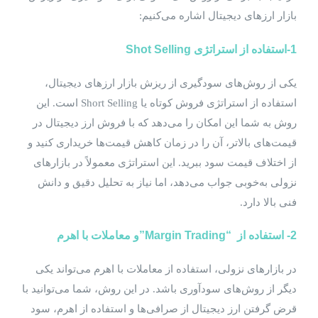
بازار ارزهای دیجیتال اشاره می‌کنیم:
1-استفاده از استراتژی
Shot Selling
یکی از روش‌های سودگیری از ریزش بازار ارزهای دیجیتال،
استفاده از استراتژی فروش کوتاه یا Short Selling است. این
روش به شما این امکان را می‌دهد که با فروش ارز دیجیتال در
قیمت‌های بالاتر، آن را در زمان کاهش قیمت‌ها خریداری کنید و
از اختلاف قیمت سود ببرید. این استراتژی معمولاً در بازارهای
نزولی به‌خوبی جواب می‌دهد، اما نیاز به تحلیل دقیق و دانش
فنی بالا دارد.
2-
استفاده از
“Margin Trading”
و
معاملات با اهرم
در بازارهای نزولی، استفاده از معاملات با اهرم می‌تواند یکی
دیگر از روش‌های سودآوری باشد. در این روش، شما می‌توانید با
قرض گرفتن ارز دیجیتال از صرافی‌ها و استفاده از اهرم، سود