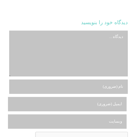
دیدگاه خود را بنویسید
دیدگاه