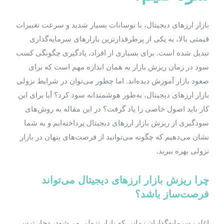
بازار ارزهای دیجیتال، با نوسانات بسیار شدید و سرعت تغییرات
قیمتی بالا، به یکی از پرطرفدارترین بازارهای سرمایه‌گذاری
تبدیل شده است. برای بسیاری از افراد، یادگیری چگونگی کسب
سود در زمان ریزش بازار به همان اندازه مهم است که برای
صعود بازار آموزش دیده‌اند. اما چطور می‌توان در شرایط نزولی
بازار ارزهای دیجیتال، به‌طور هوشمندانه سود کرد؟ آیا برای این
کار باید اصول خاصی را یاد گرفت؟ در این مقاله به روش‌های
سودگیری از ریزش بازار ارزهای دیجیتال پرداخته‌ایم و به شما
نشان می‌دهیم که چگونه می‌توانید از فرصت‌های پنهان در بازار
نزولی بهره ببرید.
چرا ریزش بازار ارزهای دیجیتال می‌تواند
فرصت‌ساز باشد؟
اغلب سرمایه‌گذاران زمانی که بازار نزولی می‌شود، دچار ترس