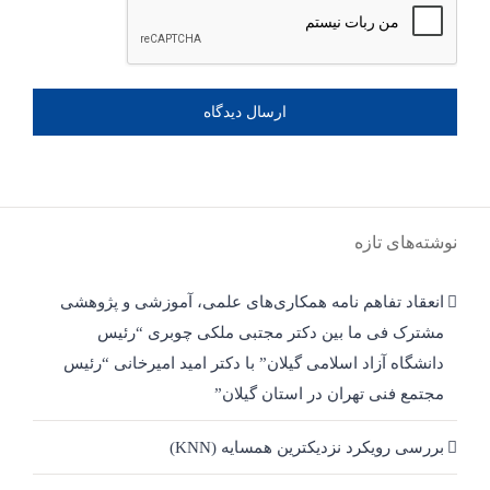
نوشته‌های تازه
انعقاد تفاهم نامه همکاری‌های علمی، آموزشی و پژوهشی
مشترک فی ما بین دکتر مجتبی ملکی چوبری “رئیس
دانشگاه آزاد اسلامی گیلان” با دکتر امید امیرخانی “رئیس
مجتمع فنی تهران در استان گیلان”
بررسی رویکرد نزدیکترین همسایه (KNN)