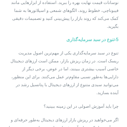
نوسانات قیمت نهایت بهره را ببرید. استفاده از ابزارهایی مانند
فیبوناچی، خطوط روند، الگوهای شمعی و اسیلاتورها به شما
کمک می‌کند که روند بازار را پیش‌بینی کنید و تصمیمات دقیقی
بگیرید.
5-تنوع در سبد سرمایه‌گذاری
تنوع در سبد سرمایه‌گذاری یکی از مهم‌ترین اصول مدیریت
ریسک است. در زمان ریزش بازار، ممکن است ارزهای دیجیتال
خاصی آسیب بیشتری ببینند، اما در عوض، برخی دیگر از
دارایی‌ها به‌طور نسبی مقاوم‌تر عمل می‌کنند. برای این منظور،
می‌توانید سبدی متنوع از ارزهای دیجیتال با پتانسیل رشد در
آینده بسازید.
چرا باید آموزش اصولی در این زمینه ببینید؟
اگر می‌خواهید در ریزش بازار ارزهای دیجیتال به‌طور حرفه‌ای و