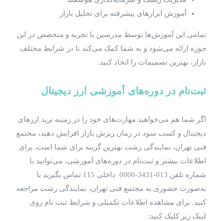
آموزش ابزارهای پیشرفته برای تحلیل بازار
تمامی این آموزش‌ها توسط مدرسین با تجربه و متخصص در این
حوزه ارائه می‌شود و به شما کمک می‌کند تا در شرایط مختلف
بازار، بهترین تصمیمات را اتخاذ کنید.
ثبت‌نام در دوره‌های آموزشی ارز دیجیتال
اگر شما هم می‌خواهید مهارت‌های خود را در زمینه ترید ارزهای
دیجیتال و کسب سود در زمان ریزش بازار افزایش دهید، مجتمع
فنی تهران، نمایندگی رشت بهترین گزینه برای شما است. برای
اطلاعات بیشتر و ثبت‌نام در دوره‌های آموزشی، می‌توانید با
شماره تلفن 013-3431-0000 داخلی 115 تماس بگیرید یا
به‌صورت حضوری به مجتمع فنی تهران، نمایندگی رشت مراجعه
کنید. برای مشاهده اطلاعات تکمیلی و شرایط ثبت نام روی
لینک زیر کلیک کنید: