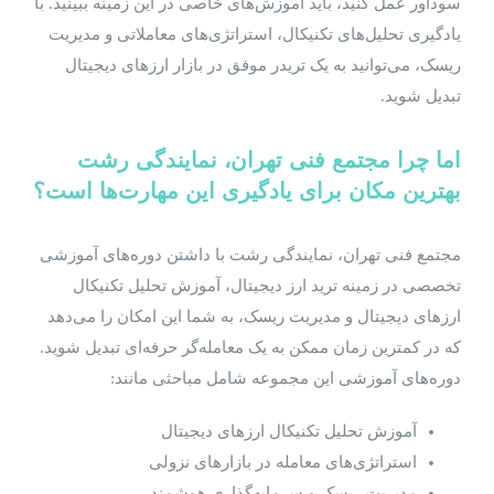
سودآور عمل کنید، باید آموزش‌های خاصی در این زمینه ببینید. با
یادگیری تحلیل‌های تکنیکال، استراتژی‌های معاملاتی و مدیریت
ریسک، می‌توانید به یک تریدر موفق در بازار ارزهای دیجیتال
تبدیل شوید.
اما چرا مجتمع فنی تهران، نمایندگی رشت
بهترین مکان برای یادگیری این مهارت‌ها است؟
مجتمع فنی تهران، نمایندگی رشت با داشتن دوره‌های آموزشی
تخصصی در زمینه ترید ارز دیجیتال، آموزش تحلیل تکنیکال
ارزهای دیجیتال و مدیریت ریسک، به شما این امکان را می‌دهد
که در کمترین زمان ممکن به یک معامله‌گر حرفه‌ای تبدیل شوید.
دوره‌های آموزشی این مجموعه شامل مباحثی مانند:
آموزش تحلیل تکنیکال ارزهای دیجیتال
استراتژی‌های معامله در بازارهای نزولی
مدیریت ریسک و سرمایه‌گذاری هوشمند