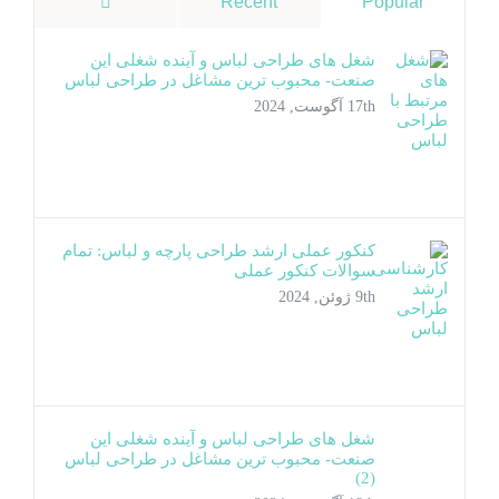
دیدگاه‌ها
Recent
Popular
شغل های طراحی لباس و آینده شغلی این
صنعت- محبوب ترین مشاغل در طراحی لباس
17th آگوست, 2024
کنکور عملی ارشد طراحی پارچه و لباس: تمام
سوالات کنکور عملی
9th ژوئن, 2024
شغل های طراحی لباس و آینده شغلی این
صنعت- محبوب ترین مشاغل در طراحی لباس
(2)