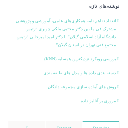
نوشته‌های تازه
انعقاد تفاهم نامه همکاری‌های علمی، آموزشی و پژوهشی
مشترک فی ما بین دکتر مجتبی ملکی چوبری “رئیس
دانشگاه آزاد اسلامی گیلان” با دکتر امید امیرخانی “رئیس
مجتمع فنی تهران در استان گیلان”
بررسی رویکرد نزدیکترین همسایه (KNN)
دسته‌ بندی داده‌ ها و مدل‌ های طبقه‌ بندی
روش های آماده سازی مجموعه دادگان
مروری بر آنالیز داده