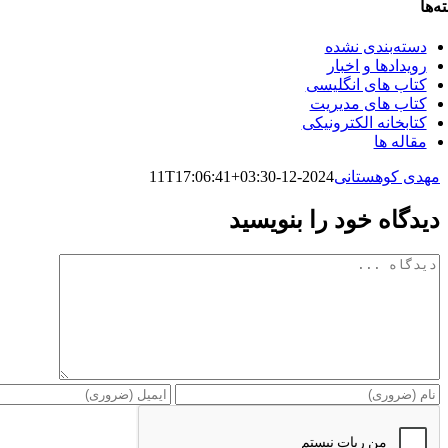
ه‌ها
دسته‌بندی نشده
رویدادها و اخبار
کتاب های انگلیسی
کتاب های مدیریت
کتابخانه الکترونیکی
مقاله ها
مهدی کوهستانی
2024-12-11T17:06:41+03:30
دیدگاه خود را بنویسید
دیدگاه