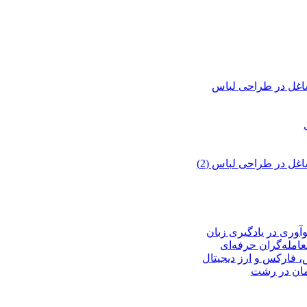
اغل در طراحی لباس
ل در طراحی لباس (2)
وآوری در یادگیری زبان
عامله‌گران حرفه‌ای
، فارکس و ارز دیجیتال
ان در رشت