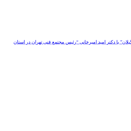
ن” با دکتر امید امیرخانی “رئیس مجتمع فنی تهران در استان