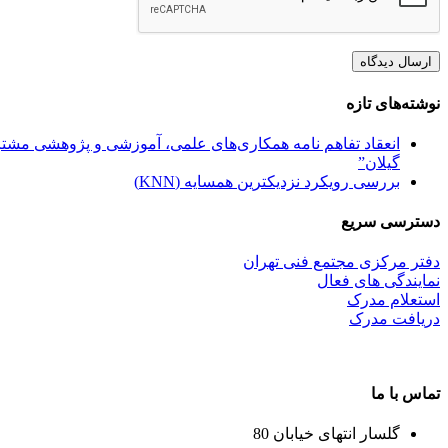
نوشته‌های تازه
انعقاد تفاهم نامه همکاری‌های علمی، آموزشی و پژوهشی مشترک
گیلان”
بررسی رویکرد نزدیکترین همسایه (KNN)
دسترسی سریع
دفتر مرکزی مجتمع فنی تهران
نمایندگی های فعال
استعلام مدرک
دریافت مدرک
تماس با ما
گلسار انتهای خیابان 80