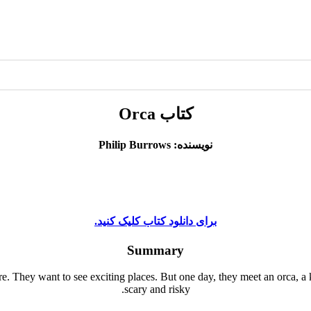
کتاب Orca
نویسنده: Philip Burrows
برای دانلود کتاب کلیک کنید.
Summary
ure. They want to see exciting places. But one day, they meet an orca, a
scary and risky.