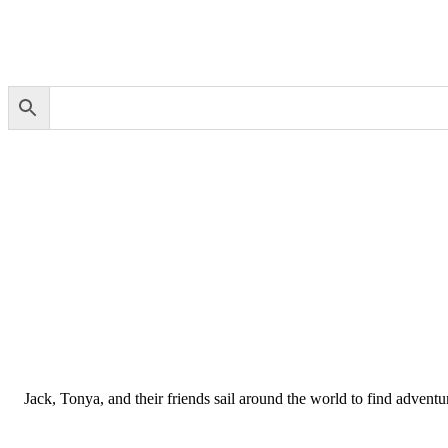
Jack, Tonya, and their friends sail around the world to find advent