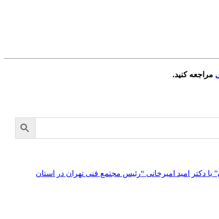
ل
مراجعه کنید.
با دکتر امید امیرخانی “رئیس مجتمع فنی تهران در استان