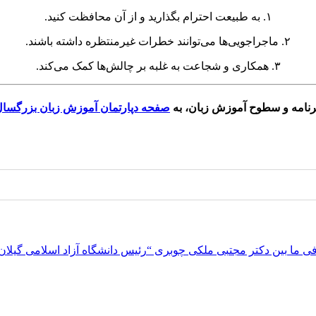
۱. به طبیعت احترام بگذارید و از آن محافظت کنید.
۲. ماجراجویی‌ها می‌توانند خطرات غیرمنتظره داشته باشند.
۳. همکاری و شجاعت به غلبه بر چالش‌ها کمک می‌کند.
رنامه و سطوح آموزش زبان، به
صفحه دپارتمان آموزش زبان بزرگسا
ما بین دکتر مجتبی ملکی چوبری “رئیس دانشگاه آزاد اسلامی گیلان” 