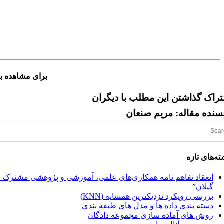
برای مشاهده ب
راک گذاشتن این مطلب با دیگران
سنده مقاله: مریم صنعان
ته‌های تازه
انعقاد تفاهم نامه همکاری‌های علمی، آموزشی و پژوهشی مشترک فی 
گیلان”
بررسی رویکرد نزدیکترین همسایه (KNN)
دسته‌ بندی داده‌ ها و مدل‌ های طبقه‌ بندی
روش های آماده سازی مجموعه دادگان