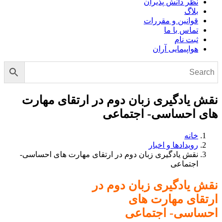
نظر دانش پذیران
بلاگ
قوانین و مقررات
تماس با ما
ثبت نام
هواپیمایی آران
نقش یادگیری زبان دوم در ارتقای مهارت
های احساسی- اجتماعی
خانه
رویدادها و اخبار
نقش یادگیری زبان دوم در ارتقای مهارت های احساسی-
اجتماعی
نقش یادگیری زبان دوم در
ارتقای مهارت های
احساسی- اجتماعی