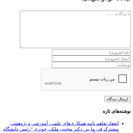
دیدگاه
نوشته‌های تازه
انعقاد تفاهم نامه همکاری‌های علمی، آموزشی و پژوهشی
مشترک فی ما بین دکتر مجتبی ملکی چوبری “رئیس دانشگاه