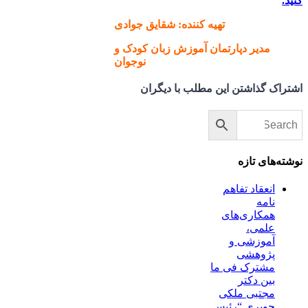
کنید.
تهیه کننده: شقایق جوادی
مدیر دپارتمان آموزش زبان کودک و
نوجوان
اشتراک گذاشتن این مطلب با دیگران
نوشته‌های تازه
انعقاد تفاهم
نامه
همکاری‌های
علمی،
آموزشی و
پژوهشی
مشترک فی ما
بین دکتر
مجتبی ملکی
چوبری “رئیس