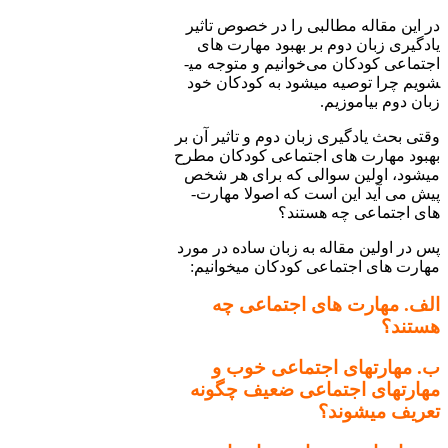
در این مقاله مطالبی را در خصوص تاثیر
یادگیری زبان دوم بر بهبود مهارت­ های
اجتماعی کودکان می‌خوانیم و متوجه می­
شویم چرا توصیه می­شود به کودکان خود
زبان دوم بیاموزیم.­
وقتی بحث یادگیری زبان دوم و تاثیر آن بر
بهبود مهارت ­های اجتماعی کودکان مطرح
می­شود، اولین سوالی که برای هر شخص
پیش می­ آید این است که اصولا مهارت­
های اجتماعی چه هستند؟
پس در اولین مقاله به زبان ساده در مورد
مهارت ­های اجتماعی کودکان می­خوانیم:
الف. مهارت­ های اجتماعی چه
هستند؟
ب. مهارت­های اجتماعی خوب و
مهارت­های اجتماعی ضعیف چگونه
تعریف می­شوند؟