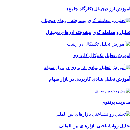
موزش ارز دیجیتال (کارگاه جامع)
حلیل و معامله گری پیشرفته ارزهای دیجیتال
موزش تحلیل تکنیکال کاربردی
موزش تحلیل بنیادی کاربردی در بازار سهام
دیریت پرتفوی
حلیل روانشناختی بازارهای بین المللی