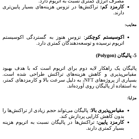
مصرف انرژی کمتری نسبت به اتریوم دارد.
کارمزد کم:
تراکنش‌ها در تزوس هزینه‌های بسیار پایین‌تری
دارند.
معایب
:
اکوسیستم کوچکتر
: تزوس هنوز به گستردگی اکوسیستم
اتریوم نرسیده و توسعه‌دهندگان کمتری دارد.
5-
پالیگان
(Polygon)
پالیگان یک راهکار لایه دوم برای اتریوم است که با هدف بهبود
مقیاس‌پذیری و کاهش هزینه‌های تراکنش طراحی شده است.
بسیاری از پروژه‌های NFT، به دلیل سرعت بالا و کارمزدهای کمتر،
به استفاده از پالیگان روی آورده‌اند.
مزایا
:
مقیاس‌پذیری بالا
: پالیگان می‌تواند حجم زیادی از تراکنش‌ها را
بدون کاهش کارایی پردازش کند.
کارمزد پایین:
تراکنش‌ها در پالیگان نسبت به اتریوم هزینه
بسیار کمتری دارند.