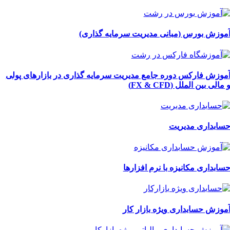
موزش بورس (مبانی مدیریت سرمایه گذاری)
موزش فارکس دوره جامع مدیریت سرمایه گذاری در بازارهای پولی
 مالی بین الملل (FX & CFD)
سابداری مدیریت
سابداری مکانیزه با نرم افزارها
موزش حسابداری ویژه بازار کار