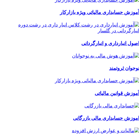
موزش حسابداری مالیاتی ویژه بازارکار
صول انبارداری و انبارگردانی
وجوان ثروتمند
موزش قوانین مالیاتی
موزش حسابداری مالی بازرگانی