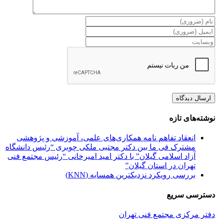
نوشته‌های تازه
انعقاد تفاهم نامه همکاری‌های علمی، آموزشی و پژوهشی
مشترک فی ما بین دکتر مجتبی ملکی چوبری “رئیس دانشگاه
آزاد اسلامی گیلان” با دکتر امید امیرخانی “رئیس مجتمع فنی
تهران در استان گیلان”
بررسی رویکرد نزدیکترین همسایه (KNN)
دسترسی سریع
دفتر مرکزی مجتمع فنی تهران