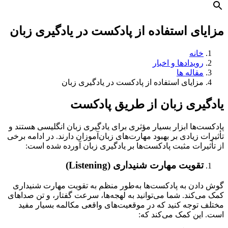
مزایای استفاده از پادکست در یادگیری زبان
خانه
رویدادها و اخبار
مقاله ها
مزایای استفاده از پادکست در یادگیری زبان
یادگیری زبان از طریق پادکست
پادکست‌ها ابزار بسیار مؤثری برای یادگیری زبان انگلیسی هستند و
تأثیرات زیادی بر بهبود مهارت‌های زبان‌آموزان دارند. در ادامه برخی
از تأثیرات مثبت پادکست‌ها بر یادگیری زبان آورده شده است:
تقویت مهارت شنیداری (Listening)
گوش دادن به پادکست‌ها به‌طور منظم به تقویت مهارت شنیداری
کمک می‌کند. شما می‌توانید به لهجه‌ها، سرعت گفتار، و تن صداهای
مختلف توجه کنید که در موقعیت‌های واقعی مکالمه بسیار مفید
است. این کمک می‌کند که: