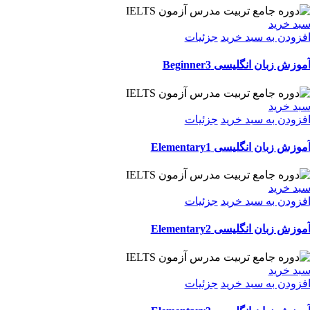
بد خرید
فزودن به سبد خرید
جزئیات
موزش زبان انگلیسی Beginner3
بد خرید
فزودن به سبد خرید
جزئیات
موزش زبان انگلیسی Elementary1
بد خرید
فزودن به سبد خرید
جزئیات
موزش زبان انگلیسی Elementary2
بد خرید
فزودن به سبد خرید
جزئیات