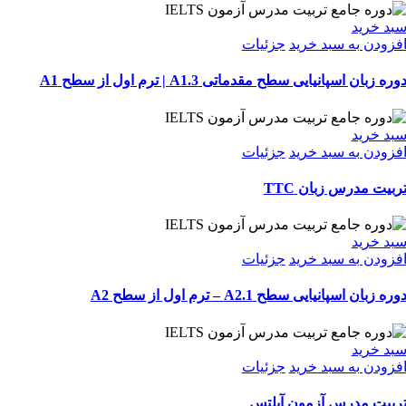
بد خرید
فزودن به سبد خرید
جزئیات
وره زبان اسپانیایی سطح مقدماتی A1.3 | ترم اول از سطح A1
بد خرید
فزودن به سبد خرید
جزئیات
ربیت مدرس زبان TTC
بد خرید
فزودن به سبد خرید
جزئیات
وره زبان اسپانیایی سطح A2.1 – ترم اول از سطح A2
بد خرید
فزودن به سبد خرید
جزئیات
ربیت مدرس آزمون آیلتس