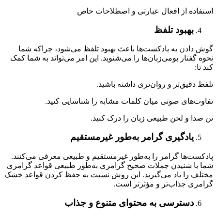
استفاده از افعال عبارتی و اصطلاحات خاص
بهبود تلفظ
گوش دادن به پادکست‌ها باعث بهبود تلفظ می‌شود، چراکه شما
نحوه گفتار بومی‌زبان‌ها را می‌شنوید. این امر می‌تواند به شما کمک
کند تا:
تلفظ دقیق‌تر و روان‌تری داشته باشید.
تفاوت‌های صوتی میان کلمات مشابه را شناسایی کنید.
تن صدا و لحن طبیعی زبان را درک کنید.
یادگیری گرامر به‌طور غیرمستقیم
پادکست‌ها گرامر را به‌طور غیرمستقیم و طبیعی معرفی می‌کنند.
شما با شنیدن جملات صحیح گرامری به‌طور طبیعی قواعد گرامری
مختلف را یاد می‌گیرید. این روش نسبت به حفظ کردن قواعد خشک
گرامری جذاب‌تر و مؤثرتر است.
دسترسی به محتوای متنوع و جذاب