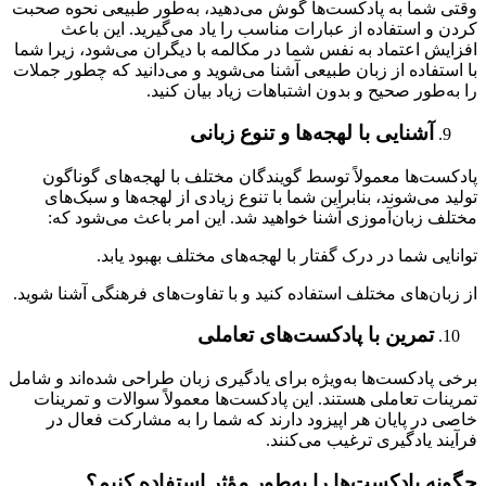
وقتی شما به پادکست‌ها گوش می‌دهید، به‌طور طبیعی نحوه صحبت
کردن و استفاده از عبارات مناسب را یاد می‌گیرید. این باعث
افزایش اعتماد به نفس شما در مکالمه با دیگران می‌شود، زیرا شما
با استفاده از زبان طبیعی آشنا می‌شوید و می‌دانید که چطور جملات
را به‌طور صحیح و بدون اشتباهات زیاد بیان کنید.
آشنایی با لهجه‌ها و تنوع زبانی
پادکست‌ها معمولاً توسط گویندگان مختلف با لهجه‌های گوناگون
تولید می‌شوند، بنابراین شما با تنوع زیادی از لهجه‌ها و سبک‌های
مختلف زبان‌آموزی آشنا خواهید شد. این امر باعث می‌شود که:
توانایی شما در درک گفتار با لهجه‌های مختلف بهبود یابد.
از زبان‌های مختلف استفاده کنید و با تفاوت‌های فرهنگی آشنا شوید.
تمرین با پادکست‌های تعاملی
برخی پادکست‌ها به‌ویژه برای یادگیری زبان طراحی شده‌اند و شامل
تمرینات تعاملی هستند. این پادکست‌ها معمولاً سوالات و تمرینات
خاصی در پایان هر اپیزود دارند که شما را به مشارکت فعال در
فرآیند یادگیری ترغیب می‌کنند.
چگونه پادکست‌ها را به‌طور مؤثر استفاده کنیم؟