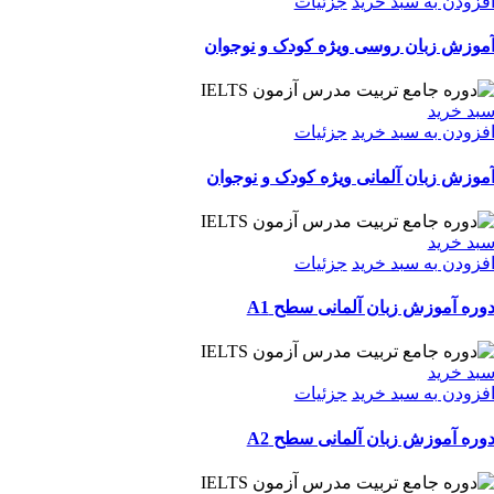
فزودن به سبد خرید
جزئیات
موزش زبان روسی ویژه کودک و نوجوان
بد خرید
فزودن به سبد خرید
جزئیات
موزش زبان آلمانی ویژه کودک و نوجوان
بد خرید
فزودن به سبد خرید
جزئیات
وره آموزش زبان آلمانی سطح A1
بد خرید
فزودن به سبد خرید
جزئیات
وره آموزش زبان آلمانی سطح A2