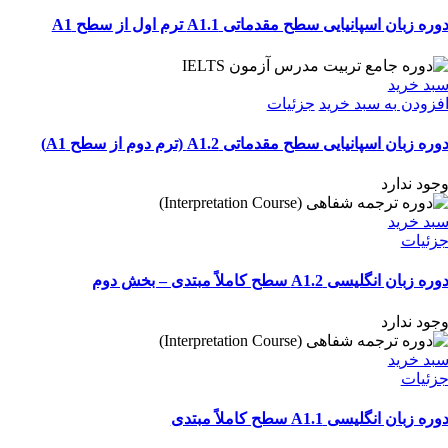
وره زبان اسپانیایی سطح مقدماتی A1.1 ترم اول از سطح A1
بد خرید
فزودن به سبد خرید
جزئیات
وره زبان اسپانیایی سطح مقدماتی A1.2 (ترم دوم از سطح A1)
جود ندارد
بد خرید
زئیات
وره زبان انگلیسی A1.2 سطح کاملاً مبتدی – بخش دوم
جود ندارد
بد خرید
زئیات
وره زبان انگلیسی A1.1 سطح کاملاً مبتدی