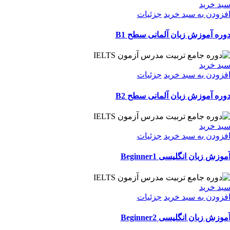
بد خرید
فزودن به سبد خرید
جزئیات
وره آموزش زبان آلمانی سطح B1
بد خرید
فزودن به سبد خرید
جزئیات
وره آموزش زبان آلمانی سطح B2
بد خرید
فزودن به سبد خرید
جزئیات
موزش زبان انگلیسی Beginner1
بد خرید
فزودن به سبد خرید
جزئیات
موزش زبان انگلیسی Beginner2