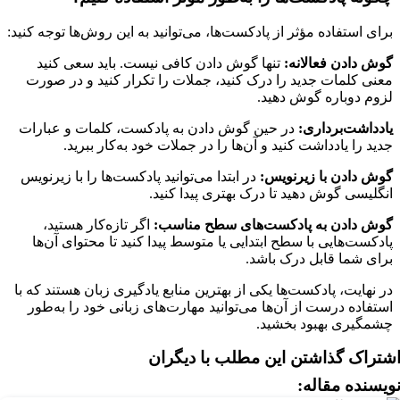
برای استفاده مؤثر از پادکست‌ها، می‌توانید به این روش‌ها توجه کنید:
گوش دادن فعالانه:
تنها گوش دادن کافی نیست. باید سعی کنید
معنی کلمات جدید را درک کنید، جملات را تکرار کنید و در صورت
لزوم دوباره گوش دهید.
یادداشت‌برداری:
در حین گوش دادن به پادکست، کلمات و عبارات
جدید را یادداشت کنید و آن‌ها را در جملات خود به‌کار ببرید.
گوش دادن با زیرنویس:
در ابتدا می‌توانید پادکست‌ها را با زیرنویس
انگلیسی گوش دهید تا درک بهتری پیدا کنید.
گوش دادن به پادکست‌های سطح مناسب:
اگر تازه‌کار هستید،
پادکست‌هایی با سطح ابتدایی یا متوسط پیدا کنید تا محتوای آن‌ها
برای شما قابل درک باشد.
در نهایت، پادکست‌ها یکی از بهترین منابع یادگیری زبان هستند که با
استفاده درست از آن‌ها می‌توانید مهارت‌های زبانی خود را به‌طور
چشمگیری بهبود بخشید.
شتراک گذاشتن این مطلب با دیگران
ویسنده مقاله: