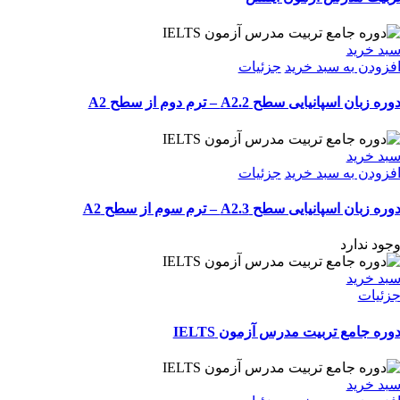
بد خرید
فزودن به سبد خرید
جزئیات
وره زبان اسپانیایی سطح A2.2 – ترم دوم از سطح A2
بد خرید
فزودن به سبد خرید
جزئیات
وره زبان اسپانیایی سطح A2.3 – ترم سوم از سطح A2
جود ندارد
بد خرید
زئیات
وره جامع تربیت مدرس آزمون IELTS
بد خرید