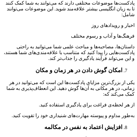
پادکست‌ها موضوعات مختلفی دارند که می‌توانند به شما کمک کنند
تا به زبان انگلیسی بیشتر علاقه‌مند شوید. این موضوعات می‌توانند
شامل:
اخبار و رویدادهای روز
فرهنگ‌ها و آداب‌ و رسوم مختلف
داستان‌ها، مصاحبه‌ها و مباحث علمی شما می‌توانید به راحتی
پادکست‌هایی را پیدا کنید که متناسب با علاقه‌مندی‌های شما هستند،
و این می‌تواند فرآیند یادگیری را جذاب‌تر کند.
امکان گوش دادن در هر زمان و مکان
یکی از بزرگ‌ترین مزایای پادکست‌ها این است که می‌توانید در هر
زمانی، در هر مکانی به آن‌ها گوش دهید. این انعطاف‌پذیری به شما
کمک می‌کند که:
از هر لحظه‌ی فراغت برای یادگیری استفاده کنید.
به‌طور مداوم و پیوسته مهارت‌های شنیداری خود را تقویت کنید.
افزایش اعتماد به نفس در مکالمه