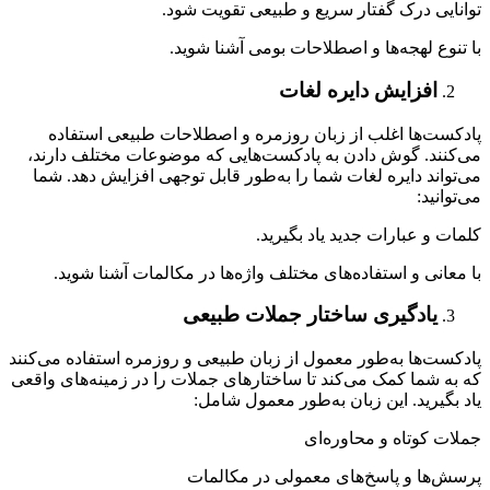
توانایی درک گفتار سریع و طبیعی تقویت شود.
با تنوع لهجه‌ها و اصطلاحات بومی آشنا شوید.
افزایش دایره لغات
پادکست‌ها اغلب از زبان روزمره و اصطلاحات طبیعی استفاده
می‌کنند. گوش دادن به پادکست‌هایی که موضوعات مختلف دارند،
می‌تواند دایره لغات شما را به‌طور قابل توجهی افزایش دهد. شما
می‌توانید:
کلمات و عبارات جدید یاد بگیرید.
با معانی و استفاده‌های مختلف واژه‌ها در مکالمات آشنا شوید.
یادگیری ساختار جملات طبیعی
پادکست‌ها به‌طور معمول از زبان طبیعی و روزمره استفاده می‌کنند
که به شما کمک می‌کند تا ساختارهای جملات را در زمینه‌های واقعی
یاد بگیرید. این زبان به‌طور معمول شامل:
جملات کوتاه و محاوره‌ای
پرسش‌ها و پاسخ‌های معمولی در مکالمات