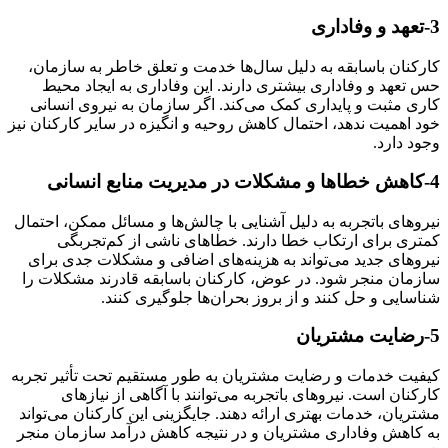
3-تعهد و وفاداری
کارکنان باسابقه به دلیل سال‌ها خدمت و تعلق خاطر به سازمان،
حس تعهد و وفاداری بیشتری دارند. این وفاداری به ایجاد محیط
کاری مثبت و پایداری کمک می‌کند. اگر سازمان به نیروی انسانی
خود اهمیت ندهد، احتمال کاهش روحیه و انگیزه در سایر کارکنان نیز
وجود دارد.
4-کاهش خطاها و مشکلات در مدیریت منابع انسانی
نیروهای باتجربه به دلیل آشنایی با چالش‌ها و مسائل ممکن، احتمال
کمتری برای ارتکاب خطا دارند. خطاهای ناشی از کم‌تجربگی
نیروهای جدید می‌تواند به هزینه‌های اضافی و مشکلات جدی برای
سازمان منجر شود. در عوض، کارکنان باسابقه قادرند مشکلات را
شناسایی و حل کنند و از بروز بحران‌ها جلوگیری کنند.
5-رضایت مشتریان
کیفیت خدمات و رضایت مشتریان به طور مستقیم تحت تأثیر تجربه
کارکنان است. نیروهای باتجربه می‌توانند با آگاهی از نیازهای
مشتریان، خدمات بهتری ارائه دهند. جایگزینی این کارکنان می‌تواند
به کاهش وفاداری مشتریان و در نتیجه کاهش درآمد سازمان منجر