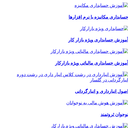
سابداری مکانیزه با نرم افزارها
موزش حسابداری ویژه بازار کار
موزش حسابداری مالیاتی ویژه بازارکار
صول انبارداری و انبارگردانی
وجوان ثروتمند