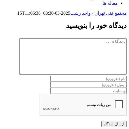
مقاله ها
مجتمع فنی تهران - واحد رشت
2025-03-15T11:06:38+03:30
دیدگاه خود را بنویسید
دیدگاه