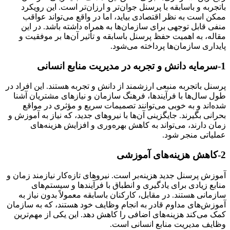
باتجربه و باسابقه با پرسنل جوان‌تر و ارزان‌تر است. این رویکرد
ممکن است به نظر اقتصادی بیاید، اما در واقع می‌تواند عواقب
منفی قابل توجهی برای سازمان‌ها به همراه داشته باشد. در این
مقاله، به اهمیت حفظ پرسنل باسابقه و تأثیر آن‌ها بر موفقیت و
پایداری سازمان‌ها پرداخته می‌شود.
1-سرمایه دانش و تجربه در مدیریت منابع انسانی
پرسنل باتجربه منبعی ارزشمند از دانش و تجربه هستند. این افراد در
طول سال‌ها با فرآیندها، فرهنگ سازمان و نیازهای مشتریان آشنا
شده‌اند و به خوبی می‌توانند تصمیمات سریع و مؤثری در مواقع
بحرانی بگیرند. جایگزینی آن‌ها با نیروهای جدید، که نیاز به آموزش و
زمان دارند، می‌تواند به کاهش بهره‌وری و افزایش هزینه‌های
عملیاتی منجر شود.
2-کاهش هزینه‌های آموزشی
آموزش پرسنل جدید هزینه‌بر است. نیروهای تازه‌کار نیازمند زمان و
منابع زیادی برای یادگیری و انطباق با فرآیندها و سیستم‌های
سازمانی هستند. در مقابل، کارکنان باسابقه معمولاً بدون نیاز به
آموزش‌های مداوم قادر به انجام وظایف خود هستند، که به سازمان
کمک می‌کند هزینه‌های اضافی را کاهش دهد. این یکی از مهم‌ترین
وظایف مدیریت منابع انسانی است.