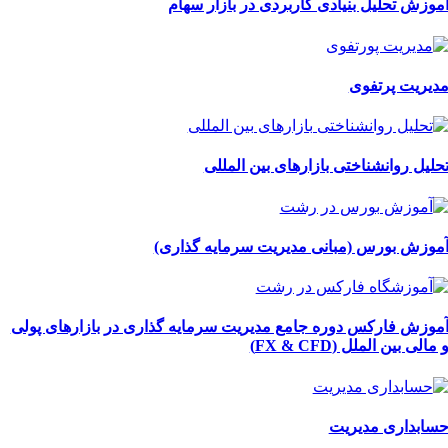
موزش تحلیل بنیادی کاربردی در بازار سهام
دیریت پرتفوی
حلیل روانشناختی بازارهای بین المللی
موزش بورس (مبانی مدیریت سرمایه گذاری)
موزش فارکس دوره جامع مدیریت سرمایه گذاری در بازارهای پولی
 مالی بین الملل (FX & CFD)
سابداری مدیریت