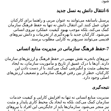
شود.
6-انتقال دانش به نسل جدید
پرسنل باسابقه می‌توانند به عنوان مربی و راهنما برای کارکنان
جوان عمل کنند. این انتقال دانش نه تنها به حفظ فرهنگ سازمان
کمک می‌کند، بلکه موجب بهبود کیفیت عملکرد نیروی انسانی
می‌شود. کارکنان جدید با بهره‌گیری از تجربیات و دانش نیروهای
قدیمی می‌توانند سریع‌تر به کارایی مطلوب برسند.
7-حفظ فرهنگ سازمانی در مدیریت منابع انسانی
نیروهای باتجربه نقش مهمی در حفظ فرهنگ و ارزش‌های سازمان
دارند. آن‌ها با درک عمیق از تاریخ و مأموریت سازمان، به ایجاد
محیطی مثبت و انگیزشی کمک می‌کنند. با از دست دادن این
کارکنان، خطر از بین رفتن فرهنگ سازمانی و تضعیف ارزش‌های
اصلی وجود دارد.
نتیجه‌گیری
مدیریت منابع انسانی نه تنها به افزایش کارایی و کیفیت خدمات
سازمان کمک می‌کند، بلکه به ایجاد یک محیط کاری پایدار و مثبت
نیز منجر می‌شود. سازمان‌ها باید از جایگزینی این افراد با نیروهای