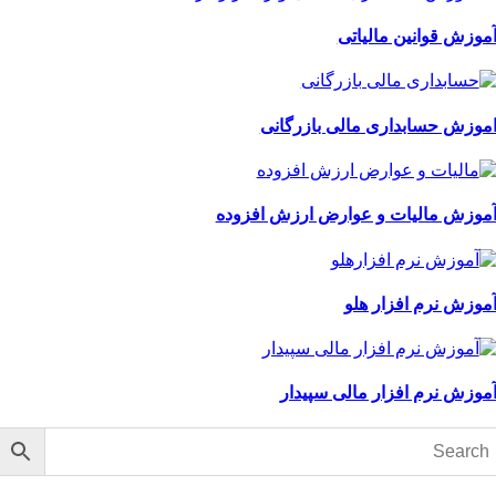
موزش قوانین مالیاتی
موزش حسابداری مالی بازرگانی
موزش مالیات و عوارض ارزش افزوده
موزش نرم افزار هلو
موزش نرم افزار مالی سپیدار