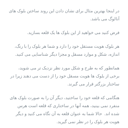
در اینجا بهترین مثال برای نشان دادن این روند ساختن بلوک های
آنالوگ می باشد.
فرض کنید می خواهید از این بلوک ها یک قلعه بسازید.
هر بلوک هویت مستقل خود را دارد و شما هر بلوک را با رنگ،
اندازه، شکل و موارد مسقل و مجزا دیگر شناسایی می کنید.
همانطور که به طرح و شکل مورد نظر نزدیک تر می شوید،
برخی از بلوک ها هویت مسقل خود را از دست می دهند زیرا در
ساختار بزرگتر قرار می گیرند.
هنگامی که قلعه خود را ساختید، دیگر آن را به صورت بلوک های
منفرد نمی بینید، همه آنها در ساختاری که قلعه است هرس
شده اند. حالا شما به عنوان قلعه به آن نگاه می کنید و دیگر
هویت هر بلوک را در نظر نمی گیرید.