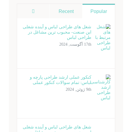
دیدگاه‌ها
Recent
Popular
شغل های طراحی لباس و آینده شغلی
این صنعت- محبوب ترین مشاغل در
طراحی لباس
17th آگوست, 2024
کنکور عملی ارشد طراحی پارچه و
لباس: تمام سوالات کنکور عملی
9th ژوئن, 2024
شغل های طراحی لباس و آینده شغلی