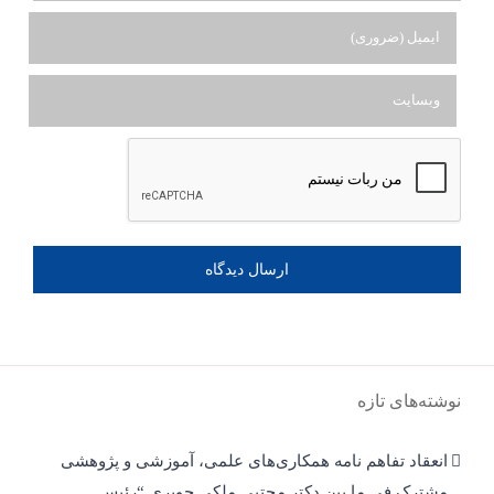
نوشته‌های تازه
انعقاد تفاهم نامه همکاری‌های علمی، آموزشی و پژوهشی
مشترک فی ما بین دکتر مجتبی ملکی چوبری “رئیس