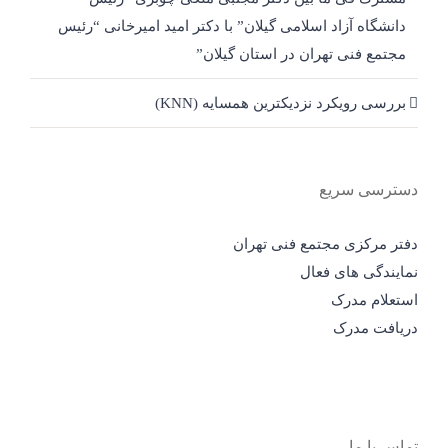
دانشگاه آزاد اسلامی گیلان” با دکتر امید امیرخانی “رئیس
مجتمع فنی تهران در استان گیلان”
بررسی رویکرد نزدیکترین همسایه (KNN)
دسترسی سریع
دفتر مرکزی مجتمع فنی تهران
نمایندگی های فعال
استعلام مدرک
دریافت مدرک
تماس با ما