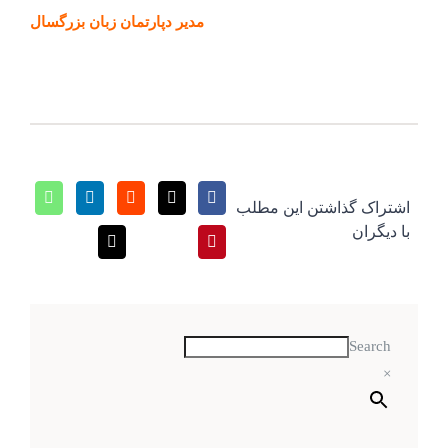
مدیر دپارتمان زبان بزرگسال
اشتراک گذاشتن این مطلب
با دیگران
Search
×