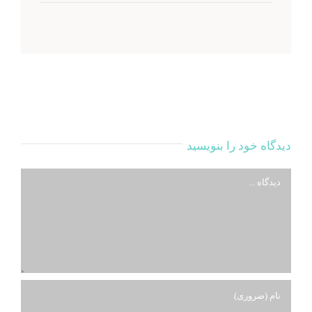
دیدگاه خود را بنویسید
دیدگاه