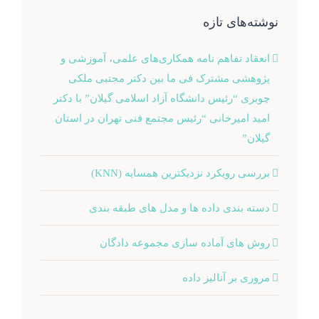
نوشته‌های تازه
انعقاد تفاهم نامه همکاری‌های علمی، آموزشی و
پژوهشی مشترک فی ما بین دکتر مجتبی ملکی
چوبری “رئیس دانشگاه آزاد اسلامی گیلان” با دکتر
امید امیرخانی “رئیس مجتمع فنی تهران در استان
گیلان”
بررسی رویکرد نزدیکترین همسایه (KNN)
دسته‌ بندی داده‌ ها و مدل‌ های طبقه‌ بندی
روش های آماده سازی مجموعه دادگان
مروری بر آنالیز داده