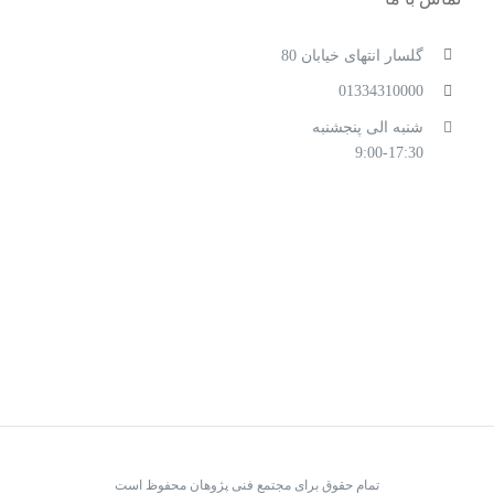
گلسار انتهای خیابان 80
01334310000
شنبه الی پنجشنبه
9:00-17:30
تمام حقوق برای مجتمع فنی پژوهان محفوظ است