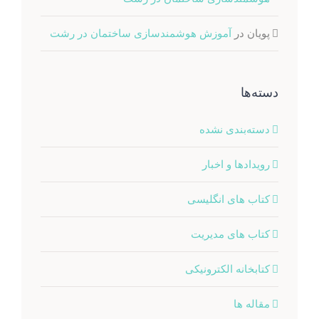
پویان
در
آموزش هوشمندسازی ساختمان در رشت
دسته‌ها
دسته‌بندی نشده
رویدادها و اخبار
کتاب های انگلیسی
کتاب های مدیریت
کتابخانه الکترونیکی
مقاله ها