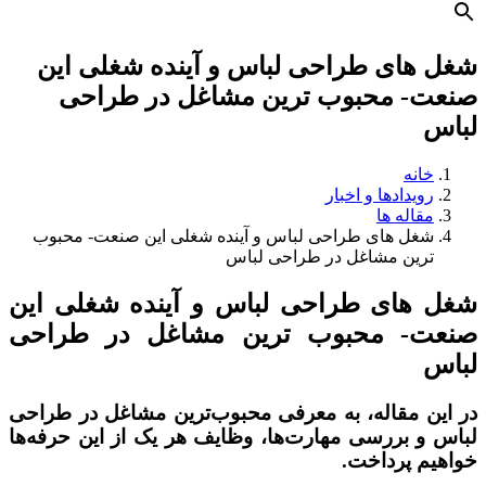
شغل های طراحی لباس و آینده شغلی این
صنعت- محبوب ترین مشاغل در طراحی
لباس
خانه
رویدادها و اخبار
مقاله ها
شغل های طراحی لباس و آینده شغلی این صنعت- محبوب
ترین مشاغل در طراحی لباس
شغل های طراحی لباس و آینده شغلی این
صنعت- محبوب ترین مشاغل در طراحی
لباس
در این مقاله، به معرفی محبوب‌ترین مشاغل در طراحی
لباس و بررسی مهارت‌ها، وظایف هر یک از این حرفه‌ها
خواهیم پرداخت.