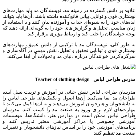
علاوه بر دانش گسترده در زمینه مد، نویسندگان مد باید مهارت‌های
نوشتاری قوی و توانایی بیانی قانع‌کننده داشته باشند. آن‌ها باید بتوانند
ایده‌های خود را به شیوه‌ای جذاب و آموزنده بیان کنند و با استفاده از
زبان مناسب، تحلیل‌ها و گزارش‌های خود را به گونه‌ای ارائه دهند که
توجه خوانندگان را جلب کند و ارتباط مؤثری برقرار کند.
به طور کلی، نویسندگان مد با ترکیبی از دانش عمیق، مهارت‌های
نوشتاری قوی و توانایی تحقیق و تحلیل، نقش مهمی در آگاه‌سازی و
سرگرم‌کردن خوانندگان درباره دنیای مد و تحولات آن ایفا می‌کنند.
مدرس طراحی لباس
Teacher of clothing design
مدرسان طراحی لباس نقش حیاتی در آموزش و تربیت نسل آینده
طراحان مد ایفا می‌کنند. آن‌ها اصول و تکنیک‌های طراحی لباس را
به دانشجویان و هنرجویان آموزش می‌دهند و به آن‌ها کمک می‌کنند تا
مهارت‌های لازم برای ورود به صنعت مد را کسب کنند. مدرسان
طراحی لباس ممکن است در مدارس هنر، دانشگاه‌ها، موسسات
آموزشی خصوصی یا مراکز آموزشی معتبر تدریس کنند و
برنامه‌های آموزشی خود را بر اساس نیازهای دانشجویان و تغییرات
صنعت مد تنظیم کنند.