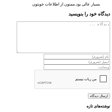
بسیار عالی بود.ممنون از اطلاعات خوبتون
دیدگاه خود را بنویسید
دیدگاه
نوشته‌های تازه