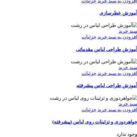
فزودن به سبد خرید
جزئیات
موزش عطرسازی
بد خرید
فزودن به سبد خرید
جزئیات
موزش طراحی لباس مقدماتی
بد خرید
فزودن به سبد خرید
جزئیات
موزش طراحی لباس پیشرفته
بد خرید
فزودن به سبد خرید
جزئیات
واهردوزی و تزئینات روی لباس (پیشرفته)
جود ندارد