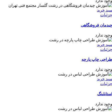
جود ندارد
بد خرید
زئیات
یدمان فروشگاهی
جود ندارد
بد خرید
زئیات
راحی چاپ پارچه
جود ندارد
بد خرید
زئیات
ستایلینگ
جود ندارد