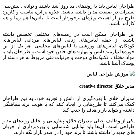
طراحان لباس باید با روندهای مد روز آشنا باشند و توانایی پیش‌بینی
تغییرات در صنعت مد را داشته باشند. علاوه بر این، تناسب و کاربرد
طرح نیز از اهمیت ویژه‌ای برخوردار است تا لباس‌ها هم زیبا و هم
کارآمد باشند.
این طراحان ممکن است در زمینه‌های مختلفی تخصص داشته
باشند، از جمله لباس‌های زنانه، لباس‌های مردانه، لباس‌های
کودکان، لباس‌های ورزشی یا لباس‌های مجلسی. هر یک از این
حوزه‌ها نیازمند دانش و مهارت‌های خاص خود است و طراحان باید با
مواد مختلف، تکنیک‌های دوخت و جزئیات فنی مربوط به هر دسته از
پوشاک آشنا باشند.
مدیر خلاق
creative director
مدیران خلاق با بهره‌گیری از دانش و تجربه خود، به تیم طراحان
کمک می‌کنند تا طرح‌هایی را ایجاد کنند که با هویت برند هماهنگی
داشته و بتواند بازار هدف را جذب کند.
یکی از وظایف اصلی مدیران خلاق، پیش‌بینی و تحلیل روندهای مد و
طراحی است. آن‌ها باید توانایی شناسایی و بهره‌برداری از جریان
های جدید را داشته باشند تا برند خود را در صدر بازار نگه دارند.