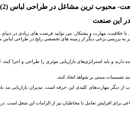
ت- محبوب ترین مشاغل در طراحی لباس (2)
 در این صنعت
. با خلاقیت، مهارت و پشتکار، می توانید فرصت های زیادی در دنیای
 زیر به بررسی برخی دیگر از زمینه های تخصصی رایج در طراحی لباس می
دارند و باید استراتژی‌های بازاریابی موثری را طراحی و اجرا کنند. 
وانند تصمیمات مبتنی بر شواهد اتخاذ کنند.
 از دیگر مهارت‌های کلیدی این حرفه است. مدیران بازاریابی مد باید 
عی برای افزایش تعامل با مخاطبان نیز از الزامات این شغل است. در نها