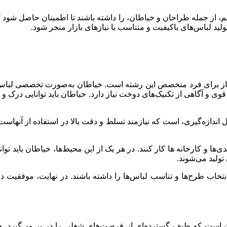
تیم، از جمله طراحان و خیاطان، را داشته باشند تا اطمینان حاصل شود 
لید لباس‌های باکیفیت و متناسب با نیازهای بازار منجر شود.
ز برای فرد متخصص این رشته است. خیاطان به‌صورت تخصصی لباس‌ها ر
 و آگاهی از تکنیک‌های دوخت نیاز دارد. خیاطان باید توانایی درک و ا
ازه‌گیری، است که نیازمند تسلط و دقت بالا در استفاده از آنهاست. همچن
ا و کارخانه ها کار کنند. در هر یک از این محیط‌ها، خیاطان باید توان
تولید می‌شوند.
ه انتخاب طرح‌ها و تناسب لباس‌ها را داشته باشند. در نهایت، موفقیت 
است که طیف گسترده‌ای از فرصت‌های شغلی را در بر می‌گیرد. هر 