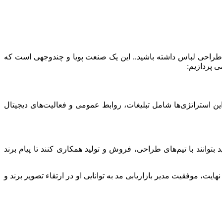
 طراحی لباس داشته باشید.. این یک صنعت پویا و چندوجهی است که
 پردازیم:
این استراتژی‌ها شامل تبلیغات، روابط عمومی و فعالیت‌های دیجیتال
بتوانند با تیم‌های طراحی، فروش و تولید همکاری کنند تا پیام برند
یت، موفقیت مدیر بازاریابی مد به توانایی او در ارتقاء تصویر برند و