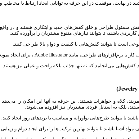
 در نهایت، موفقیت در این حرفه به توانایی ایجاد ارتباط با مخاطب 
سئول طراحی و خلق کفش‌های جدید و ابتکاری هستند و در واقع نقشی 
اربردی باشند، تا بتوانند نیازهای متنوع مشتریان را برآورده کنند.
وعی است تا بتوانند کفش‌هایی با کیفیت و دوام بالا طراحی کنند.
 برای ایجاد نمونه‌های دیجیتال و مدل‌های سه‌بعدی ضروری است.
د کفش‌هایی می‌انجامد که نه تنها جذاب بلکه راحت و عملی نیز هستند.
کلاه و جواهرات هستند. این حرفه به آنها این امکان را می‌دهد که 
ستند، بلکه به استایل فردی مشتریان نیز افزوده می‌شوند.
 تا بتوانند طرح‌هایی نوآورانه و متناسب با ترندهای روز ایجاد کنند.
اد آشنا باشند تا بتوانند بهترین ترکیب‌ها را برای ایجاد دوام و زیبای