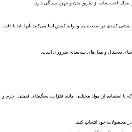
و انتقال احساسات از طریق بدن و چهره بستگی دارد.
کلیدی در صنعت مد و تولید کفش ایفا می‌کنند. آنها باید با دقت
با استفاده از مواد مختلفی مانند فلزات، سنگ‌های قیمتی، چرم و
ی در محصولات خود انتخاب کنند.