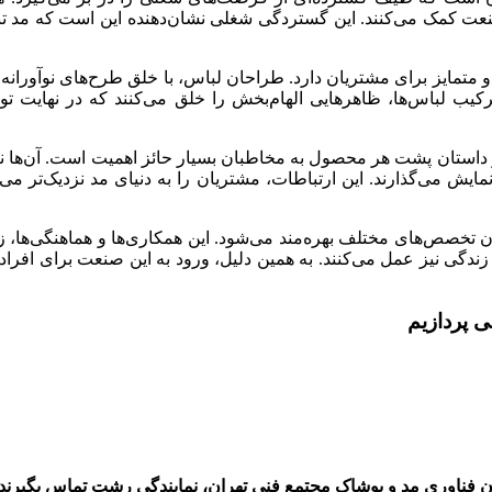
نعت کمک می‌کنند. این گستردگی شغلی نشان‌دهنده‌ این است که مد تنه
 متمایز برای مشتریان دارد. طراحان لباس، با خلق طرح‌های نوآورانه 
 و ترکیب لباس‌ها، ظاهرهایی الهام‌بخش را خلق می‌کنند که در نهایت
و داستان پشت هر محصول به مخاطبان بسیار حائز اهمیت است. آن‌ها نه ت
ایش می‌گذارند. این ارتباطات، مشتریان را به دنیای مد نزدیک‌تر می‌کند
خصص‌های مختلف بهره‌مند می‌شود. این همکاری‌ها و هماهنگی‌ها، زمینه
 زندگی نیز عمل می‌کنند. به همین دلیل، ورود به این صنعت برای افرا
 پردازیم