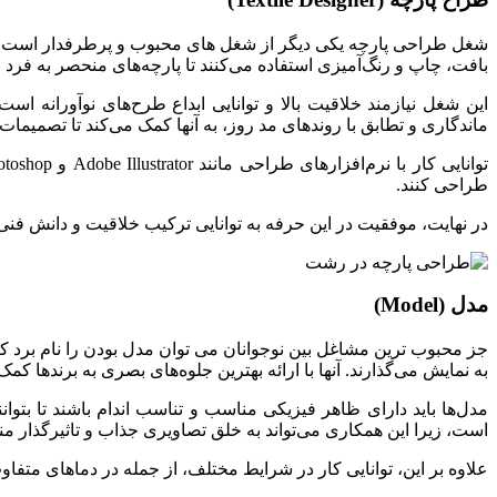
شغل طراحی پارچه یکی دیگر از شغل های محبوب و پرطرفدار است. طرا
بافت، چاپ و رنگ‌آمیزی استفاده می‌کنند تا پارچه‌های منحصر به فرد و 
این شغل نیازمند خلاقیت بالا و توانایی ابداع طرح‌های نوآورانه اس
ماندگاری و تطابق با روندهای مد روز، به آنها کمک می‌کند تا تصمیمات 
طراحی کنند.
در نهایت، موفقیت در این حرفه به توانایی ترکیب خلاقیت و دانش فنی ب
مدل (Model)
جز محبوب ترین مشاغل بین نوجوانان می توان مدل بودن را نام برد که
به نمایش می‌گذارند. آنها با ارائه بهترین جلوه‌های بصری به برندها ک
مدل‌ها باید دارای ظاهر فیزیکی مناسب و تناسب اندام باشند تا بتوا
است، زیرا این همکاری می‌تواند به خلق تصاویری جذاب و تاثیرگذار م
علاوه بر این، توانایی کار در شرایط مختلف، از جمله در دماهای م