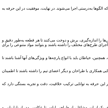
که الگوها به‌درستی اجرا می‌شوند. در نهایت، موفقیت در این حرفه به
ا اندازه‌گیری، برش و دوخت می‌کنند تا هر قطعه به‌طور دقیق و
جرای طرح‌های مختلف را داشته باشند و بتوانند مواد متنوعی را برای
ین، خیاطان باید با انواع پارچه‌ها و ویژگی‌های آنها آشنا باشند تا
ایی همکاری با طراحان و دیگر اعضای تیم را داشته باشند تا اطمینان
در این حرفه به توانایی ترکیب خلاقیت، دقت و تجربه بستگی دارد که
یک از این مشاغل، از طراحی لباس تا عکاسی مد، از بازاریابی و