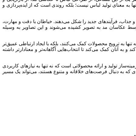
ا به معنای تولید لباس نیست؛ بلکه روندی است که از ایده‌پردازی و
و جذاب، فرآیندهای جدید را شکل می‌دهند. خیاطان با دقت و مهارت،
 توسط عکاسان مد به تصویر کشیده می‌شوند و این تصاویر به وسیله
نها به ترویج محصولات کمک می‌کنند، بلکه با ایجاد ارتباطی عمیق‌تر
 و به آنان کمک می‌کند تا انتخاب‌هایی آگاهانه‌تر و معنادارتر داشته
‌ساز تولید و ارائه محصولاتی است که نه تنها به نیازهای کاربردی
دی که به دنبال فرصت‌های خلاقانه و متنوع هستند، می‌تواند یک مسیر