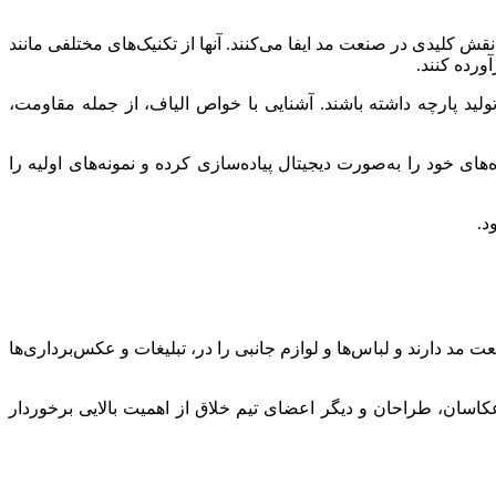
لیدی در صنعت مد ایفا می‌کنند. آنها از تکنیک‌های مختلفی مانند
ورده کنند.
تولید پارچه داشته باشند. آشنایی با خواص الیاف، از جمله مقاومت،
. طراحان پارچه باید قادر باشند ایده‌های خود را به‌صورت دیجیتال پیاده‌سازی کرده و نمونه‌های اولیه را
د.
د دارند و لباس‌ها و لوازم جانبی را در، تبلیغات و عکس‌برداری‌ها
 عکاسان، طراحان و دیگر اعضای تیم خلاق از اهمیت بالایی برخوردار