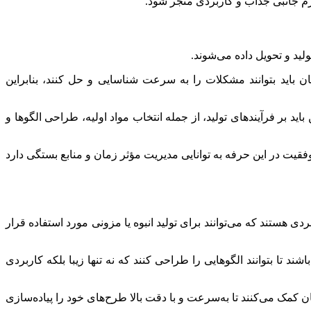
ازم جانبی جذاب و کاربردی منجر شود.
لید و تحویل داده می‌شوند.
ان باید بتوانند مشکلات را به سرعت شناسایی و حل کنند، بنابراین
 باید بر فرآیندهای تولید، از جمله انتخاب مواد اولیه، طراحی الگوها و
فقیت در این حرفه به توانایی مدیریت مؤثر زمان و منابع بستگی دارد
ی هستند که می‌توانند برای تولید انبوه یا مزونی مورد استفاده قرار
د تا بتوانند الگوهایی را طراحی کنند که نه تنها زیبا بلکه کاربردی
ان کمک می‌کنند تا به‌سرعت و با دقت بالا طرح‌های خود را پیاده‌سازی