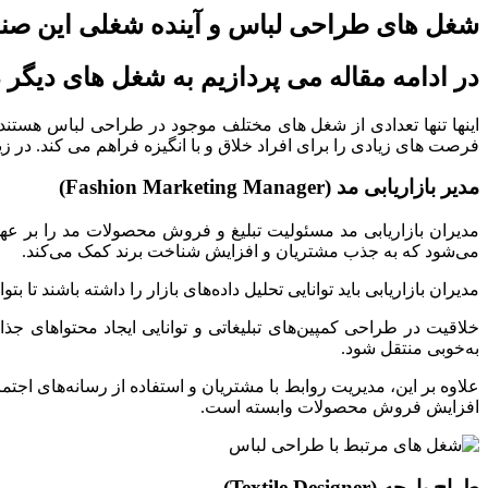
شغل های طراحی لباس و آینده شغلی این صنع
در ادامه مقاله می پردازیم به شغل های دیگر
اینها تنها تعدادی از شغل های مختلف موجود در طراحی لباس هستند
فرصت های زیادی را برای افراد خلاق و با انگیزه فراهم می کند. در
مدیر بازاریابی مد (Fashion Marketing Manager)
مدیران بازاریابی مد مسئولیت تبلیغ و فروش محصولات مد را بر عهده 
می‌شود که به جذب مشتریان و افزایش شناخت برند کمک می‌کند.
مدیران بازاریابی باید توانایی تحلیل داده‌های بازار را داشته باشند تا بت
خلاقیت در طراحی کمپین‌های تبلیغاتی و توانایی ایجاد محتواهای جذاب
به‌خوبی منتقل شود.
علاوه بر این، مدیریت روابط با مشتریان و استفاده از رسانه‌های اجتما
افزایش فروش محصولات وابسته است.
طراح پارچه (Textile Designer)