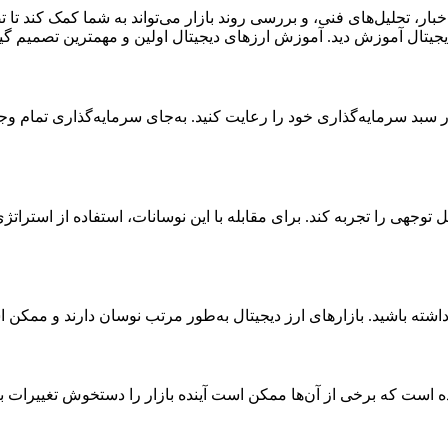
ه اخبار، تحلیل‌های فنی، و بررسی روند بازار می‌تواند به شما کمک کن
یجیتال آموزش دید. آموزش ارزهای دیجیتال اولین و مهمترین تصمیم گی
 سبد سرمایه‌گذاری خود را رعایت کنید. به‌جای سرمایه‌گذاری تمام وج
داشته باشید. بازارهای ارز دیجیتال به‌طور مرتب نوسان دارند و ممکن
وده است که برخی از آن‌ها ممکن است آینده بازار را دستخوش تغییرات ب