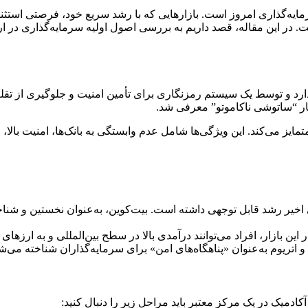
سرمایه‌گذاری امروز است. بازارهایی که با رشد سریع خود، فرصتی استثن
ست. در این مقاله، قصد داریم به بررسی اصول اولیه سرمایه‌گذاری در ا
دارد و توسط یک سیستم رمزنگاری برای تأمین امنیت و جلوگیری از تقلب
متمایز می‌کند. این ویژگی‌ها شامل عدم وابستگی به بانک‌ها، امنیت بالا
ای اخیر رشد قابل توجهی داشته است. بیت‌کوین، به‌عنوان نخستین و شنا
این بازار، افراد می‌توانند درآمدی بالا در سطح بین‌المللی و به ارزها
 و اتریوم به‌عنوان «پناهگاه‌های امن» برای سرمایه‌گذاران شناخته می‌شو
ادمیک در یک مرکز معتبر باید مراحل زیر را دنبال کنید: