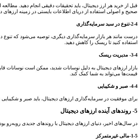
قبل از خرید هر ارز دیجیتال، باید تحقیقات دقیقی انجام دهید. مطالع
صحیح و اصولی استفاده از دریای اطلاعات بایستی در زمینه ارزهای د
2-4-تنوع در سبد سرمایه‌گذاری
درست مانند هر بازار سرمایه‌گذاری دیگری، توصیه می‌شود که تنوع در
استفاده کنید تا ریسک را کاهش دهید.
3-4-
مدیریت ریسک
قیمت‌ها می‌تواند به شما کمک کند.
4-4-
صبر و شکیبایی
برای موفقیت در سرمایه‌گذاری ارزهای دیجیتال، باید صبر و شکیبایی 
5-
روندهای آینده ارزهای دیجیتال
در سال‌های اخیر، دنیای ارزهای دیجیتال با روندهای جدیدی روبه‌رو ب
1-5-مالی غیرمتمرکز