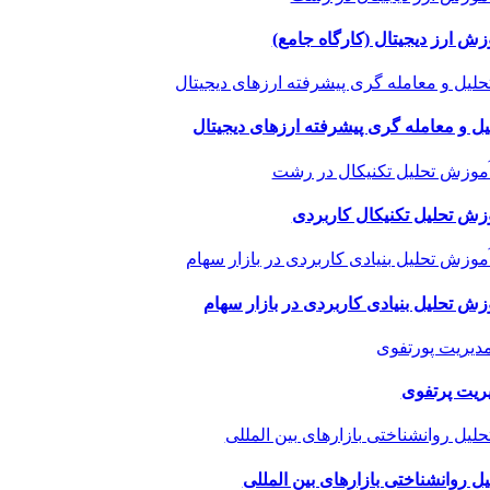
زش ارز دیجیتال (کارگاه جامع)
یل و معامله گری پیشرفته ارزهای دیجیتال
زش تحلیل تکنیکال کاربردی
زش تحلیل بنیادی کاربردی در بازار سهام
ریت پرتفوی
یل روانشناختی بازارهای بین المللی