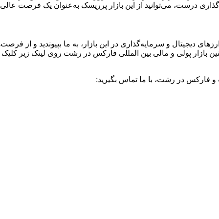
ه‌گذاری درست، می‌توانید از این بازار پرریسک به‌عنوان یک فرصت عا
های دیجیتال و سرمایه‌گذاری در این بازار، به ما بپیوندید و از فرصت
ن بازار پولی و مالی بین المللی فارکس در رشت روی لینک زیر کلیک ک
 و فارکس در رشت، با ما تماس بگیرید: