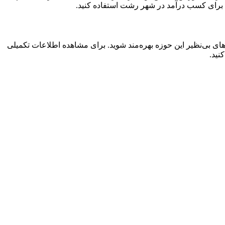
لی برای کسب درآمد در شهر رشت استفاده کنید.
‌های بی‌نظیر این حوزه بهره‌مند شوید. برای مشاهده اطلاعات تکمیلی
نید.