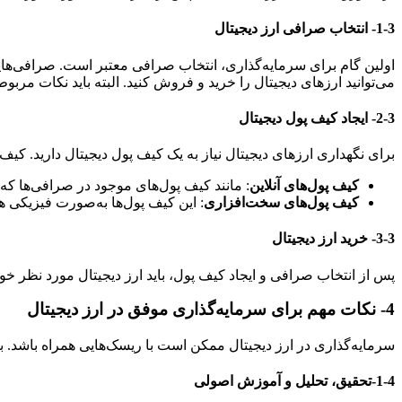
1-3-
انتخاب صرافی ارز دیجیتال
اولین گام برای سرمایه‌گذاری، انتخاب صرافی معتبر است. صرافی‌های
می‌توانید ارزهای دیجیتال را خرید و فروش کنید. البته باید نکات مرب
2-3-
ایجاد کیف پول دیجیتال
برای نگهداری ارزهای دیجیتال نیاز به یک کیف پول دیجیتال دارید. کیف 
کیف پول‌های آنلاین
: مانند کیف پول‌های موجود در صرافی‌ها که
کیف پول‌های سخت‌افزاری
: این کیف پول‌ها به‌صورت فیزیکی ه
3-3-
خرید ارز دیجیتال
پس از انتخاب صرافی و ایجاد کیف پول، باید ارز دیجیتال مورد نظر خود ر
4-
نکات مهم برای سرمایه‌گذاری موفق در ارز دیجیتال
سرمایه‌گذاری در ارز دیجیتال ممکن است با ریسک‌هایی همراه باشد. برا
1-4-تحقیق، تحلیل و آموزش اصولی