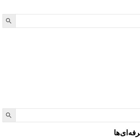
فه‌ای‌ها