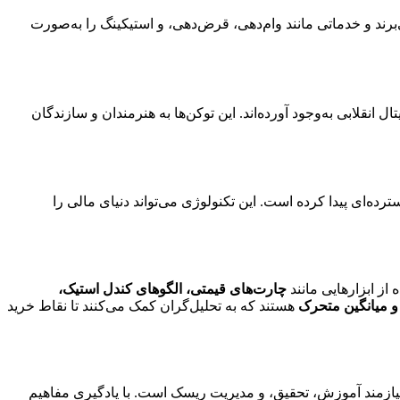
‌برند و خدماتی مانند وام‌دهی، قرض‌دهی، و استیکینگ را به‌صورت
های دیجیتال انقلابی به‌وجود آورده‌اند. این توکن‌ها به هنرمندان و سازندگان
رده‌ای پیدا کرده است. این تکنولوژی می‌تواند دنیای مالی را
چارت‌های قیمتی، الگوهای کندل استیک،
 میانگین متحرک
هستند که به تحلیل‌گران کمک می‌کنند تا نقاط خرید
یازمند آموزش، تحقیق، و مدیریت ریسک است. با یادگیری مفاهیم