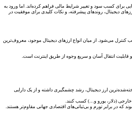
ایی برای کسب سود و تغییر شرایط مالی فراهم کرده‌اند. اما ورود به
رزهای دیجیتال، روندهای پیشرفته، و نکات کلیدی برای موفقیت در
 کنترل می‌شود. از میان انواع ارزهای دیجیتال موجود، معروف‌ترین
، و قابلیت انتقال آسان و سریع وجوه از طریق اینترنت است.
خته‌شده‌ترین ارز دیجیتال، رشد چشمگیری داشته و از یک دارایی
ی خارجی (دلار، یورو و…) کسب کنند.
ند که در برابر تورم و بی‌ثباتی‌های اقتصادی جهانی مقاوم‌تر هستند.