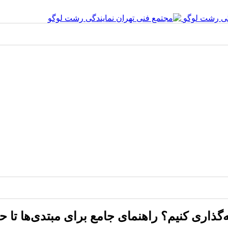
ذاری کنیم؟ راهنمای جامع برای مبتدی‌ها تا حر