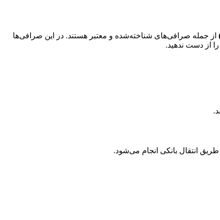
از جمله صرافی‌های شناخته‌شده و معتبر هستند. در این صرافی‌ها
را از دست ندهید.
.
 طریق انتقال بانکی انجام می‌شود.