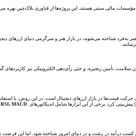
 و مؤسسات مالی سنتی هستند. این پروژه‌ها از فناوری بلاک‌چین بهره می
دارایی‌های دیجیتال منحصر به‌فرد شناخته می‌شوند، در بازار هنر و سرگرمی دنیای ارز
رسانند.
ون سلامت، تأمین زنجیره، و حتی رأی‌دهی الکترونیکی نیز کاربردهای گست
پیش‌بینی کرد. برخی از این ابزارها شامل اندیکاتورهای
RSI
MACD
،
و
ی کسب درآمد در رشت و در دنیای امروز شناخته شود. اما این فرصت ن