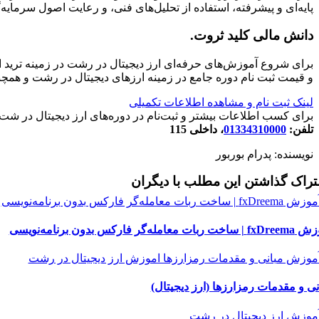
پایه‌ای و پیشرفته، استفاده از تحلیل‌های فنی، و رعایت اصول سرمای
دانش مالی کلید ثروت
.
برای شروع آموزش‌های حرفه‌ای ارز دیجیتال در رشت در زمینه ترید ارز
و قیمت ثبت نام دوره جامع در زمینه ارزهای دیجیتال در رشت و همچنی
لینک ثبت نام و مشاهده اطلاعات تکمیلی
برای کسب اطلاعات بیشتر و ثبت‌نام در دوره‌های ارز دیجیتال در شت
تلفن:
01334310000
، داخلی 115
نویسنده: پدرام بوربور
راک گذاشتن این مطلب با دیگران
 ربات معامله‌گر فارکس بدون برنامه‌نویسی
نی و مقدمات رمزارزها (ارز دیجیتال)