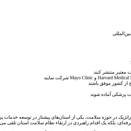
ین‌المللی
 معتبر منتشر کنند
ج از کشور موفق باشند
راتژیک در حوزه سلامت، یکی از استان‌های پیشتاز در توسعه خدمات پ
رفه‌ای، بلکه یک اقدام راهبردی در ارتقاء نظام سلامت استان تلقی می‌