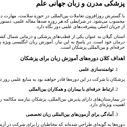
پزشکی مدرن و زبان جهانی علم
با گسترش روزافزون تعاملات بین‌المللی در حوزه سلامت، مهارت در 
محسوب می‌شود. در شرایطی که هر روزه صدها مقاله علمی، دستورالعمل
از جریان اصلی پیشرفت‌های علمی دور نگاه دارد.
استان گیلان به عنوان یکی از قطب‌های پزشکی و درمانی شمال کشور،
درمان خود است. در پاسخ به این نیاز، آموزش زبان انگلیسی ویژه پ
حرفه‌ای و بین‌المللی پزشکان است.
اهداف کلان دوره‌های آموزش زبان برای پزشکان
توانمندسازی علمی
پزشکان با شرکت در این دوره‌ها قادر خواهند بود به منابع علمی روز د
ارتباط حرفه‌ای با بیماران و همکاران بین‌المللی
در بیمارستان‌های دارای پذیرش بین‌المللی، پزشکان نیازمند مکالمه 
اهمیت ویژه‌ای دارد.
آمادگی برای آزمون‌های بین‌المللی زبان تخصصی
دوره‌ها به گونه‌ای طراحی شده‌اند که مخاطبان را برای شرکت در آزم