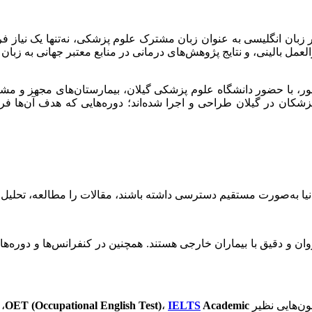
زبان انگلیسی به عنوان زبان مشترک علوم پزشکی، نه‌تنها یک نیاز فر
 بالینی، و نتایج پژوهش‌های درمانی در منابع معتبر جهانی به زبان ا
 با حضور دانشگاه علوم پزشکی گیلان، بیمارستان‌های مجهز و مشارک
زشکان در گیلان طراحی و اجرا شده‌اند؛ دوره‌هایی که هدف آن‌ها ف
نیا به‌صورت مستقیم دسترسی داشته باشند، مقالات را مطالعه، تحلیل و 
روان و دقیق با بیماران خارجی هستند. همچنین در کنفرانس‌ها و دوره
ون‌هایی نظیر
Academic
IELTS
،
OET (Occupational English Test)
، 