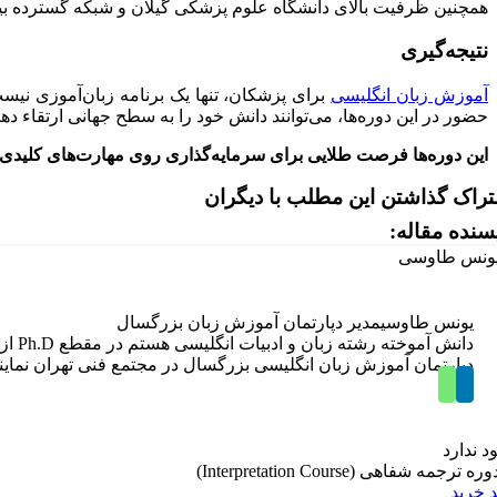
همچنین ظرفیت بالای دانشگاه علوم پزشکی گیلان و شبکه گسترده بیما
نتیجه‌گیری
آموزش زبان انگلیسی
برای پزشکان، تنها یک برنامه زبان‌آموزی نی
حضور در این دوره‌ها، می‌توانند دانش خود را به سطح جهانی ارتقاء دهند
این دوره‌ها فرصت طلایی برای سرمایه‌گذاری روی مهارت‌های کلیدی
راک گذاشتن این مطلب با دیگران
سنده مقاله:
یونس طاوسی
مدیر دپارتمان آموزش زبان بزرگسال
دپارتمان آموزش زبان انگلیسی بزرگسال در مجتمع فنی تهران نم
د ندارد
 خرید