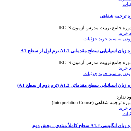
یات
ه ترجمه شفاهی
 خرید
ودن به سبد خرید
جزئیات
زبان اسپانیایی سطح مقدماتی A1.1 ترم اول از سطح A1
 خرید
ودن به سبد خرید
جزئیات
زبان اسپانیایی سطح مقدماتی A1.2 (ترم دوم از سطح A1)
د ندارد
 خرید
یات
ن انگلیسی A1.2 سطح کاملاً مبتدی – بخش دوم