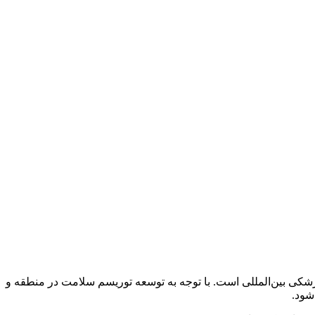
زشکی بین‌المللی است. با توجه به توسعه توریسم سلامت در منطقه و
شود.