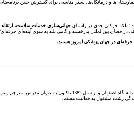
رستان‌ها و درمانگاه‌ها، بستر مناسبی برای گسترش چنین برنامه‌های
ست؛ بلکه حرکتی جدی در راستای
جهانی‌سازی خدمات سلامت، ارتقاء د
، در فضای بین‌المللی بدرخشند و گامی بلند به سوی آینده‌ای حرفه‌ای‌تر
 حرفه‌ای در جهان پزشکی امروز هستند
.
ایندگی رشت مشغول به فعالیت هستم.