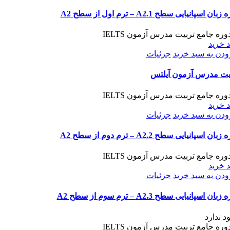
بان اسپانیایی سطح A2.1 – ترم اول از سطح A2
 خرید
ودن به سبد خرید
جزئیات
یت مدرس آزمون آیلتس
 خرید
ودن به سبد خرید
جزئیات
بان اسپانیایی سطح A2.2 – ترم دوم از سطح A2
 خرید
ودن به سبد خرید
جزئیات
بان اسپانیایی سطح A2.3 – ترم سوم از سطح A2
د ندارد