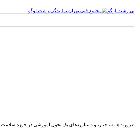
 ضرورت‌ها، ساختار، و دستاوردهای یک تحول آموزشی در حوزه سلامت