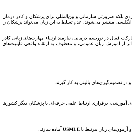
دی بلکه ضرورتی سازمانی و بین‌المللی برای پزشکان و کادر درمان
نگلیسی منتشر می‌شوند، عدم تسلط به این زبان می‌تواند پزشکان را
ت فعال در توریسم درمانی، نیازمند ارتقاء مهارت‌های زبانی کادر
راتر از آموزش زبان عمومی، و معطوف به ارتقاء واقعی قابلیت‌های
در تصمیم‌گیری‌های بالینی به کار گیرند.
‌های آموزشی، برقراری ارتباط علمی حرفه‌ای با پزشکان دیگر کشورها
و آزمون‌های زبان مرتبط با
USMLE
آماده سازند.