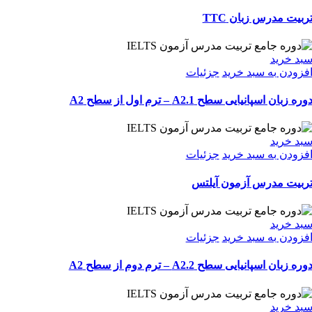
ربیت مدرس زبان TTC
بد خرید
فزودن به سبد خرید
جزئیات
وره زبان اسپانیایی سطح A2.1 – ترم اول از سطح A2
بد خرید
فزودن به سبد خرید
جزئیات
ربیت مدرس آزمون آیلتس
بد خرید
فزودن به سبد خرید
جزئیات
وره زبان اسپانیایی سطح A2.2 – ترم دوم از سطح A2
بد خرید