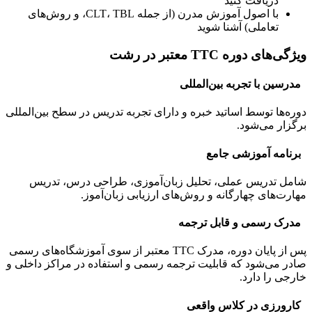
دریافت کنید
با اصول آموزش مدرن (از جمله CLT، TBL، و روش‌های
تعاملی) آشنا شوید
ویژگی‌های دوره TTC معتبر در رشت
مدرسین با تجربه بین‌المللی
دوره‌ها توسط اساتید خبره و دارای تجربه تدریس در سطح بین‌المللی
برگزار می‌شود.
برنامه آموزشی جامع
شامل تدریس عملی، تحلیل زبان‌آموزی، طراحی درس، تدریس
مهارت‌های چهارگانه و روش‌های ارزیابی زبان‌آموز.
مدرک رسمی و قابل ترجمه
پس از پایان دوره، مدرک TTC معتبر از سوی آموزشگاه‌های رسمی
صادر می‌شود که قابلیت ترجمه رسمی و استفاده در مراکز داخلی و
خارجی را دارد.
کارورزی در کلاس واقعی