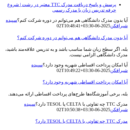
پرسش و پاسخ دریافت مدرک TTC معتبر در رشت | شروع
حرفه تدریس زبان با مدرک رسمی
آیا بدون مدرک دانشگاهی هم می‌توانم در دوره شرکت کنم؟
سپیده
شیرافکن
2025-06-02T10:48:41+03:30
آیا بدون مدرک دانشگاهی هم می‌توانم در دوره شرکت کنم؟
بله، اگر سطح زبان شما مناسب باشد و به تدریس علاقه‌مند باشید،
مدرک دانشگاهی الزامی نیست.
آیا امکان پرداخت اقساطی شهریه وجود دارد؟
سپیده
شیرافکن
2025-06-02T10:49:22+03:30
آیا امکان پرداخت اقساطی شهریه وجود دارد؟
بله، برخی آموزشگاه‌ها طرح‌های پرداخت اقساطی ارائه می‌دهند.
مدرک TTC چه تفاوتی با CELTA یا TESOL دارد؟
سپیده
شیرافکن
2025-06-02T10:50:38+03:30
مدرک TTC چه تفاوتی با CELTA یا TESOL دارد؟