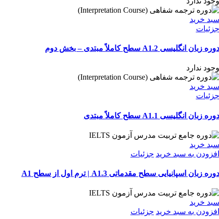
جود ندارد
بد خرید
زئیات
وره زبان انگلیسی A1.2 سطح کاملاً مبتدی – بخش دوم
جود ندارد
بد خرید
زئیات
وره زبان انگلیسی A1.1 سطح کاملاً مبتدی
بد خرید
فزودن به سبد خرید
جزئیات
وره زبان اسپانیایی سطح مقدماتی A1.3 | ترم اول از سطح A1
بد خرید
فزودن به سبد خرید
جزئیات