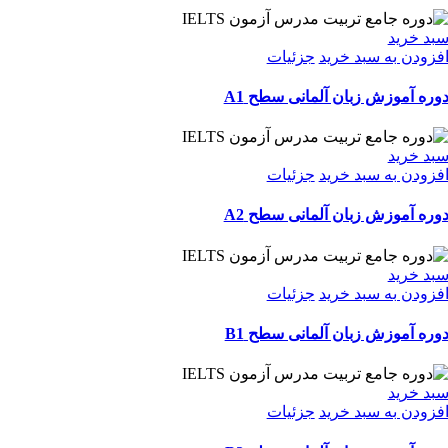
بد خرید
فزودن به سبد خرید
جزئیات
وره آموزش زبان آلمانی سطح A1
بد خرید
فزودن به سبد خرید
جزئیات
وره آموزش زبان آلمانی سطح A2
بد خرید
فزودن به سبد خرید
جزئیات
وره آموزش زبان آلمانی سطح B1
بد خرید
فزودن به سبد خرید
جزئیات