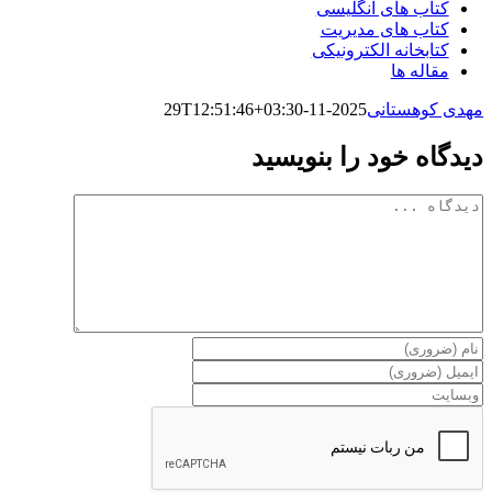
کتاب های انگلیسی
کتاب های مدیریت
کتابخانه الکترونیکی
مقاله ها
مهدی کوهستانی
2025-11-29T12:51:46+03:30
دیدگاه خود را بنویسید
دیدگاه