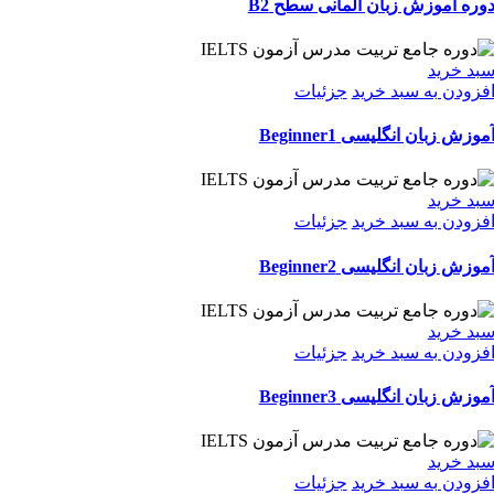
وره آموزش زبان آلمانی سطح B2
بد خرید
فزودن به سبد خرید
جزئیات
موزش زبان انگلیسی Beginner1
بد خرید
فزودن به سبد خرید
جزئیات
موزش زبان انگلیسی Beginner2
بد خرید
فزودن به سبد خرید
جزئیات
موزش زبان انگلیسی Beginner3
بد خرید
فزودن به سبد خرید
جزئیات