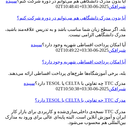
آیا بدون مدرک دانشگاهی هم می‌توانم در دوره شرکت کنم؟
سپیده
شیرافکن
2025-06-02T10:48:41+03:30
آیا بدون مدرک دانشگاهی هم می‌توانم در دوره شرکت کنم؟
بله، اگر سطح زبان شما مناسب باشد و به تدریس علاقه‌مند باشید،
مدرک دانشگاهی الزامی نیست.
آیا امکان پرداخت اقساطی شهریه وجود دارد؟
سپیده
شیرافکن
2025-06-02T10:49:22+03:30
آیا امکان پرداخت اقساطی شهریه وجود دارد؟
بله، برخی آموزشگاه‌ها طرح‌های پرداخت اقساطی ارائه می‌دهند.
مدرک TTC چه تفاوتی با CELTA یا TESOL دارد؟
سپیده
شیرافکن
2025-06-02T10:50:38+03:30
مدرک TTC چه تفاوتی با CELTA یا TESOL دارد؟
مدرک TTC نسخه‌ی داخلی‌سازی‌شده و کاربردی برای بازار کار
ایران و آموزش آنلاین است. البته پایه‌ای عالی برای ورود به مدارک
بین‌المللی هم محسوب می‌شود.