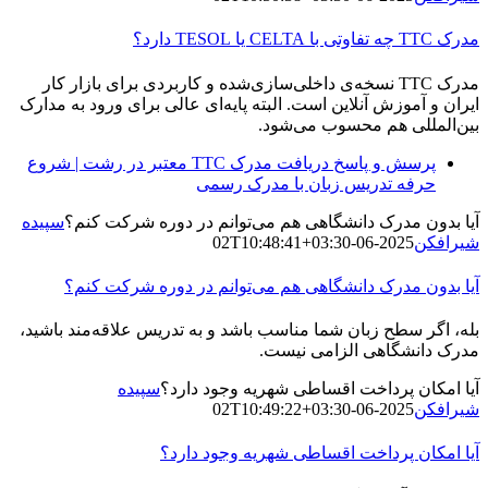
مدرک TTC چه تفاوتی با CELTA یا TESOL دارد؟
مدرک TTC نسخه‌ی داخلی‌سازی‌شده و کاربردی برای بازار کار
ایران و آموزش آنلاین است. البته پایه‌ای عالی برای ورود به مدارک
بین‌المللی هم محسوب می‌شود.
پرسش و پاسخ دریافت مدرک TTC معتبر در رشت | شروع
حرفه تدریس زبان با مدرک رسمی
آیا بدون مدرک دانشگاهی هم می‌توانم در دوره شرکت کنم؟
سپیده
شیرافکن
2025-06-02T10:48:41+03:30
آیا بدون مدرک دانشگاهی هم می‌توانم در دوره شرکت کنم؟
بله، اگر سطح زبان شما مناسب باشد و به تدریس علاقه‌مند باشید،
مدرک دانشگاهی الزامی نیست.
آیا امکان پرداخت اقساطی شهریه وجود دارد؟
سپیده
شیرافکن
2025-06-02T10:49:22+03:30
آیا امکان پرداخت اقساطی شهریه وجود دارد؟