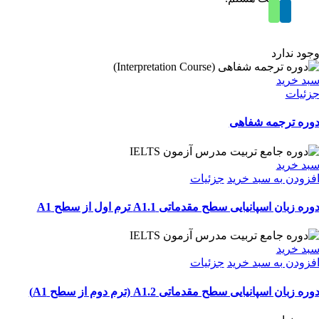
جود ندارد
بد خرید
زئیات
وره ترجمه شفاهی
بد خرید
فزودن به سبد خرید
جزئیات
وره زبان اسپانیایی سطح مقدماتی A1.1 ترم اول از سطح A1
بد خرید
فزودن به سبد خرید
جزئیات
وره زبان اسپانیایی سطح مقدماتی A1.2 (ترم دوم از سطح A1)