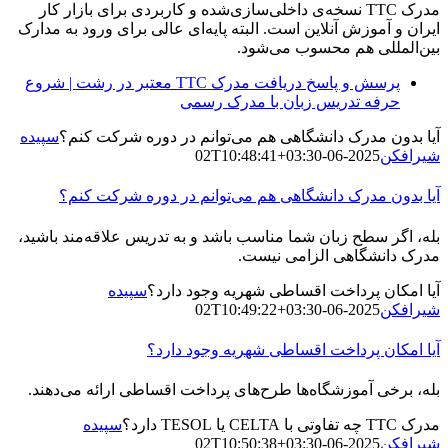
مدرک TTC نسخه‌ی داخلی‌سازی‌شده و کاربردی برای بازار کار
ایران و آموزش آنلاین است. البته پایه‌ای عالی برای ورود به مدارک
بین‌المللی هم محسوب می‌شود.
پرسش و پاسخ دریافت مدرک TTC معتبر در رشت | شروع
حرفه تدریس زبان با مدرک رسمی
آیا بدون مدرک دانشگاهی هم می‌توانم در دوره شرکت کنم؟
سپیده
شیرافکن
2025-06-02T10:48:41+03:30
آیا بدون مدرک دانشگاهی هم می‌توانم در دوره شرکت کنم؟
بله، اگر سطح زبان شما مناسب باشد و به تدریس علاقه‌مند باشید،
مدرک دانشگاهی الزامی نیست.
آیا امکان پرداخت اقساطی شهریه وجود دارد؟
سپیده
شیرافکن
2025-06-02T10:49:22+03:30
آیا امکان پرداخت اقساطی شهریه وجود دارد؟
بله، برخی آموزشگاه‌ها طرح‌های پرداخت اقساطی ارائه می‌دهند.
مدرک TTC چه تفاوتی با CELTA یا TESOL دارد؟
سپیده
شیرافکن
2025-06-02T10:50:38+03:30