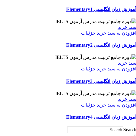
موزش زبان انگلیسی Elementary1
بد خرید
فزودن به سبد خرید
جزئیات
موزش زبان انگلیسی Elementary2
بد خرید
فزودن به سبد خرید
جزئیات
موزش زبان انگلیسی Elementary3
بد خرید
فزودن به سبد خرید
جزئیات
موزش زبان انگلیسی Elementary4
Searc