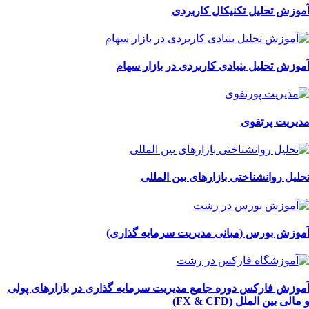
موزش تحلیل تکنیکال کاربردی
موزش تحلیل بنیادی کاربردی در بازار سهام
دیریت پرتفوی
حلیل روانشناختی بازارهای بین المللی
موزش بورس (مبانی مدیریت سرمایه گذاری)
موزش فارکس دوره جامع مدیریت سرمایه گذاری در بازارهای پولی
 مالی بین الملل (FX & CFD)