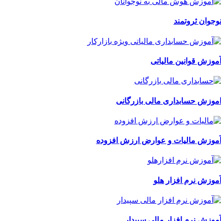
وجوان ثروتمند
موزش قوانین مالیاتی
موزش حسابداری مالی بازرگانی
موزش مالیات و عوارض ارزش افزوده
موزش نرم افزار هلو
موزش نرم افزار مالی سپیدار