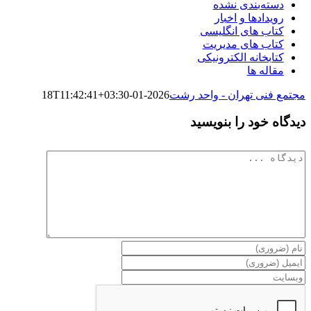
دسته‌بندی نشده
رویدادها و اخبار
کتاب های انگلیسی
کتاب های مدیریت
کتابخانه الکترونیکی
مقاله ها
مجتمع فنی تهران - واحد رشت
2026-01-18T11:42:41+03:30
دیدگاه خود را بنویسید
دیدگاه