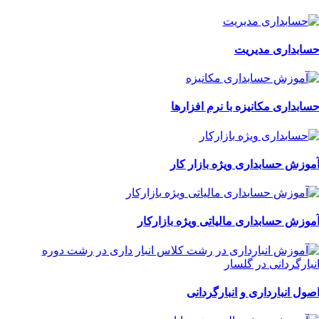
سابداری مدیریت
سابداری مکانیزه با نرم افزارها
موزش حسابداری ویژه بازار کار
موزش حسابداری مالیاتی ویژه بازارکار
صول انبارداری و انبارگردانی