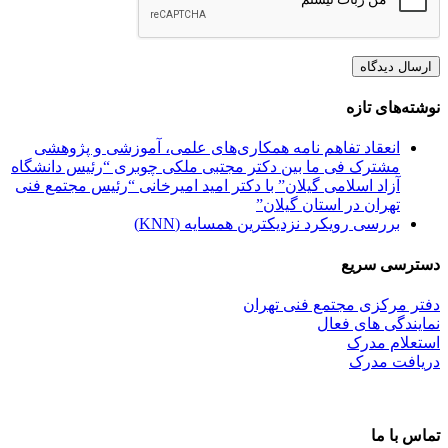
نوشته‌های تازه
انعقاد تفاهم نامه همکاری‌های علمی، آموزشی و پژوهشی
مشترک فی ما بین دکتر مجتبی ملکی چوبری “رئیس دانشگاه
آزاد اسلامی گیلان” با دکتر امید امیرخانی “رئیس مجتمع فنی
تهران در استان گیلان”
بررسی رویکرد نزدیکترین همسایه (KNN)
دسترسی سریع
دفتر مرکزی مجتمع فنی تهران
نمایندگی های فعال
استعلام مدرک
دریافت مدرک
تماس با ما