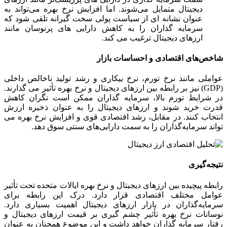
دیجیتال متمایل می‌شوند. اما افزایش نرخ بهره می‌تواند به
عنوان نشانه ‌ای از سیاست پولی سخت ‌گیرانه تلقی شود که
سرمایه‌ گذاران را به کاهش دارایی‌ های پرنوسان مانند
ارزهای دیجیتال ترغیب می ‌کند.
شاخص‌های اقتصادی و احساسات بازار
عواملی مانند نرخ تورم، نرخ بیکاری و رشد تولید ناخالص داخلی
(GDP) نیز بر رابطه بین ارزهای دیجیتال و نرخ بهره تأثیر می‌ گذارند.
در شرایط تورم بالا، سرمایه‌ گذاران ممکن است نگران کاهش
قدرت خرید شوند و ارزهای دیجیتال را به ‌عنوان ذخیره ارزش
انتخاب کنند. در مقابل، رشد اقتصادی قوی و افزایش نرخ بهره می‌
تواند سرمایه‌گذاران را به سمت دارایی‌های سنتی سوق دهد.
نتیجه‌گیری
رابطه پیچیده بین ارزهای دیجیتال و نرخ بهره ایالات متحده تحت تأثیر
عوامل مختلف اقتصادی قرار دارد. درک این رابطه برای
سرمایه‌گذاران در بازار ارزهای دیجیتال اهمیت بسیاری دارد.
نوسانات نرخ بهره تأثیر چشم ‌گیری بر قیمت ارزهای دیجیتال و
رفتار سرمایه ‌گذاران خواهد داشت و این موضوع همچنان به ‌عنوان