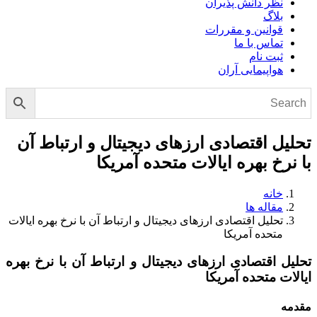
نظر دانش پذیران
بلاگ
قوانین و مقررات
تماس با ما
ثبت نام
هواپیمایی آران
تحلیل اقتصادی ارزهای دیجیتال و ارتباط آن
با نرخ بهره ایالات متحده آمریکا
خانه
مقاله ها
تحلیل اقتصادی ارزهای دیجیتال و ارتباط آن با نرخ بهره ایالات
متحده آمریکا
تحلیل اقتصادی ارزهای دیجیتال و ارتباط آن با نرخ بهره
ایالات متحده آمریکا
مقدمه