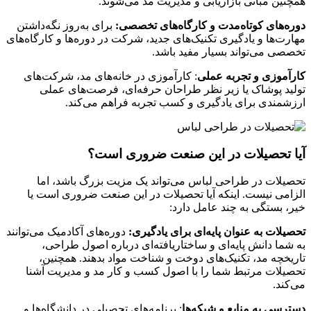
همچنین مبانی بازاریابی و مدیریت مد می‌شوند.
دوره‌های کوتاه‌مدت و کارگاه‌های تخصصی:
برای به‌روز نگه‌داشتن
مهارت‌ها و یادگیری تکنیک‌های جدید، شرکت در دوره‌ها و کارگاه‌های
تخصصی می‌تواند بسیار مفید باشد.
کارآموزی و تجربه عملی
: کارآموزی در خانه‌های مد، شرکت‌های
تولید پوشاک یا زیر نظر طراحان حرفه‌ای، فرصت‌های عملی
ارزشمندی برای یادگیری و کسب تجربه فراهم می‌کند.
آیا تحصیلات در این صنعت ضروری است؟
تحصیلات در طراحی لباس می‌تواند یک مزیت بزرگ باشد، اما
الزامی نیست. اینکه آیا تحصیلات در این صنعت ضروری است یا
خیر، بستگی به چند عامل دارد:
تحصیلات به عنوان پایه‌ای برای یادگیری:
دوره‌های آکادمیک می‌توانند
به شما دانش پایه‌ای و ساختاریافته‌ای درباره اصول طراحی،
تاریخچه مد، تکنیک‌های دوخت و شناخت مواد بدهند. همچنین،
تحصیلات مرتبط شما را با اصول کسب و کار مد و مدیریت آشنا
می‌کند.
دسترسی به منابع و شبکه‌ها
: برنامه‌های تحصیلی در دانشگاه‌ها و