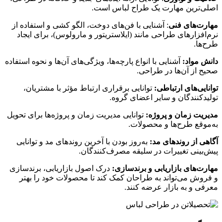
اصلی‌ترین مهارت یک طراح لباس است.
مهارت‌های فنی
: آشنایی با فن‌های دوخت، الگو کشی و استفاده از
نرم‌افزارهای طراحی مانند (ایلاستریتور و مارولوس)، برای ایجاد
طرح‌ها.
دانش مواد:
آشنایی با انواع پارچه‌ها، ویژگی‌های آن‌ها و نحوه استفاده
صحیح از آن‌ها در طراحی.
توانایی‌های ارتباطی:
توانایی برقراری ارتباط مؤثر با مشتریان،
تولیدکنندگان و سایر اعضای گروه.
مدیریت زمان و پروژه:
توانایی مدیریت زمان و پروژه‌ها برای تحویل
به‌موقع طرح‌ها و محصولات.
آگاهی از روندهای مد:
به‌روز بودن با آخرین روندهای مد و توانایی
پیش‌بینی تغییرات در سلیقه مصرف‌کنندگان.
مهارت‌های بازاریابی و برندسازی:
درک اصول بازاریابی، برندسازی
و فروش می‌تواند به طراحان کمک کند تا محصولات خود را بهتر
معرفی و به بازار عرضه کنند.