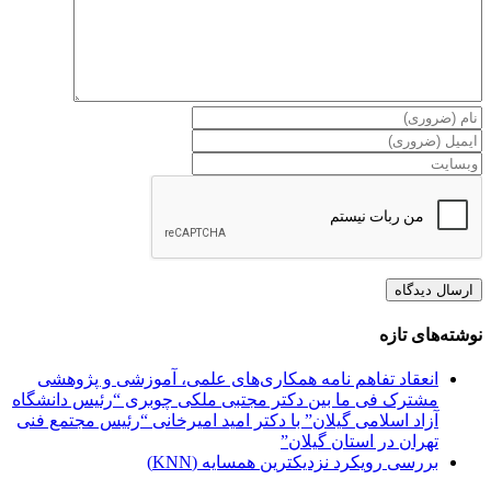
نوشته‌های تازه
انعقاد تفاهم نامه همکاری‌های علمی، آموزشی و پژوهشی
مشترک فی ما بین دکتر مجتبی ملکی چوبری “رئیس دانشگاه
آزاد اسلامی گیلان” با دکتر امید امیرخانی “رئیس مجتمع فنی
تهران در استان گیلان”
بررسی رویکرد نزدیکترین همسایه (KNN)