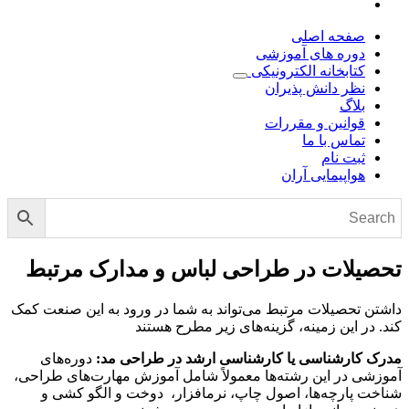
صفحه اصلی
دوره های آموزشی
کتابخانه الکترونیکی
نظر دانش پذیران
بلاگ
قوانین و مقررات
تماس با ما
ثبت نام
هواپیمایی آران
تحصیلات در طراحی لباس و مدارک مرتبط
داشتن تحصیلات مرتبط می‌تواند به شما در ورود به این صنعت کمک
کند. در این زمینه، گزینه‌های زیر مطرح هستند
مدرک کارشناسی یا کارشناسی ارشد در طراحی مد:
دوره‌های
آموزشی در این رشته‌ها معمولاً شامل آموزش مهارت‌های طراحی،
شناخت پارچه‌ها، اصول چاپ، نرمافزار، دوخت و الگو کشی و