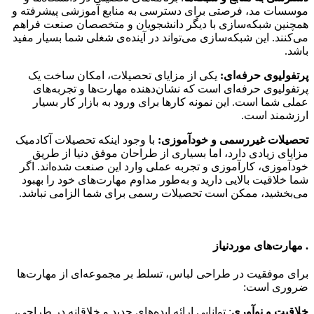
موسسات مد، فرصتی برای دسترسی به منابع آموزشی پیشرفته و
همچنین شبکه‌سازی با دیگر دانشجویان و متخصصان صنعت فراهم
می‌کنند. این شبکه‌سازی می‌تواند در آینده‌ی شغلی شما بسیار مفید
باشد.
پرتفولیوی حرفه‌ای:
یکی از مزایای تحصیلات، امکان ساخت یک
پرتفولیوی حرفه‌ای است که نشان‌دهنده مهارت‌ها و تجربه‌های
عملی شما است. این نمونه کارها برای ورود به بازار کار بسیار
ارزشمند است.
تحصیلات غیررسمی و خودآموزی:
با وجود اینکه تحصیلات آکادمیک
مزایای زیادی دارد، اما بسیاری از طراحان موفق دنیا از طریق
خودآموزی، کارآموزی و تجربه عملی وارد این صنعت شده‌اند. اگر
شما خلاقیت بالایی دارید و به‌طور مداوم مهارت‌های خود را بهبود
می‌بخشید، ممکن است تحصیلات رسمی برای شما الزامی نباشد.
.
مهارت‌های موردنیاز
برای موفقیت در طراحی لباس، تسلط بر مجموعه‌ای از مهارت‌ها
ضروری است:
خلاقیت و نوآوری
: توانایی ارائه ایده‌های جدید و خلاقانه در طراحی،