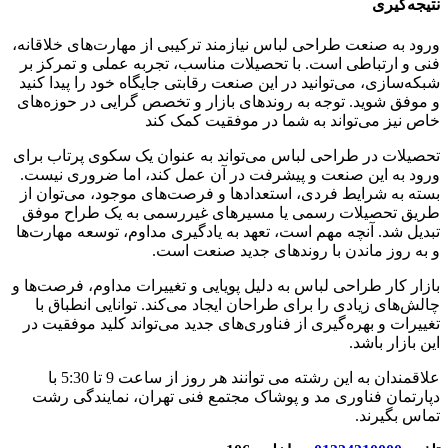
نتیجه‌گیری
ورود به صنعت طراحی لباس نیازمند ترکیبی از مهارت‌های خلاقانه،
فنی و ارتباطی است. با تحصیلات مناسب، تجربه عملی و تمرکز بر
شبکه‌سازی، می‌توانید در این صنعت رقابتی جایگاه خود را پیدا کنید
و موفق شوید. توجه به روندهای بازار و تخصص گرایی در حوزه‌های
خاص نیز می‌تواند به شما در موفقیت کمک کند
تحصیلات در طراحی لباس می‌تواند به عنوان یک سکوی پرتاب برای
ورود به این صنعت و پیشرفت در آن عمل کند، اما ضروری نیست.
بسته به شرایط فردی، استعدادها و فرصت‌های موجود، می‌توان از
طریق تحصیلات رسمی یا مسیرهای غیررسمی به یک طراح موفق
تبدیل شد. آنچه مهم است، تعهد به یادگیری مداوم، توسعه مهارت‌ها
و به روز ماندن با روندهای جدید صنعت است.
بازار کار طراحی لباس به دلیل پویایی و تغییرات مداوم، فرصت‌ها و
چالش‌های زیادی را برای طراحان ایجاد می‌کند. توانایی انطباق با
تغییرات و بهره‌گیری از فناوری‌های جدید می‌تواند کلید موفقیت در
این بازار باشد.
علاقمندان به این رشته می توانند هر روز از ساعت 9 تا 5:30 با
دپارتمان فناوری مد و پوشاک مجتمع فنی تهران، نمایندگی رشت
تماس بگیرند.