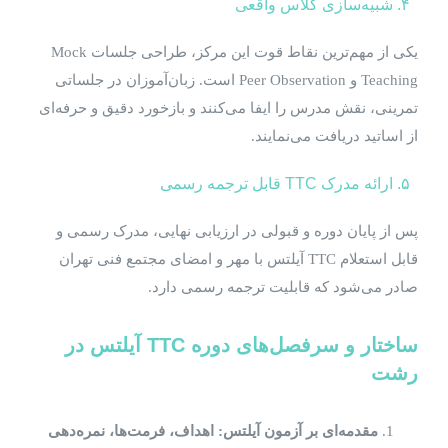
۴. شبیه‌سازی کلاس واقعی
یکی از مهم‌ترین نقاط قوت این مرکز، طراحی جلسات Mock
Teaching و Peer Observation است. زبان‌آموزان در جلساتی
تمرینی، نقش مدرس را ایفا می‌کنند و بازخورد دقیق و حرفه‌ای
از اساتید دریافت می‌نمایند.
۵. ارائه مدرک TTC قابل ترجمه رسمی
پس از پایان دوره و قبولی در ارزیابی نهایی، مدرک رسمی و
قابل استعلام TTC آیلتس با مهر و امضای مجتمع فنی تهران
صادر می‌شود که قابلیت ترجمه رسمی دارد.
ساختار و سرفصل‌های دوره
TTC
آیلتس در
رشت
مقدمه‌ای بر آزمون آیلتس: اهداف، فرمت‌ها، نمره‌دهی