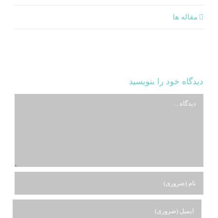
مقاله ها
دیدگاه خود را بنویسید
دیدگاه