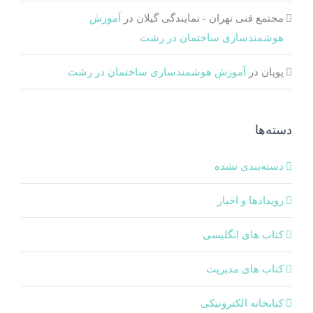
مجتمع فنی تهران - نمایندگی گیلان
در
آموزش
هوشمندسازی ساختمان در رشت
پویان
در
آموزش هوشمندسازی ساختمان در رشت
دسته‌ها
دسته‌بندی نشده
رویدادها و اخبار
کتاب های انگلیسی
کتاب های مدیریت
کتابخانه الکترونیکی