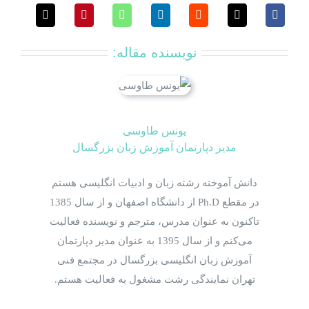
نویسنده مقاله:
یونس طاوسی
مدیر دپارتمان آموزش زبان بزرگسال
دانش آموخته رشته زبان و ادبیات انگلیسی هستم
در مقطع Ph.D از دانشگاه اصفهان و از سال 1385
تاکنون به عنوان مدرس، مترجم و نویسنده فعالیت
می‌کنم و از سال 1395 به عنوان مدیر دپارتمان
آموزش زبان انگلیسی بزرگسال در مجتمع فنی
تهران نمایندگی رشت مشغول به فعالیت هستم.