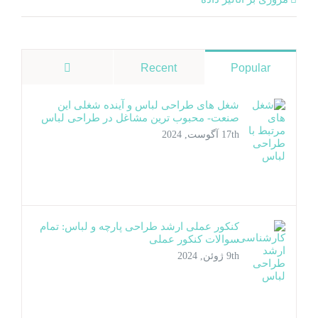
دیدگاه‌ها
Recent
Popular
شغل های طراحی لباس و آینده شغلی این
صنعت- محبوب ترین مشاغل در طراحی لباس
17th آگوست, 2024
کنکور عملی ارشد طراحی پارچه و لباس: تمام
سوالات کنکور عملی
9th ژوئن, 2024