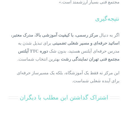
مجتمع فنی بسیار ارزشمند است.»
نتیجه‌گیری
اگر به دنبال
مرکز رسمی، با کیفیت آموزشی بالا، مدرک معتبر،
اساتید حرفه‌ای و مسیر شغلی تضمینی
برای تبدیل شدن به
مدرس حرفه‌ای آیلتس هستید، بدون شک
دوره
TTC آیلتس
مجتمع فنی تهران نمایندگی رشت
بهترین انتخاب شماست.
این مرکز نه فقط یک آموزشگاه، بلکه یک مسیرساز حرفه‌ای
برای آینده شغلی شماست.
اشتراک گذاشتن این مطلب با دیگران