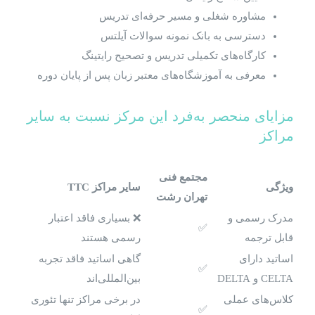
مشاوره شغلی و مسیر حرفه‌ای تدریس
دسترسی به بانک نمونه سوالات آیلتس
کارگاه‌های تکمیلی تدریس و تصحیح رایتینگ
معرفی به آموزشگاه‌های معتبر زبان پس از پایان دوره
مزایای منحصر به‌فرد این مرکز نسبت به سایر
مراکز
مجتمع فنی
ویژگی
سایر مراکز
TTC
تهران رشت
مدرک رسمی و
❌ بسیاری فاقد اعتبار
✅
قابل ترجمه
رسمی هستند
اساتید دارای
گاهی اساتید فاقد تجربه
✅
CELTA و DELTA
بین‌المللی‌اند
کلاس‌های عملی
در برخی مراکز تنها تئوری
✅