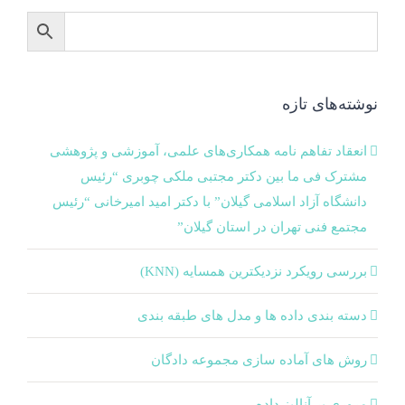
نوشته‌های تازه
انعقاد تفاهم نامه همکاری‌های علمی، آموزشی و پژوهشی
مشترک فی ما بین دکتر مجتبی ملکی چوبری “رئیس
دانشگاه آزاد اسلامی گیلان” با دکتر امید امیرخانی “رئیس
مجتمع فنی تهران در استان گیلان”
بررسی رویکرد نزدیکترین همسایه (KNN)
دسته‌ بندی داده‌ ها و مدل‌ های طبقه‌ بندی
روش های آماده سازی مجموعه دادگان
مروری بر آنالیز داده