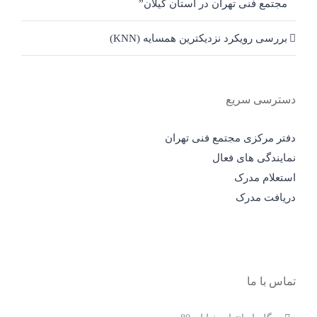
مجتمع فنی تهران در استان گیلان”
بررسی رویکرد نزدیکترین همسایه (KNN)
دسترسی سریع
دفتر مرکزی مجتمع فنی تهران
نمایندگی های فعال
استعلام مدرک
دریافت مدرک
تماس با ما