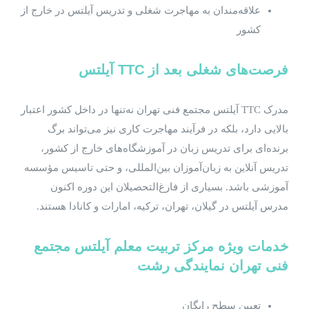
علاقه‌مندان به مهاجرت شغلی و تدریس آیلتس در خارج از
کشور
فرصت‌های شغلی بعد از
TTC
آیلتس
مدرک TTC آیلتس مجتمع فنی تهران نه‌تنها در داخل کشور اعتبار
بالایی دارد، بلکه در فرآیند مهاجرت کاری نیز می‌تواند برگ
برنده‌ای برای تدریس زبان در آموزشگاه‌های خارج از کشور،
تدریس آنلاین به زبان‌آموزان بین‌المللی، و حتی تاسیس مؤسسه
آموزشی باشد. بسیاری از فارغ‌التحصیلان این دوره اکنون
مدرس آیلتس در گیلان، تهران، ترکیه، امارات و کانادا هستند.
خدمات ویژه مرکز تربیت معلم آیلتس مجتمع
فنی تهران نمایندگی رشت
تعیین سطح رایگان