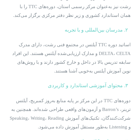
رشت نیز به‌عنوان مرکز رسمی استان، دوره‌های TTC را با
همان استاندارد کشوری و زیر نظر دفتر مرکزی برگزار می‌کند.
۲. مدرسان بین‌المللی و با تجربه
اساتید دوره TTC آیلتس در مجتمع فنی رشت، دارای مدرک
DELTA، CELTA و مدارک ارزیابی‌شده آیلتس هستند. این افراد
سابقه تدریس بالا در داخل و خارج کشور دارند و با روش‌های
نوین آموزش آیلتس به‌خوبی آشنا هستند.
۳. محتوای آموزشی استاندارد و کاربردی
دوره‌های TTC در این مرکز بر پایه منابع به‌روز کمبریج، آیلتس
ترینر، Barron’s و آزمون‌های واقعی طراحی شده‌اند. همچنین به
شرکت‌کنندگان، تکنیک‌های آموزش Speaking، Writing، Reading
و Listening به‌طور مستقل آموزش داده می‌شود.