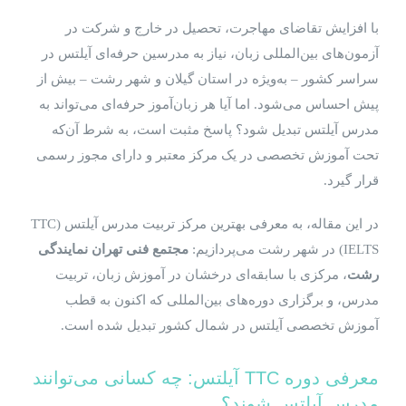
با افزایش تقاضای مهاجرت، تحصیل در خارج و شرکت در
آزمون‌های بین‌المللی زبان، نیاز به مدرسین حرفه‌ای آیلتس در
سراسر کشور – به‌ویژه در استان گیلان و شهر رشت – بیش از
پیش احساس می‌شود. اما آیا هر زبان‌آموز حرفه‌ای می‌تواند به
مدرس آیلتس تبدیل شود؟ پاسخ مثبت است، به شرط آن‌که
تحت آموزش تخصصی در یک مرکز معتبر و دارای مجوز رسمی
قرار گیرد.
در این مقاله، به معرفی بهترین مرکز تربیت مدرس آیلتس (TTC
IELTS) در شهر رشت می‌پردازیم:
مجتمع فنی تهران نمایندگی
رشت
، مرکزی با سابقه‌ای درخشان در آموزش زبان، تربیت
مدرس، و برگزاری دوره‌های بین‌المللی که اکنون به قطب
آموزش تخصصی آیلتس در شمال کشور تبدیل شده است.
معرفی دوره TTC آیلتس: چه کسانی می‌توانند
مدرس آیلتس شوند؟