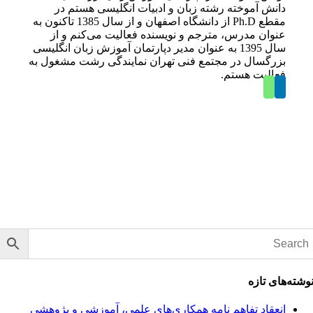
دانش آموخته رشته زبان و ادبیات انگلیسی هستم در
مقطع Ph.D از دانشگاه اصفهان و از سال 1385 تاکنون به
عنوان مدرس، مترجم و نویسنده فعالیت می‌کنم و از
سال 1395 به عنوان مدیر دپارتمان آموزش زبان انگلیسی
بزرگسال در مجتمع فنی تهران نمایندگی رشت مشغول به
فعالیت هستم.
وشته‌های تازه
انعقاد تفاهم نامه همکاری‌های علمی، آموزشی و پژوهشی