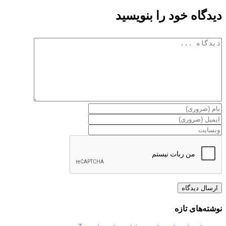
دیدگاه خود را بنویسید
دیدگاه
نوشته‌های تازه