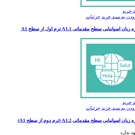
 خرید
ودن به سبد خرید
جزئیات
زبان اسپانیایی سطح مقدماتی A1.1 ترم اول از سطح A1
 خرید
ودن به سبد خرید
جزئیات
زبان اسپانیایی سطح مقدماتی A1.2 (ترم دوم از سطح A1)
د ندارد