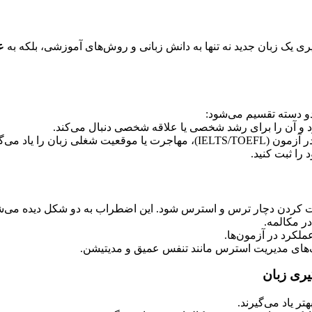
یری یک زبان جدید نه تنها به دانش زبانی و روش‌های آموزشی، بلکه به
ع
دو دسته تقسیم می‌شود:
د و آن را برای رشد شخصی یا علاقه شخصی دنبال می‌کند.
لی زبان را یاد می‌گیرد.
را ثبت کنید.
بت کردن دچار ترس و استرس شود. این اضطراب به دو شکل دیده می‌ش
ر مکالمه.
ملکرد در آزمون‌ها.
یک‌های مدیریت استرس مانند تنفس عمیق و مدیتیشن.
گیری زبان
هتر یاد می‌گیرند.