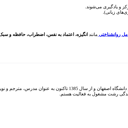
 و یادگیری می‌شوند.
ی‌های زبانی).
مل روانشناختی
مانند
انگیزه، اعتماد به نفس، اضطراب، حافظه و سبک
ایندگی رشت مشغول به فعالیت هستم.