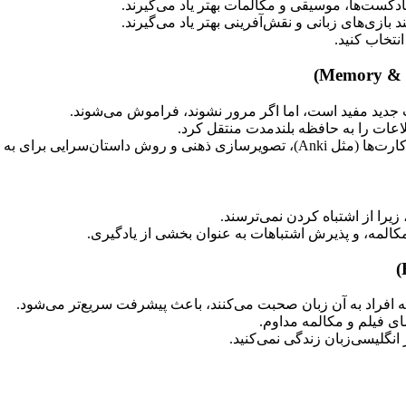
کست‌ها، موسیقی و مکالمات بهتر یاد می‌گیرند.
 بازی‌های زبانی و نقش‌آفرینی بهتر یاد می‌گیرند.
نتخاب کنید.
جدید مفید است، اما اگر مرور نشوند، فراموش می‌شوند.
لاعات را به حافظه بلندمدت منتقل کرد.
رسازی ذهنی و روش داستان‌سرایی برای به خاطر سپردن کلمات جدید.
 زیرا از اشتباه کردن نمی‌ترسند.
المه، و پذیرش اشتباهات به عنوان بخشی از یادگیری.
 افراد به آن زبان صحبت می‌کنند، باعث پیشرفت سریع‌تر می‌شود.
ی فیلم و مکالمه مداوم.
انگلیسی‌زبان زندگی نمی‌کنید.