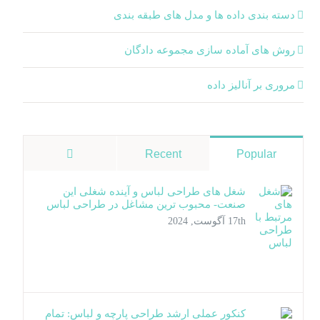
دسته‌ بندی داده‌ ها و مدل‌ های طبقه‌ بندی
روش های آماده سازی مجموعه دادگان
مروری بر آنالیز داده
دیدگاه‌ها
Recent
Popular
شغل های طراحی لباس و آینده شغلی این
صنعت- محبوب ترین مشاغل در طراحی لباس
17th آگوست, 2024
کنکور عملی ارشد طراحی پارچه و لباس: تمام