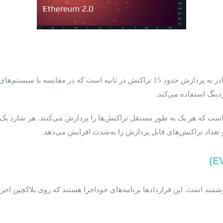
است که هر یک به طور مستقل تراکنش‌ها را پردازش می‌کنند. هر شارد یک
و تعداد تراکنش‌های قابل پردازش را به‌شدت افزایش می‌دهد.
مند است. این قراردادها برنامه‌های خوداجرا هستند که روی بلاکچین اجرا 