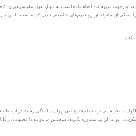
ا به یکی از پیشرفته‌ترین پلتفرم‌های بلاکچینی تبدیل کرده است. با این ح
 کنید.
لگران با تجربه می ‌توانید با مجتمع فنی تهران نمایندگی رشت در ارتباط 
ن می توانید از آنها مشاوره بگیرید. همچینین می‌توانید با عضویت در کان