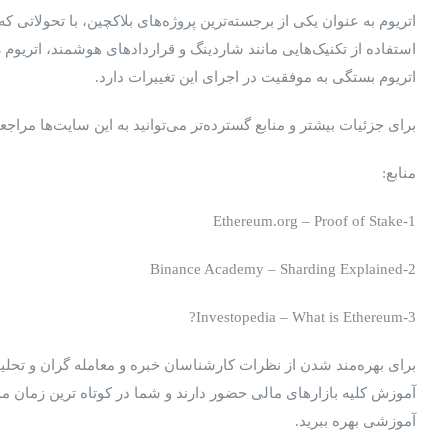
استفاده از تکنیک‌هایی مانند شاردینگ و قراردادهای هوشمند، اتریوم ر
اتریوم بستگی به موفقیت در اجرای این تغییرات دارد.
برای جزئیات بیشتر و منابع گسترده‌تر می‌توانید به این سایت‌ها مراجعه
منابع:
1-Ethereum.org – Proof of Stake
2-Binance Academy – Sharding Explained
3-Investopedia – What is Ethereum?
برای بهره‌مند شدن از نظرات کارشناسان خبره و معامله ‌گران و تحلی
آموزش کلیه بازارهای مالی حضور دارند و شما در کوتاه ترین زمان ممک
آموزشی بهره ببرید.