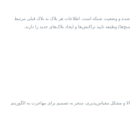
 اطلاعاتی درباره تراکنش‌های انجام‌شده و وضعیت شبکه است. اطلاعات هر بلاک به بلاک قبلی مرتبط
رژی بالا و مشکل مقیاس‌پذیری، منجر به تصمیم برای مهاجرت به الگوریتم