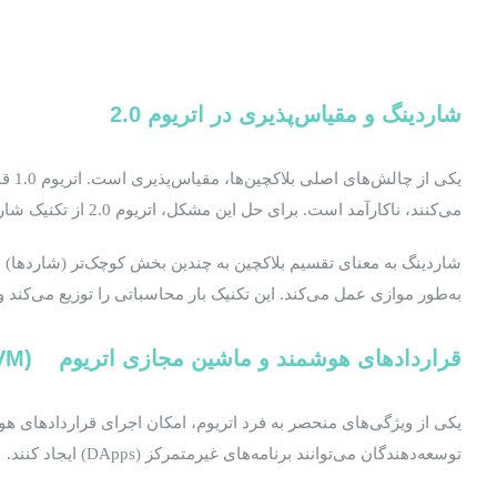
شاردینگ و مقیاس‌پذیری در اتریوم
2.0
می‌کنند، ناکارآمد است. برای حل این مشکل، اتریوم 2.0 از تکنیک شاردینگ استفاده می‌کند.
شاردینگ به معنای تقسیم بلاکچین به چندین بخش کوچک‌تر (شاردها) 
به‌طور موازی عمل می‌کند. این تکنیک بار محاسباتی را توزیع می‌کند 
قراردادهای هوشمند و ماشین مجازی اتریوم
(EVM)
یکی از ویژگی‌های منحصر به فرد اتریوم، امکان اجرای قراردادهای هوش
توسعه‌دهندگان می‌توانند برنامه‌های غیرمتمرکز (DApps) ایجاد کنند.