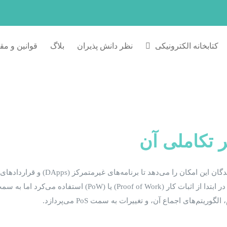
کتابخانه الکترونیکی
نظر دانش پذیران
بلاگ
قوانین و مق
ر تکاملی آن