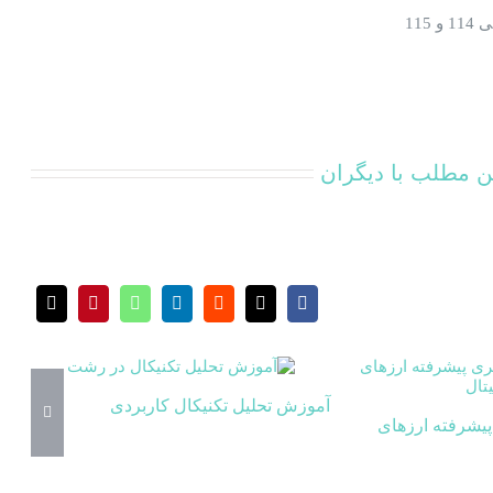
و 115
ن مطلب با دیگران
آموزش تحلیل تکنیکال کاربردی
پیشرفته ارزهای
آمو
سها