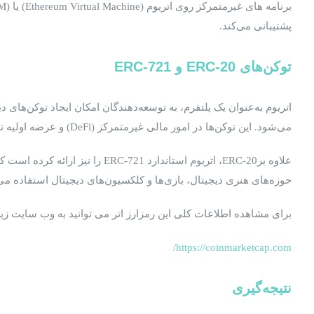
پشتیبانی می‌کند.
توکن‌های
ERC-20
و
ERC-721
می‌شود. این توکن‌ها در امور مالی غیرمتمرکز (DeFi) و عرضه اولیه توکن‌ها (ICOs) کاربرد فراوانی دارند.
حوزه‌های هنری دیجیتال، بازی‌ها و کلکسیون‌های دیجیتال استفاده می
برای مشاهده اطلاعات کلی این رمزارز اتر می توانید به وب سایت زیر 
https://coinmarketcap.com/
نتیجه‌گیری