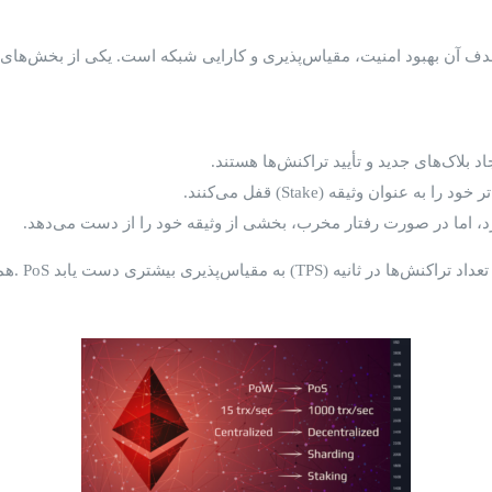
وان وثیقه (Stake) قفل می‌کنند.
د، اما در صورت رفتار مخرب، بخشی از وثیقه خود را از دست می‌دهد.