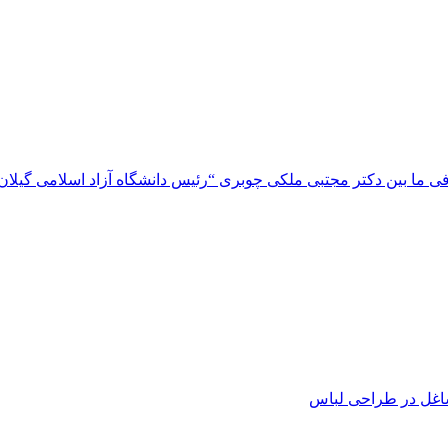
ما بین دکتر مجتبی ملکی چوبری “رئیس دانشگاه آزاد اسلامی گیلان” 
اغل در طراحی لباس