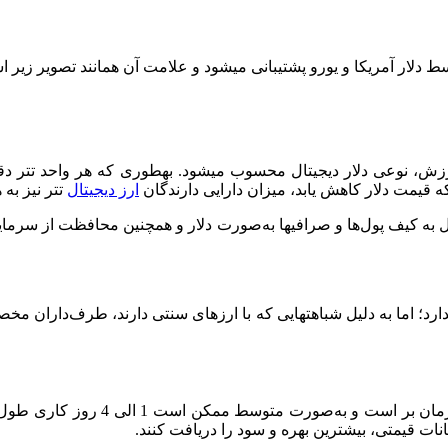
دلار آمریکا و یورو پشتیبانی می­شود و علامت آن همانند تصویر زیر 
ه قیمت دلار کاهش یابد، میزان دارایی دارندگان
ارز دیجیتال
تتر نیز به 
به کیف پول‌ها و صرافی­ها به‌صورت دلار و همچنین محافظت از سرمایه در
ارد؛ اما به دلیل شباهت­هایی که با ارزهای سنتی دارند، طرف‌داران مخصو
دریافت و پرداخت ارزهای فیات در صر
انات قیمتی، بیشترین بهره و سود را دریافت کنند.