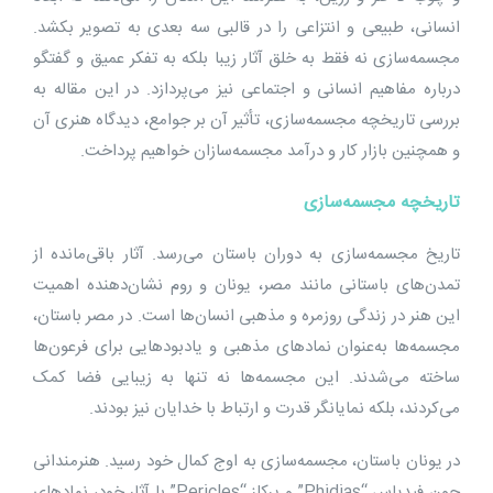
انسانی، طبیعی و انتزاعی را در قالبی سه ‌بعدی به تصویر بکشد.
مجسمه‌سازی نه فقط به خلق آثار زیبا بلکه به تفکر عمیق و گفتگو
درباره مفاهیم انسانی و اجتماعی نیز می‌پردازد. در این مقاله به
بررسی تاریخچه مجسمه‌سازی، تأثیر آن بر جوامع، دیدگاه هنری آن
و همچنین بازار کار و درآمد مجسمه‌سازان خواهیم پرداخت.
تاریخچه مجسمه‌سازی
تاریخ مجسمه‌سازی به دوران باستان می‌رسد. آثار باقی‌مانده از
تمدن‌های باستانی مانند مصر، یونان و روم نشان‌دهنده اهمیت
این هنر در زندگی روزمره و مذهبی انسان‌ها است. در مصر باستان،
مجسمه‌ها به‌عنوان نمادهای مذهبی و یادبودهایی برای فرعون‌ها
ساخته می‌شدند. این مجسمه‌ها نه تنها به زیبایی فضا کمک
می‌کردند، بلکه نمایانگر قدرت و ارتباط با خدایان نیز بودند.
در یونان باستان، مجسمه‌سازی به اوج کمال خود رسید. هنرمندانی
چون فیدیاس “Phidias” و پرکلز “Pericles” با آثار خود، نمادهای