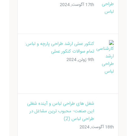
کنکور عملی ارشد طراحی پارچه و لباس:
تمام سوالات کنکور عملی
9th ژوئن, 2024
شغل های طراحی لباس و آینده شغلی
این صنعت- محبوب ترین مشاغل در
طراحی لباس (2)
18th آگوست, 2024