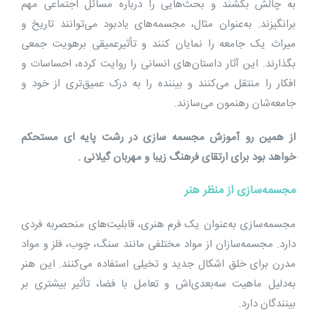
به چالش بکشند و بحث‌هایی را درباره مسائل اجتماعی مهم
برانگیزند. به‌عنوان مثال، مجسمه‌های یادبود می‌توانند تاریخ و
میراث یک جامعه را نمایان کنند و تأثیرعمیقی برهویت جمعی
بگذارند. این آثار داستان‌های انسانی را روایت کرده، احساسات و
افکار را منتقل می‌کنند و بیننده را به درک عمیق‌تری از خود و
جامعه‌شان رهنمون می‌سازند.
از همین رو آموزش مجسمه سازی در رشت پایه ای مستحکم
خواهد بود برای ارتقای فرهنگ زیبا و مهربان گیلانی .
مجسمه‌سازی از منظر هنر
مجسمه‌سازی به‌عنوان یک فرم هنری، قابلیت‌های منحصربه فردی
دارد. مجسمه‌سازان از مواد مختلفی مانند سنگ، چوب، فلز و مواد
مدرن برای خلق اشکال جدید و تخیلی استفاده می‌کنند. این هنر
به‌دلیل ماهیت سه‌بعدی‌اش و تعامل با فضا، تأثیر بیشتری بر
بینندگان دارد.