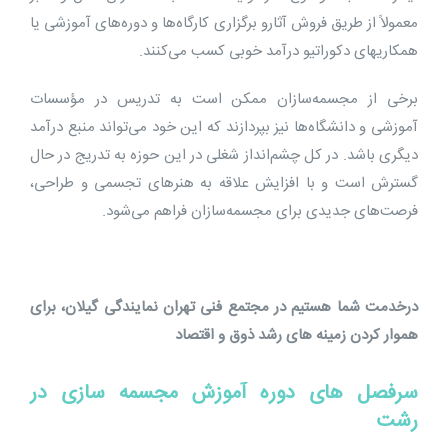
معمولاً از طریق فروش آثارو برگزاری کارگاه‌ها و دوره‌های آموزشی یا
همکاریهای دکوراتیو درآمد خوبی کسب می‌کنند.
برخی از مجسمه‌سازان ممکن است به تدریس در مؤسسات
آموزشی و دانشگاه‌ها نیز بپردازند که این خود می‌تواند منبع درآمد
دیگری باشد. در کل چشم‌انداز شغلی در این حوزه به‌ تدریج در حال
گسترش است و با افزایش علاقه به هنرهای تجسمی و طراحی،
فرصت‌های جدیدی برای مجسمه‌سازان فراهم می‌شود.
درخدمت شما هستیم در مجتمع فنی تهران نمایندگی گیلان، برای
هموار کردن زمینه های رشد ذوق و اقتصاد
سرفصل های دوره آموزش مجسمه سازی در
رشت