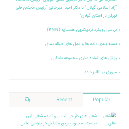
آزاد اسلامی گیلان” با دکتر امید امیرخانی “رئیس مجتمع فنی
تهران در استان گیلان”
بررسی رویکرد نزدیکترین همسایه (KNN)
دسته‌ بندی داده‌ ها و مدل‌ های طبقه‌ بندی
روش های آماده سازی مجموعه دادگان
مروری بر آنالیز داده
دیدگاه‌ها
Recent
Popular
شغل های طراحی لباس و آینده شغلی این
صنعت- محبوب ترین مشاغل در طراحی لباس
17th آگوست, 2024