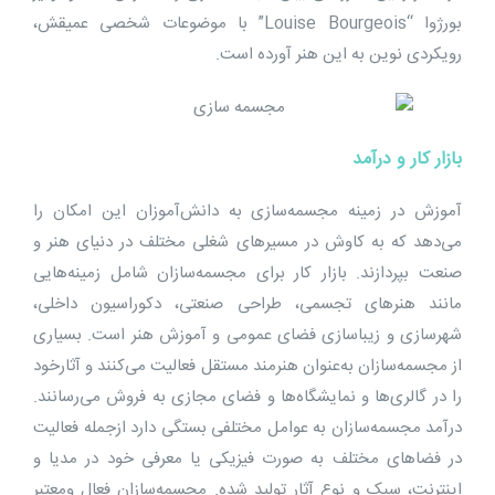
بورژوا “Louise Bourgeois” با موضوعات شخصی عمیقش،
رویکردی نوین به این هنر آورده است.
بازار کار و درآمد
آموزش در زمینه مجسمه‌سازی به دانش‌آموزان این امکان را
می‌دهد که به ‌کاوش در مسیرهای شغلی مختلف در دنیای هنر و
صنعت بپردازند. بازار کار برای مجسمه‌سازان شامل زمینه‌هایی
مانند هنرهای تجسمی، طراحی صنعتی، دکوراسیون داخلی،
شهرسازی و زیباسازی فضای عمومی و آموزش هنر است. بسیاری
از مجسمه‌سازان به‌عنوان هنرمند مستقل فعالیت می‌کنند و آثارخود
را در گالری‌ها و نمایشگاه‌ها و فضای مجازی به فروش می‌رسانند.
درآمد مجسمه‌سازان به عوامل مختلفی بستگی دارد ازجمله فعالیت
در فضاهای مختلف به صورت فیزیکی یا معرفی خود در مدیا و
اینترنت، سبک و نوع آثار تولید شده. مجسمه‌سازان فعال ومعتبر