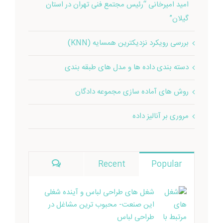
گیلان”
بررسی رویکرد نزدیکترین همسایه (KNN)
دسته‌ بندی داده‌ ها و مدل‌ های طبقه‌ بندی
روش های آماده سازی مجموعه دادگان
مروری بر آنالیز داده
دیدگاه‌ها
Recent
Popular
شغل های طراحی لباس و آینده شغلی
این صنعت- محبوب ترین مشاغل در
طراحی لباس
17th آگوست, 2024