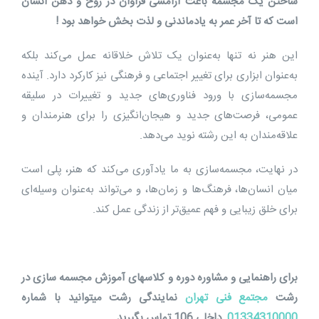
ساختن یک مجسمه باعث آرامشی فراوان در روح و ذهن انسان
است که تا آخر عمر به یادماندنی و لذت بخش خواهد بود !
این هنر نه تنها به‌عنوان یک تلاش خلاقانه عمل می‌کند بلکه
به‌عنوان ابزاری برای تغییر اجتماعی و فرهنگی نیز کارکرد دارد. آینده
مجسمه‌سازی با ورود فناوری‌های جدید و تغییرات در سلیقه
عمومی، فرصت‌های جدید و هیجان‌انگیزی را برای هنرمندان و
علاقه‌مندان به این رشته نوید می‌دهد.
در نهایت، مجسمه‌سازی به ما یادآوری می‌کند که هنر، پلی است
میان انسان‌ها، فرهنگ‌ها و زمان‌ها، و می‌تواند به‌عنوان وسیله‌ای
برای خلق زیبایی و فهم عمیق‌تر از زندگی عمل کند.
برای راهنمایی و مشاوره دوره و کلاسهای آموزش مجسمه سازی در
رشت
مجتمع فنی تهران
نمایندگی رشت میتوانید با شماره
01334310000
داخلی 106 تماس بگیرید .