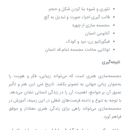
تئوری و شیوه بنا کردن شکل و حجم
قالب گیری اجزاء صورت و تبدیل به گچ
مجسمه سازی از چهره
آناتومی انسان
فیگوراتیو زن، مرد و کودک
توانایی ساخت مجسمه تمام قد انسان
نتیجه‌گیری
مجسمه‌سازی هنری است که می‌تواند زیبایی، فکر و هویت را
به‌عنوان زبانی جهانی به تصویر بکشد. تاریخ غنی این هنر و تأثیر
عمیق آن بر جوامع، اهمیت آن را در زندگی انسانی نشان می‌دهد.
با توجه به تنوع و دامنه فرصت‌های شغلی در این زمینه، آموزش در
مجسمه‌سازی می‌تواند راهی برای زندگی هنری معنادار و موفق
فراهم آورد.