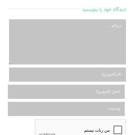
دیدگاه خود را بنویسید
دیدگاه