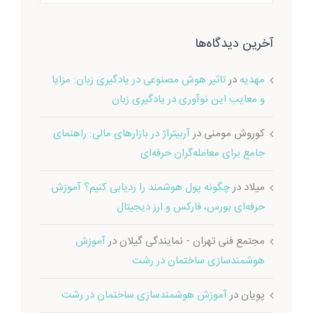
آخرین دیدگاه‌ها
مهدیه
در
تاثیر هوش مصنوعی در یادگیری زبان: مزایا
و معایب این نوآوری در یادگیری زبان
کوروش مومنی
در
آربیتراژ در بازارهای مالی: راهنمای
جامع برای معامله‌گران حرفه‌ای
میلاد
در
چگونه پول هوشمند را ردیابی کنیم؟ آموزش
حرفه‌ای بورس، فارکس و ارز دیجیتال
مجتمع فنی تهران - نمایندگی گیلان
در
آموزش
هوشمندسازی ساختمان در رشت
پویان
در
آموزش هوشمندسازی ساختمان در رشت