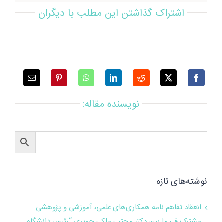
اشتراک گذاشتن این مطلب با دیگران
نویسنده مقاله:
نوشته‌های تازه
انعقاد تفاهم نامه همکاری‌های علمی، آموزشی و پژوهشی
مشترک فی ما بین دکتر مجتبی ملکی چوبری “رئیس دانشگاه