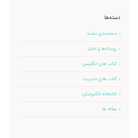
دسته‌ها
دسته‌بندی نشده
رویدادها و اخبار
کتاب های انگلیسی
کتاب های مدیریت
کتابخانه الکترونیکی
مقاله ها