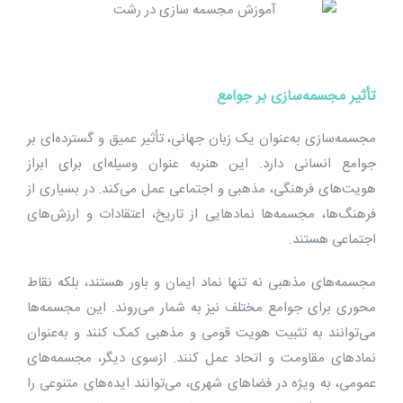
تأثیر مجسمه‌سازی بر جوامع
مجسمه‌سازی به‌عنوان یک زبان جهانی، تأثیر عمیق و گسترده‌ای بر
جوامع انسانی دارد. این هنربه‌ عنوان وسیله‌ای برای ابراز
هویت‌های فرهنگی، مذهبی و اجتماعی عمل می‌کند. در بسیاری از
فرهنگ‌ها، مجسمه‌ها نمادهایی از تاریخ، اعتقادات و ارزش‌های
اجتماعی هستند.
مجسمه‌های مذهبی نه تنها نماد ایمان و باور هستند، بلکه نقاط
محوری برای جوامع مختلف نیز به شمار می‌روند. این مجسمه‌ها
می‌توانند به تثبیت هویت قومی و مذهبی کمک کنند و به‌عنوان
نمادهای مقاومت و اتحاد عمل کنند. ازسوی دیگر، مجسمه‌های
عمومی، به‌ ویژه در فضاهای شهری، می‌توانند ایده‌های متنوعی را