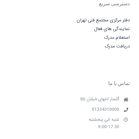
دفتر مرکزی مجتمع فنی تهران
نمایندگی های فعال
استعلام مدرک
دریافت مدرک
تماس با ما
گلسار انتهای خیابان 80
01334310000
شنبه الی پنجشنبه
9:00-17:30