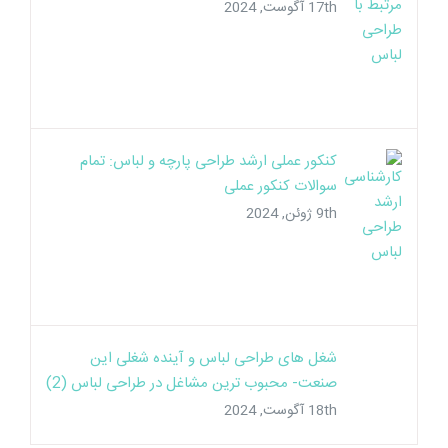
کنکور عملی ارشد طراحی پارچه و لباس: تمام
سوالات کنکور عملی
9th ژوئن, 2024
شغل های طراحی لباس و آینده شغلی این
صنعت- محبوب ترین مشاغل در طراحی لباس (2)
18th آگوست, 2024