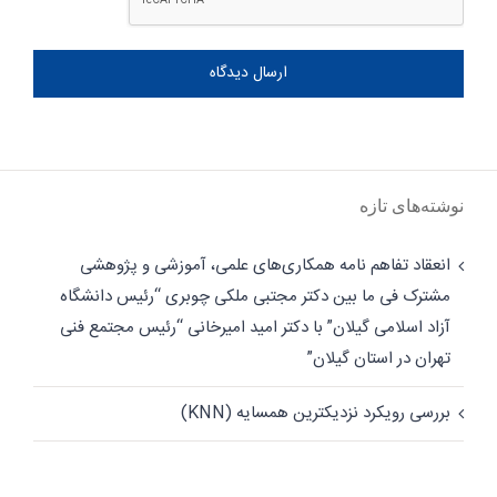
نوشته‌های تازه
انعقاد تفاهم نامه همکاری‌های علمی، آموزشی و پژوهشی
مشترک فی ما بین دکتر مجتبی ملکی چوبری “رئیس دانشگاه
آزاد اسلامی گیلان” با دکتر امید امیرخانی “رئیس مجتمع فنی
تهران در استان گیلان”
بررسی رویکرد نزدیکترین همسایه (KNN)
دسترسی سریع