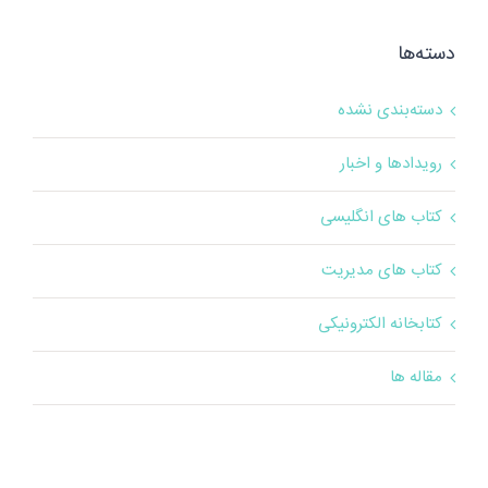
دسته‌ها
دسته‌بندی نشده
رویدادها و اخبار
کتاب های انگلیسی
کتاب های مدیریت
کتابخانه الکترونیکی
مقاله ها