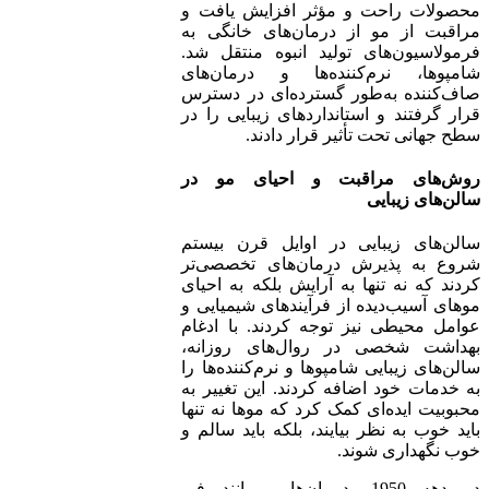
محصولات راحت و مؤثر افزایش یافت و
مراقبت از مو از درمان‌های خانگی به
فرمولاسیون‌های تولید انبوه منتقل شد.
شامپوها، نرم‌کننده‌ها و درمان‌های
صاف‌کننده به‌طور گسترده‌ای در دسترس
قرار گرفتند و استانداردهای زیبایی را در
سطح جهانی تحت تأثیر قرار دادند.
روش‌های مراقبت و احیای مو در
سالن‌های زیبایی
سالن‌های زیبایی در اوایل قرن بیستم
شروع به پذیرش درمان‌های تخصصی‌تر
کردند که نه تنها به آرایش بلکه به احیای
موهای آسیب‌دیده از فرآیندهای شیمیایی و
عوامل محیطی نیز توجه کردند. با ادغام
بهداشت شخصی در روال‌های روزانه،
سالن‌های زیبایی شامپوها و نرم‌کننده‌ها را
به خدمات خود اضافه کردند. این تغییر به
محبوبیت ایده‌ای کمک کرد که موها نه تنها
باید خوب به نظر بیایند، بلکه باید سالم و
خوب نگهداری شوند.
در دهه 1950، درمان‌هایی مانند فر،