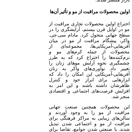
اولین محصولات مراقبت از مو و تأثیر آن‌ها
اختراع اولین محصولات تجاری مراقبت از
مو در اوایل قرن بیستم، آرایشگری را در
سطح جهانی متحول کرد. مادام سی.جی.
واکر، پیشگام مراقبت از مو در میان
آفریقایی-آمریکایی‌ها، مجموعه‌ای از
محصولات از جمله کرم‌های مو و
نرم‌کننده‌ها را اختراع کرد که به طرز
چشمگیری نحوه آرایش موهای زنان را
تغییر داد. نوآوری‌های واکر به زنان
آفریقایی-آمریکایی این امکان را داد که
ابزارهایی برای ابراز خود و کنترل
ظاهرشان داشته باشند و این امر به
افزایش فرصت‌های اجتماعی و اقتصادی
منجر شد.
این محصولات همچنین صنعت جهانی
مراقبت از مو را به وجود آوردند و
سالن‌های زیبایی به مراکز فرهنگی برای
مراقبت از مو و اجتماعی شدن تبدیل
شدند. با صنعتی شدن جوامع، تقاضا برای