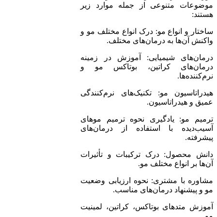
موضوعات متنوعی از جمله موارد زیر
هستند:
ساختار و انواع مو: درک انواع مختلف مو و
واکنش آن‌ها به درمان‌های مختلف.
درمان‌های شیمیایی: آموزش در زمینه
درمان‌های کراتین، بوتاکس مو و
نرم‌کننده‌ها.
هیدراتاسیون مو: تکنیک‌های نرم‌کنندگی
عمیق و هیدراتاسیون.
ترمیم مو: یادگیری نحوه ترمیم موهای
آسیب‌دیده با استفاده از درمان‌های
پیشرفته.
دانش محصول: درک ترکیبات و تأثیرات
آن‌ها بر انواع مختلف مو.
مشاوره با مشتری: نحوه ارزیابی وضعیت
مو و پیشنهاد درمان‌های مناسب.
آموزش متدهای بوتاکس، کراتین، لمینیت
مو