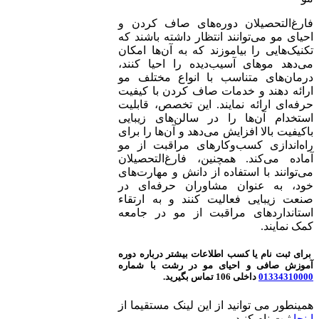
فارغ‌التحصیلان دوره‌های صاف کردن و
احیای مو می‌توانند انتظار داشته باشند که
تکنیک‌هایی را بیاموزند که به آن‌ها امکان
می‌دهد موهای آسیب‌دیده را احیا کنند،
درمان‌های متناسب با انواع مختلف مو
ارائه دهند و خدمات صاف کردن با کیفیت
حرفه‌ای ارائه نمایند. این تخصص، قابلیت
استخدام آن‌ها را در سالن‌های زیبایی
باکیفیت بالا افزایش می‌دهد و آن‌ها را برای
راه‌اندازی کسب‌وکارهای مراقبت از مو
آماده می‌کند. همچنین، فارغ‌التحصیلان
می‌توانند با استفاده از دانش و مهارت‌های
خود، به عنوان مشاوران حرفه‌ای در
صنعت زیبایی فعالیت کنند و به ارتقاء
استانداردهای مراقبت از مو در جامعه
کمک نمایند.
برای ثبت نام یا کسب اطلاعات بیشتر درباره دوره
آموزش صافی و احیای مو در رشت با شماره
01334310000
داخلی 106 تماس بگیرید.
همینطور می توانید از این لینک مستقیما از
اینجا
ثبت نام کنید.