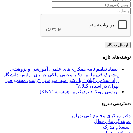
نوشته‌های تازه
انعقاد تفاهم نامه همکاری‌های علمی، آموزشی و پژوهشی
مشترک فی ما بین دکتر مجتبی ملکی چوبری “رئیس دانشگاه
آزاد اسلامی گیلان” با دکتر امید امیرخانی “رئیس مجتمع فنی
تهران در استان گیلان”
بررسی رویکرد نزدیکترین همسایه (KNN)
دسترسی سریع
دفتر مرکزی مجتمع فنی تهران
نمایندگی های فعال
استعلام مدرک
دریافت مدرک