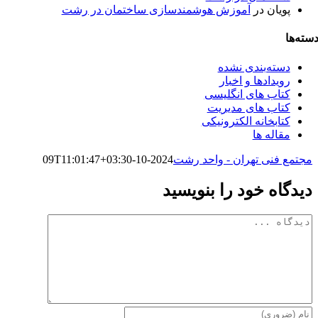
پویان
در
آموزش هوشمندسازی ساختمان در رشت
سته‌ها
دسته‌بندی نشده
رویدادها و اخبار
کتاب های انگلیسی
کتاب های مدیریت
کتابخانه الکترونیکی
مقاله ها
مجتمع فنی تهران - واحد رشت
2024-10-09T11:01:47+03:30
دیدگاه خود را بنویسید
دیدگاه