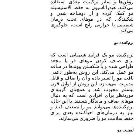
روغن‌ها و سایر ترکیبات مغذی استفاده
می‌کنند. هیدراتاسیون به حفظ الاستیسیته
مو کمک کرده و از دوشاخه شدن و
شکنندگی که در موهای تحت درمان
شیمیایی یا حرارتی رایج است، جلوگیری
می‌کند.
نرم‌کننده مو
نرم‌کننده مو یک فرآیند شیمیایی است که
برای صاف کردن موهای فر یا مجعد
طراحی شده و با شکستن پیوندها در ساقه
مو عمل می‌کند. این روش به‌طور دائمی
بافت مو را تغییر داده و آن را صاف و قابل
مدیریت می‌سازد. این روش از اوایل قرن
بیستم محبوب شد و همچنان گزینه‌ای
موردنظر برای افرادی است که به دنبال
موهای صاف و ماندگار هستند. با این حال،
نرم‌کننده‌ها می‌توانند مو را تضعیف کنند و
نیاز به درمان‌های احیاکننده بعدی برای
حفظ سلامت مو را ضروری می‌سازند.
لمینیت مو