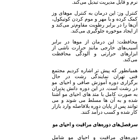
نرم و قابل مدیریت تبدیل می‌کند.
کنترل وز: این درمان به کنترل موهای وز
کمک کرده و با مهر و موم کردن کوتیکول،
آن‌ها را در برابر رطوبت مقاوم‌تر می‌کند و
از ایجاد موخوره جلوگیری می‌کند.
محافظت: این درمان از موها در برابر
آسیب‌های خارجی مانند حرارت ناشی از
ابزارهای حرارتی و آلودگی محافظت
می‌کند.
همیانطور که پیش تر اشاره کردیم مجتمع
فنی تهران نمایندگی رشت در حال
برگزاری دوره آموزش صافی و احیای مو
در رشت است. در این دوره دانش پذیران
به صورت کامل با متد های احیای مو آشنا
شده و به آن ها مسلط می شوند و می
توانند پس از پایان دوره بلافاصله وارد بازار
کار شده و کسب درآمد کنند.
سرفصل‌های دوره‌های مراقبت و احیای مو
دوره‌های مراقبت و احیای مو شامل