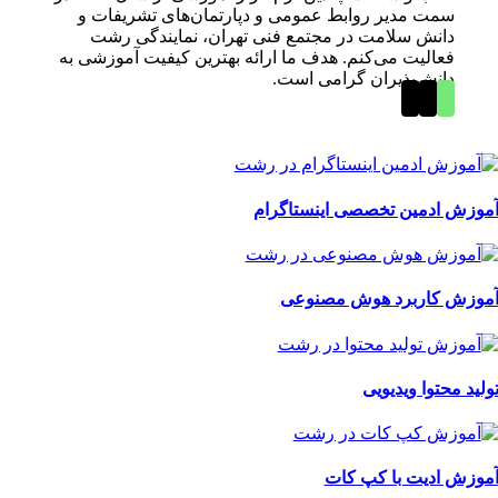
سمت مدیر روابط عمومی و دپارتمان‌های تشریفات و
دانش سلامت در مجتمع فنی تهران، نمایندگی رشت
فعالیت می‌کنم. هدف ما ارائه بهترین کیفیت آموزشی به
دانش‌پذیران گرامی است.
موزش ادمین تخصصی اینستاگرام
موزش کاربرد هوش مصنوعی
ولید محتوا ویدیویی
موزش ادیت با کپ کات