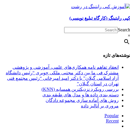
پی رایتینگ (کارگاه تبلیغ نویسی)
Searc
وشته‌های تازه
انعقاد تفاهم نامه همکاری‌های علمی، آموزشی و پژوهشی
مشترک فی ما بین دکتر مجتبی ملکی چوبری “رئیس دانشگاه
آزاد اسلامی گیلان” با دکتر امید امیرخانی “رئیس مجتمع فنی
تهران در استان گیلان”
بررسی رویکرد نزدیکترین همسایه (KNN)
دسته‌ بندی داده‌ ها و مدل‌ های طبقه‌ بندی
روش های آماده سازی مجموعه دادگان
مروری بر آنالیز داده
Popular
Recent
دیدگاه‌ها