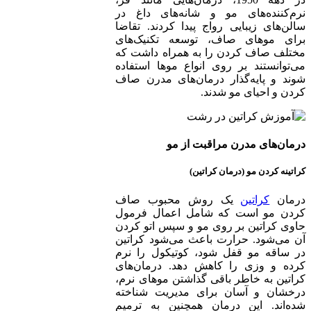
نرم‌کننده‌های مو و شانه‌های داغ در
سالن‌های زیبایی رواج پیدا کردند. تقاضا
برای موهای صاف، توسعه تکنیک‌های
مختلف صاف کردن را به همراه داشت که
می‌توانستند بر روی انواع موها استفاده
شوند و پایه‌گذار درمان‌های مدرن صاف
کردن و احیای مو شدند.
درمان‌های مدرن مراقبت از مو
کراتینه کردن مو (درمان کراتین)
درمان
کراتین
یک روش محبوب صاف
کردن مو است که شامل اعمال فرمول
حاوی کراتین بر روی مو و سپس اتو کردن
آن می‌شود. حرارت باعث می‌شود کراتین
در ساقه مو قفل شود، کوتیکول را نرم
کرده و وزی را کاهش دهد. درمان‌های
کراتین به خاطر باقی گذاشتن موهای نرم،
درخشان و آسان برای مدیریت شناخته
شده‌اند. این درمان همچنین به ترمیم