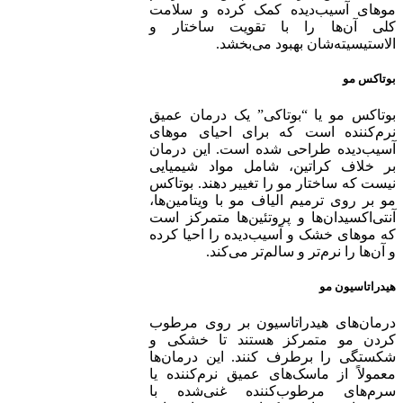
موهای آسیب‌دیده کمک کرده و سلامت
کلی آن‌ها را با تقویت ساختار و
الاستیسیته‌شان بهبود می‌بخشد.
بوتاکس مو
بوتاکس مو یا “بوتاکی” یک درمان عمیق
نرم‌کننده است که برای احیای موهای
آسیب‌دیده طراحی شده است. این درمان
بر خلاف کراتین، شامل مواد شیمیایی
نیست که ساختار مو را تغییر دهند. بوتاکس
مو بر روی ترمیم الیاف مو با ویتامین‌ها،
آنتی‌اکسیدان‌ها و پروتئین‌ها متمرکز است
که موهای خشک و آسیب‌دیده را احیا کرده
و آن‌ها را نرم‌تر و سالم‌تر می‌کند.
هیدراتاسیون مو
درمان‌های هیدراتاسیون بر روی مرطوب
کردن مو متمرکز هستند تا خشکی و
شکستگی را برطرف کنند. این درمان‌ها
معمولاً از ماسک‌های عمیق نرم‌کننده یا
سرم‌های مرطوب‌کننده غنی‌شده با