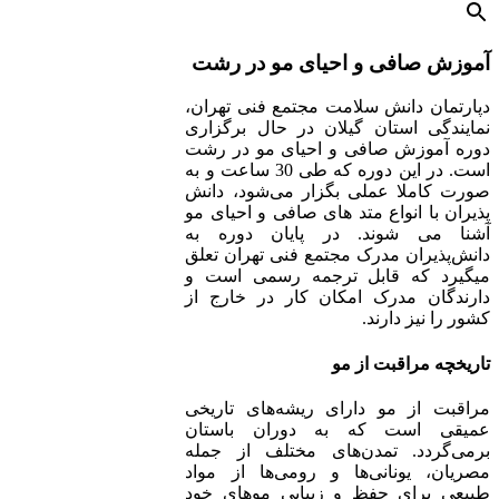
آموزش صافی و احیای مو در رشت
دپارتمان دانش سلامت مجتمع فنی تهران،
نمایندگی استان گیلان در حال برگزاری
دوره آموزش صافی و احیای مو در رشت
است. در این دوره که طی 30 ساعت و به
صورت کاملا عملی بگزار می‌شود، دانش
پذیران با انواع متد های صافی و احیای مو
آشنا می شوند. در پایان دوره به
دانش‌پذیران مدرک مجتمع فنی تهران تعلق
میگیرد که قابل ترجمه رسمی است و
دارندگان مدرک امکان کار در خارج از
کشور را نیز دارند.
تاریخچه مراقبت از مو
مراقبت از مو دارای ریشه‌های تاریخی
عمیقی است که به دوران باستان
برمی‌گردد. تمدن‌های مختلف از جمله
مصریان، یونانی‌ها و رومی‌ها از مواد
طبیعی برای حفظ و زیبایی موهای خود