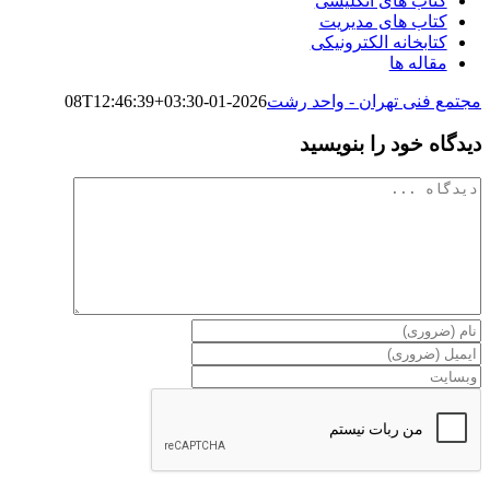
کتاب های انگلیسی
کتاب های مدیریت
کتابخانه الکترونیکی
مقاله ها
مجتمع فنی تهران - واحد رشت
2026-01-08T12:46:39+03:30
دیدگاه خود را بنویسید
دیدگاه