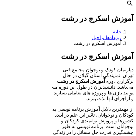
آموزش اسکرچ در رشت
خانه
رویدادها و اخبار
آموزش اسکرچ در رشت
آموزش اسکرچ
در رشت
دپارتمان کودک و نوجوان مجتمع فنی
تهران، نمایندگی استان گیلان در حال
برگزاری دوره
آموزش اسکرچ در رشت
می‌باشد. دانشپذیران در طول این دوره می­
توانند بازی­­ ها و پروژه­ های تعاملی بسازند
و ازاجرای آنها لذت ببرند.
از مهمترین دلایل آموزش برنامه­ نویسی به
کودکان و نوجوانان، تاثیر این علم در آینده
کشورها و پرورش توانمندی کودکان و
نوجوانان است. برنامه ­نویسی به طور
چشم­گیری قدرت حل مسائل را در زندگی