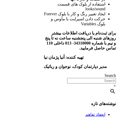
استفاده از بلوک­ های قسمت
looks/sound
ایجاد تغییر رنگ و کار با بلوک Forever
حرکت دادن اسپرایت با ماوس و
بلوک Variables
برای ثبت‌نام یا دریافت اطلاعات بیشتر
روزهای شنبه الی پنجشنبه ساعت نه تا پنج
و نیم با شماره 34310000- 013 داخلی 110
تماس حاصل فرمایید.
تهیه کننده: آنیا پژمان نیا
مدیر دپارتمان کودک، نوجوان و رباتیک
Search
×
نوشته‌های تازه
انعقاد تفاهم