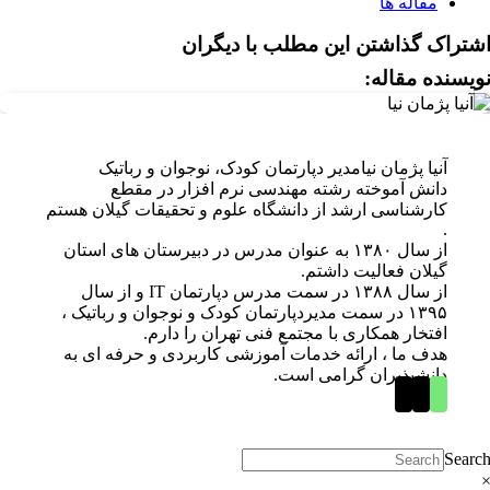
مقاله ها
شتراک گذاشتن این مطلب با دیگران
ویسنده مقاله:
آنیا پژمان نیا
مدیر دپارتمان کودک، نوجوان و رباتیک
دانش آموخته رشته مهندسی نرم افزار در مقطع
کارشناسی ارشد از دانشگاه علوم و تحقیقات گیلان هستم
.
از سال ۱۳۸۰ به عنوان مدرس در دبیرستان های استان
گیلان فعالیت داشتم.
از سال ۱۳۸۸ در سمت مدرس دپارتمان IT و از سال
۱۳۹۵ در سمت مدیردپارتمان کودک و نوجوان و رباتیک ،
افتخار همکاری با مجتمع فنی تهران را دارم.
هدف ما ، ارائه خدمات آموزشی کاربردی و حرفه ای به
دانشپذیران گرامی است.
Searc