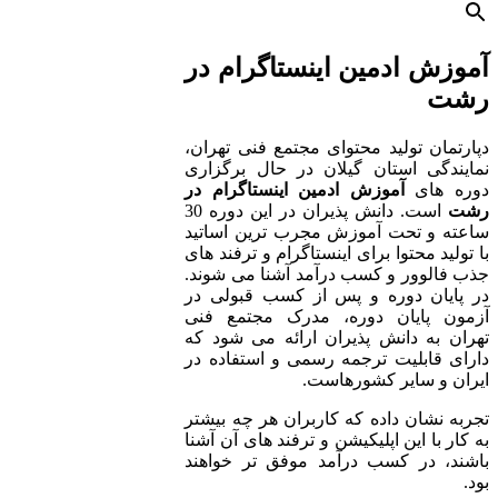
آموزش ادمین اینستاگرام در
رشت
دپارتمان تولید محتوای مجتمع فنی تهران،
نمایندگی استان گیلان در حال برگزاری
دوره های
آموزش ادمین اینستاگرام در
رشت
است. دانش پذیران در این دوره 30
ساعته و تحت آموزش مجرب ترین اساتید
با تولید محتوا برای اینستاگرام و ترفند های
جذب فالوور و کسب درآمد آشنا می شوند.
در پایان دوره و پس از کسب قبولی در
آزمون پایان دوره، مدرک مجتمع فنی
تهران به دانش پذیران ارائه می شود که
دارای قابلیت ترجمه رسمی و استفاده در
ایران و سایر کشورهاست.
تجربه نشان داده که کاربران هر چه بیشتر
به کار با این اپلیکیشن و ترفند های آن آشنا
باشند، در کسب درآمد موفق تر خواهند
بود.