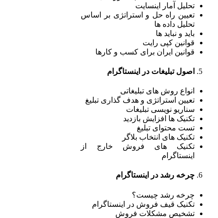
تحلیل آمار اینسایت
تعیین راه حل و استراتژی بر اساس
تحلیل داده ها
باید و نباید ها
قوانین کپی رایت
قوانین ایران برای کسب و کارها
اصول تبلیغات در اینستاگرام
انواع روش های تبلیغاتی
تعیین استراتژی و هدف گذاری تبلیغ
سناریو نویسی تبلیغات
تکنیک ها افزایش بازدید
تست محتوای تبلیغ
تکنیک های انتخاب بلاگر
تکنیک های فروش خارج از
اینستاگرام
چرخه رشد در اینستاگرام
چرخه رشد چیست؟
تکنیک قیف فروش در اینستاگرام
تشخیص مشکلات فروش