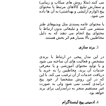
می کنند (مثلا روش های میکاپ و زیبایی)
و سفارش تبلیغ کالاهای مرتبط با محتوای
پیج (لوازم آرایشی و بهداشتی) به آن ها داده
می شود.
یا محتوای عامه پسندی مثل ویدیوهای طنز
منتشر می کنند و تبلیغاتی بدون ارتباط با
محتوای پیج انجام می دهند که به دلیل
مخاطبین بالا بسیار هم اثر بخش هستند.
برند سازی
در این مدل پیجی در ارتباط با برندی
مشخص و فعالیت های آن ساخته می شود
و با تولید محتوای آموزشی و یا معرفی
خدمات آن برند، مخاطبین را به خرید یا
دریافت خدمات از آن ترغیب می کند. با این
که در این روش مشخصا از خود پیج
درآمدی کسب نمی شود ولی به صورت
غیر مستقیم منجر به درآمدزایی برای برند
خواهد بود.
ادمینی پیج اینستاگرام