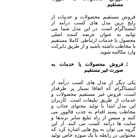
مستقیم
فروش مستقیم محصولات و خدمات از
رایج ترین مدل های کسب درآمد از
اینستاگرام است. در این مدل شما می
توانید به عنوان عرضه کننده اصلی
محصول یا خدمات ارتباطی کاملا مستقیم
با مخاطب داشته باشید و از طریق دایرکت
وارد مکالمه شوید.
فروش محصولات یا خدمات به
صورت غیر مستقیم
یکی دیگر از مدل های کسب درآمد از
اینستاگرام که اتفاقا بسیار پر طرفدار
است، فروش غیر مستقیم محصولات و
خدمات از طریق تبلیغات است. کاربران
این مدل ابتدا با تولید محتوای جذاب و
مخاطب پسند اقدام به جذب فالوور می
کنند و سپس از راه تبلیغ سایر برندها و
سایت ها درآمد کسب می کنند. از این
گروه می توان به پیج هایی اشاره کرد که
محتوایی در رابطه با یک سوژه خاص تولید