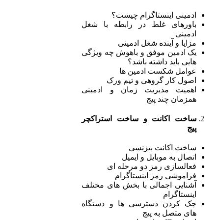
ادمینی اینستاگرام چیست؟
باورهای غلط در رابطه با شغل
ادمینی
مزایا و آینده شغل ادمینی
یک ادمین موفق و باهوش چه ویژگی
هایی باید داشته باشد؟
عوامل شکست ادمین ها
اصول کار گروهی و تیم ورک
اهمیت مدیریت زمان و ادمینی
همزمان چند پیج
ساخت اکانت و ساخت استراکچر
پیج
ساخت اکانت بیزنسی
اتصال به موبایل و ایمیل
فعالسازی رمز دو مرحله ای
فراموشی رمز اینستاگرام
آشنایی اجمالی با بخش های مختلف
اینستاگرام
چک کردن دسترسی ها و دستگاه
های متصل به پیج