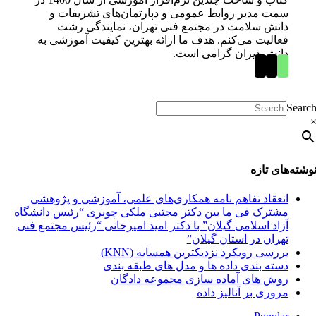
سمت مدیر روابط عمومی و دپارتمان‌های تشریفات و
دانش سلامت در مجتمع فنی تهران، نمایندگی رشت
فعالیت می‌کنم. هدف ما ارائه بهترین کیفیت آموزشی به
دانش‌پذیران گرامی است.
Searc
وشته‌های تازه
انعقاد تفاهم نامه همکاری‌های علمی، آموزشی و پژوهشی
مشترک فی ما بین دکتر مجتبی ملکی چوبری “رئیس دانشگاه
آزاد اسلامی گیلان” با دکتر امید امیرخانی “رئیس مجتمع فنی
تهران در استان گیلان”
بررسی رویکرد نزدیکترین همسایه (KNN)
دسته‌ بندی داده‌ ها و مدل‌ های طبقه‌ بندی
روش های آماده سازی مجموعه دادگان
مروری بر آنالیز داده