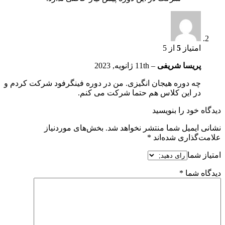
امتیاز
5
از 5
پریسا شریفی
–
11th ژانویه, 2023
چه دوره هیجان انگیزی. من در دوره فینگرفود شرکت کردم و
در این کلاس هم حتما شرکت می کنم.
دیدگاه خود را بنویسید
نشانی ایمیل شما منتشر نخواهد شد.
بخش‌های موردنیاز
علامت‌گذاری شده‌اند
*
امتیاز شما
دیدگاه شما
*