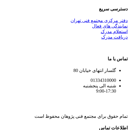
دسترسی سریع
دفتر مرکزی مجتمع فنی تهران
نمایندگی های فعال
استعلام مدرک
دریافت مدرک
تماس با ما
گلسار انتهای خیابان 80
01334310000
شنبه الی پنجشنبه
9:00-17:30
تمام حقوق برای مجتمع فنی پژوهان محفوظ است
Instagram
LinkedIn
Toggle
اطلاعات تماس