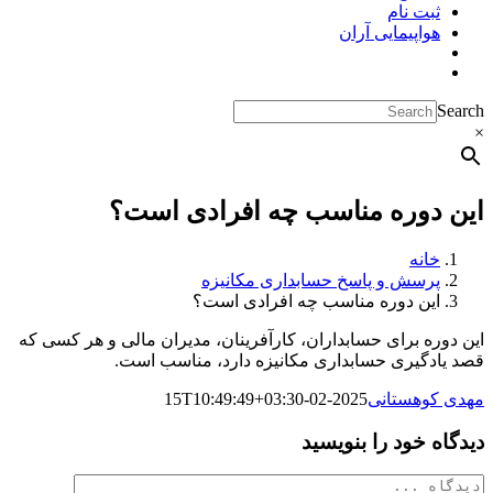
ثبت نام
هواپیمایی آران
Search
×
این دوره مناسب چه افرادی است؟
خانه
پرسش و پاسخ حسابداری مکانیزه
این دوره مناسب چه افرادی است؟
این دوره برای حسابداران، کارآفرینان، مدیران مالی و هر کسی که
قصد یادگیری حسابداری مکانیزه دارد، مناسب است.
مهدی کوهستانی
2025-02-15T10:49:49+03:30
دیدگاه خود را بنویسید
دیدگاه