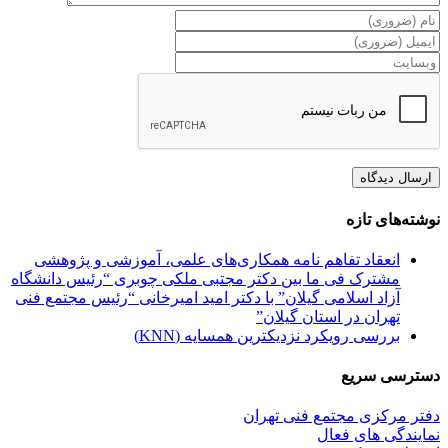
نوشته‌های تازه
انعقاد تفاهم نامه همکاری‌های علمی، آموزشی و پژوهشی
مشترک فی ما بین دکتر مجتبی ملکی چوبری “رئیس دانشگاه
آزاد اسلامی گیلان” با دکتر امید امیرخانی “رئیس مجتمع فنی
تهران در استان گیلان”
بررسی رویکرد نزدیکترین همسایه (KNN)
دسترسی سریع
دفتر مرکزی مجتمع فنی تهران
نمایندگی های فعال