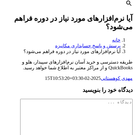
آیا نرم‌افزارهای مورد نیاز در دوره فراهم
می‌شود؟
خانه
پرسش و پاسخ حسابداری مکانیزه
آیا نرم‌افزارهای مورد نیاز در دوره فراهم می‌شود؟
طریقه دسترسی و خرید آسان نرم‌افزارهای سپیدار، هلو و
QuickBooks و از مراکز معتبر به اطلاع شما خواهد رسید.
مهدی کوهستانی
2025-02-15T10:53:20+03:30
دیدگاه خود را بنویسید
دیدگاه