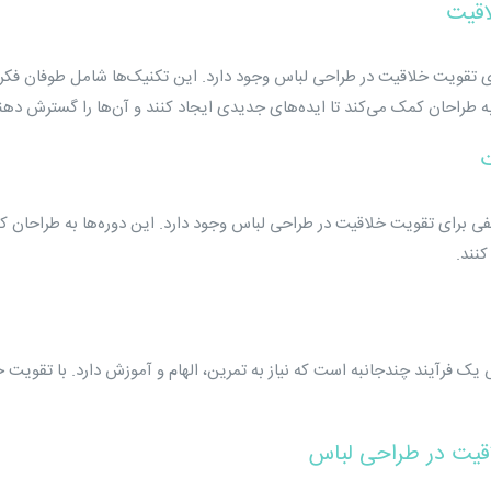
 تقویت خلاقیت در طراحی لباس وجود دارد. این تکنیک‌ها شامل طوفان فکری،
ه طراحان کمک می‌کند تا ایده‌های جدیدی ایجاد کنند و آن‌ها را گسترش دهن
 برای تقویت خلاقیت در طراحی لباس وجود دارد. این دوره‌ها به طراحان کمک می
کنند.
ک فرآیند چندجانبه است که نیاز به تمرین، الهام و آموزش دارد. با تقویت خ
قیت در طراحی لباس