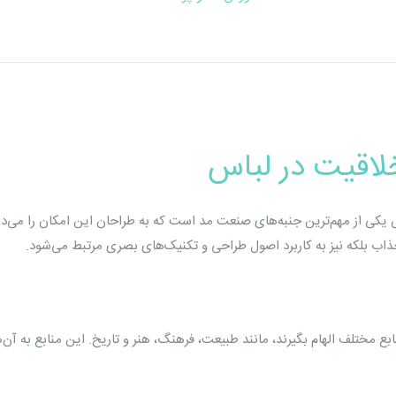
اقیت در لباس
کی از مهم‌ترین جنبه‌های صنعت مد است که به طراحان این امکان را می‌دهد تا
اب بلکه نیز به کاربرد اصول طراحی و تکنیک‌های بصری مرتبط می‌شود.
ابع مختلف الهام بگیرند، مانند طبیعت، فرهنگ، هنر و تاریخ. این منابع به آن‌