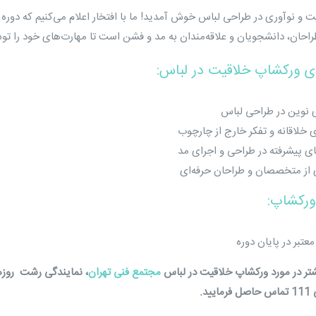
یت و نوآوری در طراحی لباس خوش آمدید! ما با افتخار اعلام می‌کنیم که دوره
راحان، دانشجویان و علاقه‌مندان به مد و فشن است تا مهارت‌های خود را ت
ی ورکشاپ خلاقیت در لباس:
نوین در طراحی لباس
 خلاقانه و تفکر خارج از چارچوب
 پیشرفته در طراحی و اجرای مد
ای از متخصصان و طراحان حرفه‌ای
ورکشاپ:
عتبر در پایان دوره
تر در مورد ورکشاپ خلاقیت در لباس
مجتمع فنی تهران
، نمایندگی رشت روزهای شنبه 
ایید.