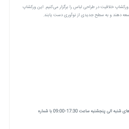
 ورکشاپ خلاقیت در طراحی لباس را برگزار می‌کنیم. این ورکشاپ
وسعه دهند و به سطح جدیدی از نوآوری دست یابند.
الی پنجشنبه ساعت 17:30-09:00 با شماره