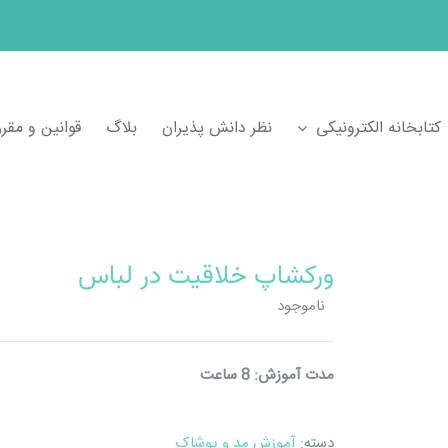
کتابخانه الکترونیکی
نظر دانش پذیران
بلاگ
قوانین و مقر
ورکشاپ خلاقیت در لباس
ناموجود
مدت آموزش: 8 ساعت
دسته:
آموزش مد و پوشاک