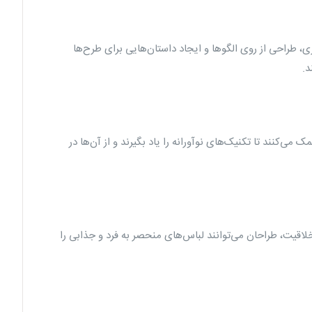
 طراحی از روی الگوها و ایجاد داستان‌هایی برای طرح‌ها
د.
‌کنند تا تکنیک‌های نوآورانه را یاد بگیرند و از آن‌ها در
لاقیت، طراحان می‌توانند لباس‌های منحصر به فرد و جذابی را