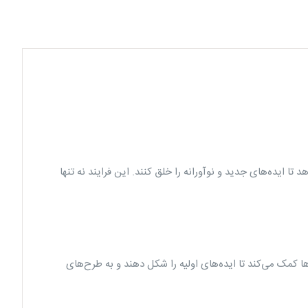
 ایده‌های جدید و نوآورانه را خلق کنند. این فرایند نه تنها
ها کمک می‌کند تا ایده‌های اولیه را شکل دهند و به طرح‌های