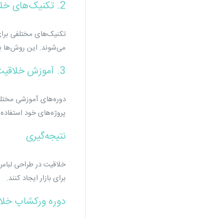
2. تکنیک‌های خلاقیت
تکنیک‌های مختلفی برای
می‌شوند. این روش‌ها ب
3. آموزش خلاقیت
دوره‌های آموزشی مختلفی
پروژه‌های خود استفاده 
نتیجه‌گیری
خلاقیت در طراحی لباس ی
برای بازار ایجاد کنند.
دوره ورکشاپ خلا