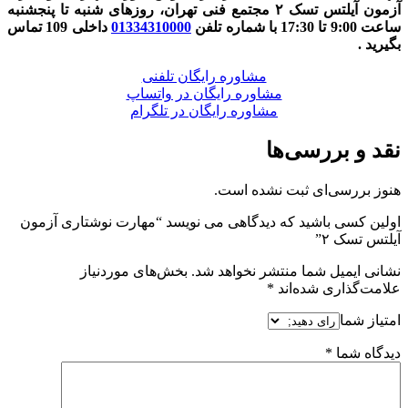
آزمون آیلتس تسک ۲ مجتمع فنی تهران، روزهای شنبه تا پنجشنبه
ساعت 9:00 تا 17:30 با شماره تلفن
01334310000
داخلی 109 تماس
بگیرید .
مشاوره رایگان تلفنی
مشاوره رایگان در واتساپ
مشاوره رایگان در تلگرام
نقد و بررسی‌ها
هنوز بررسی‌ای ثبت نشده است.
اولین کسی باشید که دیدگاهی می نویسد “مهارت نوشتاری آزمون
آیلتس تسک ۲”
نشانی ایمیل شما منتشر نخواهد شد.
بخش‌های موردنیاز
علامت‌گذاری شده‌اند
*
امتیاز شما
دیدگاه شما
*