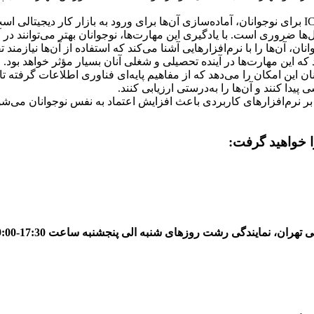
: یکی از مهم‌ترین دلایل یادگیری ICDL برای نوجوانان، آماده‌سازی آن‌ها برای ورود به ب
ا ضروری است. با یادگیری این مهارت‌ها، نوجوانان بهتر می‌توانند د
ICDL به نوجوانان، آن‌ها را با نرم‌افزارهایی آشنا می‌کند که استفاده از آن‌ها 
 این مهارت‌ها در آینده تحصیلی و شغلی آنان بسیار مؤثر خواهد بود.
نوجوانان این امکان را می‌دهد که از مفاهیم پایه‌ای فناوری اطلاعات گرفته 
پیدا کنند و آن‌ها را به‌درستی ارزیابی کنند.
 بر نرم‌افزارهای کاربردی باعث افزایش اعتماد به نفس نوجوانان می‌شو