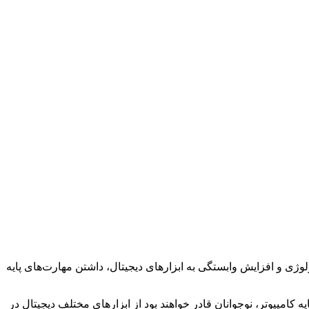
تکنولوژی و افزایش وابستگی به ابزارهای دیجیتال، داشتن مهارت‌های پایه
 پایه کامپیوتر، نوجوانان قادر خواهند بود از ابزارهای مختلف دیجیتال در