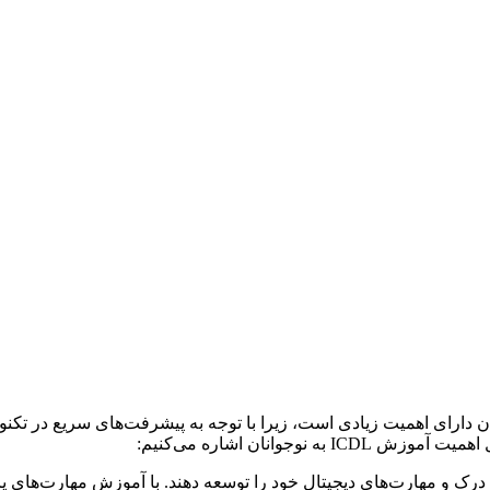
به نوجوانان دارای اهمیت زیادی است، زیرا با توجه به پیشرفت‌های سریع در 
وجوانان اشاره می‌کنیم:
 می‌کند تا درک و مهارت‌های دیجیتال خود را توسعه دهند. با آموزش مهارت‌های