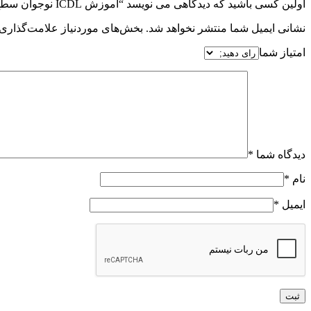
اولین کسی باشید که دیدگاهی می نویسد “آموزش ICDL نوجوان سطح یک”
نشانی ایمیل شما منتشر نخواهد شد.
بخش‌های موردنیاز علامت‌گذاری 
امتیاز شما
دیدگاه شما
*
نام
*
ایمیل
*