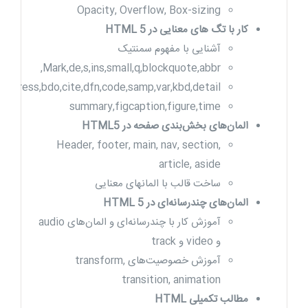
Opacity, Overflow, Box-sizing
کار با تگ های معنایی در HTML 5
آشنایی با مفهوم سمنتیک
Mark,de,s,ins,small,q,blockquote,abbr,
address,bdo,cite,dfn,code,samp,var,kbd,detail,
summary,figcaption,figure,time
المان‌های بخش‌بندی صفحه در HTML5
Header, footer, main, nav, section,
article, aside
ساخت قالب با المانهای معنایی
المان‌های چندرسانه‌ای در HTML 5
آموزش کار با چندرسانه‌ای و المان‌های audio
و video و track
آموزش خصوصیت‌های transform,
transition, animation
مطالب تکمیلی HTML