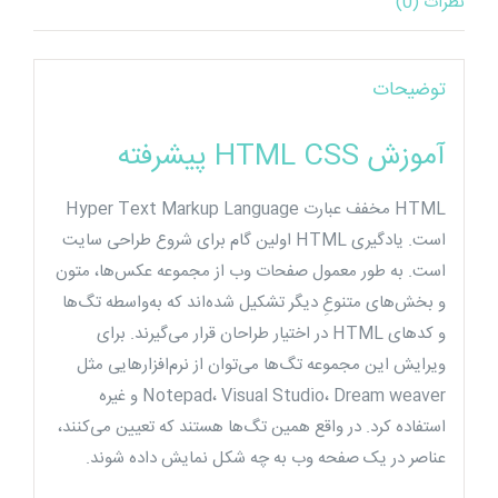
نظرات (0)
توضیحات
آموزش HTML CSS پیشرفته
HTML مخفف عبارت Hyper Text Markup Language
است. یادگیری HTML اولین گام برای شروع طراحی سایت
است. به طور معمول صفحات وب از مجموعه عکس‌ها، متون
و بخش‌های متنوعِ دیگر تشکیل شده‌اند که به‌واسطه تگ‌ها
و کدهای HTML در اختیار طراحان قرار می‌گیرند. برای
ویرایش این مجموعه تگ‌ها می‌توان از نرم‌افزارهایی مثل
Notepad، Visual Studio، Dream weaver و غیره
استفاده کرد. در واقع همین تگ‌ها هستند که تعیین می‌کنند،
عناصر در یک صفحه وب به چه شکل نمایش داده شوند.