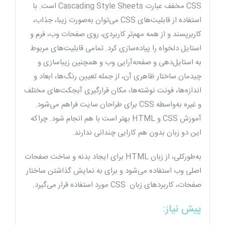
CSS مخفف عبارت Cascading Style Sheets است. با
استفاده از قابلیت‌های CSS می‌توان به‌صورت زیبا، جذاب،
کاربر‌پسند و از همه مهم‌تر کاربردی، روی صفحات وب، فرم و
استایل دلخواه را پیاده‌سازی کرد. تمامی قابلیت‌های مربوط
به استایل‌دهی و صفحه‌آرایی وب و همچنین زیباسازی و
چیدمان ساختار ظاهری آن، از جمله تعیین رنگ‌ها، ابعاد و
اندازه‌ها، فونت نوشته‌ها، مکان قرارگیری آبجکت‌های مختلف
و غیره به‌واسطه CSS برای طراحان سایت فراهم می‌شود.
آموزش CSS و HTML بهتر است با هم انجام شود. چراکه
این دو زبان بدون هم کارایی چندانی ندارند.
به‌طورکلی، از زبان HTML برای ایجاد بدنه و ساخت صفحات
اصلی وب استفاده می‌شود و برای به نمایش گذاشتن ساختار
صفحات، کاربرد‌های زبان CSS مورد استفاده قرار می‌گیرد.
پیش نیاز: