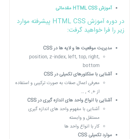
آموزش HTML CSS مقدماتی
در دوره آموزش HTML CSS پیشرفته موارد
زیر را فرا خواهید گرفت:
مدیریت موقعیت ها و لایه ها در CSS
position, z-index, left, top, right,
bottom
آشنایی با سلکتورهای تکمیلی در CSS
معرفی اعمال صفات به صورت ترکیبی و استفاده
از +, > , …
آشنایی با انواع واحد های اندازه گیری در CSS
آشنایی با مفهوم واحد های اندازه گیری
مستقل و وابسته
کار با انواع واحد ها
موارد تکمیلی CSS