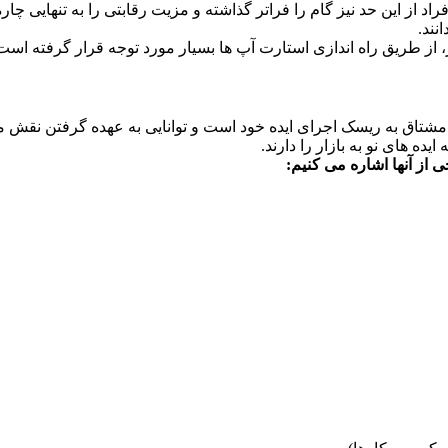
فراد از این حد نیز گام را فراتر گذاشته و مزیت رقابتی را به تنهایی
نند.
ر، از طریق راه اندازی استارت آپ ها بسیار مورد توجه قرار گرفته است
 مشتاق به ریسک اجرای ایده خود است و توانایی به عهده گرفتن نقش م
ده های نو به بازار را دارند.
 از آنها اشاره می کنیم: