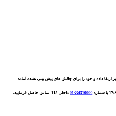
ز ارتقا داده و خود را برای چالش های پیش بینی نشده آماده
01334310000
داخلی 115 تماس حاصل فرمایید.