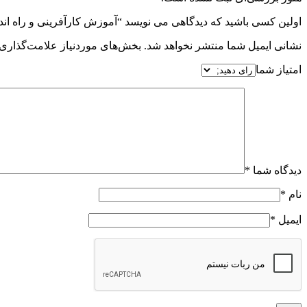
اولین کسی باشید که دیدگاهی می نویسد “آموزش کارآفرینی و راه ان
نشانی ایمیل شما منتشر نخواهد شد.
بخش‌های موردنیاز علامت‌گذاری 
امتیاز شما
دیدگاه شما
*
نام
*
ایمیل
*