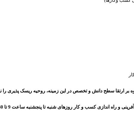
ار
اوه بر ارتقا سطح دانش و تخصص در این زمینه، روحیه ریسک پذیری را نی
ندازی کسب و کار روزهای شنبه تا پنجشنبه ساعت 9 تا 17:30 با شماره