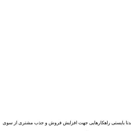
قاعدتا بایستی راهکارهایی جهت افزایش فروش و جذب مشتری از سوی