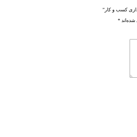
دازی کسب و کار”
شده‌اند
*