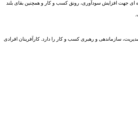
 چاره ای جهت افزایش سودآوری، رونق کسب و کار و همچنین بقای بلند
.
دیریت، سازماندهی و رهبری کسب و کار را دارد. کارآفرینان افرادی