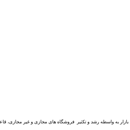
هم بازار به واسطه رشد و تکثیر فروشگاه های مجازی و غیر مجازی، 