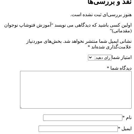
نقد و بررسی‌ها
هنوز بررسی‌ای ثبت نشده است.
اولین کسی باشید که دیدگاهی می نویسد “آموزش فتوشاپ نوجوان
(مقدماتی)”
نشانی ایمیل شما منتشر نخواهد شد.
بخش‌های موردنیاز
علامت‌گذاری شده‌اند
*
امتیاز شما
دیدگاه شما
*
نام
*
ایمیل
*