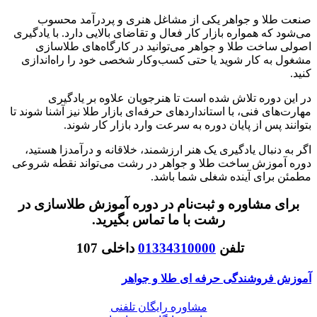
صنعت طلا و جواهر یکی از مشاغل هنری و پردرآمد محسوب
می‌شود که همواره بازار کار فعال و تقاضای بالایی دارد. با یادگیری
اصولی ساخت طلا و جواهر می‌توانید در کارگاه‌های طلاسازی
مشغول به کار شوید یا حتی کسب‌وکار شخصی خود را راه‌اندازی
کنید.
در این دوره تلاش شده است تا هنرجویان علاوه بر یادگیری
مهارت‌های فنی، با استانداردهای حرفه‌ای بازار طلا نیز آشنا شوند تا
بتوانند پس از پایان دوره به سرعت وارد بازار کار شوند.
اگر به دنبال یادگیری یک هنر ارزشمند، خلاقانه و درآمدزا هستید،
دوره آموزش ساخت طلا و جواهر در رشت می‌تواند نقطه شروعی
مطمئن برای آینده شغلی شما باشد.
برای مشاوره و ثبت‌نام در دوره آموزش طلاسازی در
رشت با ما تماس بگیرید.
تلفن
01334310000
داخلی 107
آموزش فروشندگی حرفه ای طلا و جواهر
مشاوره رایگان تلفنی