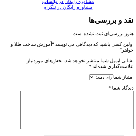
مشاوره رایگان در واتساپ
مشاوره رایگان در تلگرام
نقد و بررسی‌ها
هنوز بررسی‌ای ثبت نشده است.
اولین کسی باشید که دیدگاهی می نویسد “آموزش ساخت طلا و
جواهر”
نشانی ایمیل شما منتشر نخواهد شد.
بخش‌های موردنیاز
علامت‌گذاری شده‌اند
*
امتیاز شما
دیدگاه شما
*