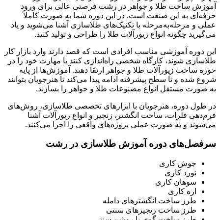
آموزش ساخت طلا و جواهر در رشت فرصتی عالی برای ورود
حرفه‌ای به این صنعت است. در این دوره شما به صورت کاملاً
عملی و مرحله‌به‌مرحله با تکنیک‌های طلاسازی آشنا می‌شوید و یاد
می‌گیرید چگونه انواع زیورآلات طلا را طراحی و تولید کنید.
این دوره آموزشی مناسب افرادی است که قصد دارند وارد بازار کار
طلاسازی شوند، کارگاه شخصی راه‌اندازی کنند یا مهارت خود را در
حوزه ساخت زیورآلات طلا و جواهر ارتقا دهند. آموزش‌ها از پایه
شروع شده و تا سطح پیشرفته ادامه پیدا می‌کند تا هنرجویان بتوانند
به صورت مستقل انواع مصنوعات طلا و جواهر را بسازند.
در طول دوره، هنرجویان با ابزارهای تخصصی طلاسازی، روش‌های
فرم‌دهی فلزات، ساخت انگشتر، زنجیر و انواع زیورآلات آشنا
می‌شوند و به صورت عملی پروژه‌های واقعی را اجرا می‌کنند.
سرفصل‌های دوره آموزش طلاسازی در رشت
جوش کاری
نورد کاری
سوهان کاری
اره کاری
طرز ساخت انگشترهای دامله
طرز ساخت زنجیرهای سنتی
طرز ساخت گوی با روشن سنتی