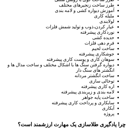
طرز ساخت زنجیرهای مختلف
آموزش دیواره کشی و لامه بندی
ملیله کاری
لولابندی
عیار کردن،ذوب و تولید شمش فلزات
نوردکاری پیشرفته
حدیده کشی
فرم دهی فلزات
ساخت لحیم
جوشکاری پیشرفته
سوهان کاری و پوست کاری پیشرفته
دیواره گرفتن سنگ ها با اشکال مختلف و ساخت مدال ها و
انگشتر های سنگ دار
ساخت انگشتر مردانه
توخالی سازی
اره کاری پیشرفته
لامه بندی و زیربندی پیشرفته
ساخت پایه جواهر
سابکاری و پرداخت کاری پیشرفته
آبکاری
پروژه
چرا یادگیری طلاسازی یک مهارت ارزشمند است؟