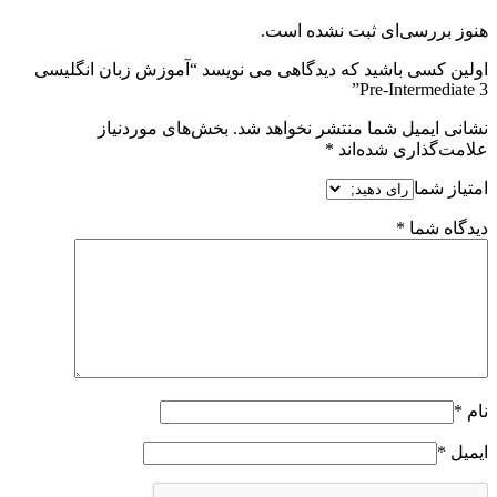
هنوز بررسی‌ای ثبت نشده است.
اولین کسی باشید که دیدگاهی می نویسد “آموزش زبان انگلیسی
Pre-Intermediate 3”
نشانی ایمیل شما منتشر نخواهد شد.
بخش‌های موردنیاز
علامت‌گذاری شده‌اند
*
امتیاز شما
دیدگاه شما
*
نام
*
ایمیل
*