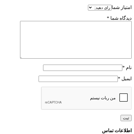
امتیاز شما
دیدگاه شما
*
نام
*
ایمیل
*
Toggle
اطلاعات تماس