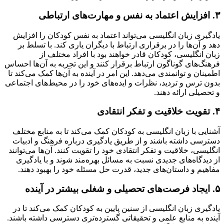
۳. افزایش اعتماد به نفس و مهارت‌های ارتباطی
یادگیری زبان انگلیسی می‌تواند اعتماد به نفس کودکان را افزایش
دهد و آن‌ها را در برقراری ارتباط با دیگران یاری کند. با تسلط بر
زبان انگلیسی، کودکان قادر خواهند بود با افراد مختلف از
فرهنگ‌های گوناگون ارتباط برقرار کنند و این تجربه به آن‌ها احساس
اطمینان و توانمندی می‌دهد. این امر در آینده به آن‌ها کمک می‌کند تا
بدون ترس و تردید، نظرات و ایده‌های خود را در محیط‌های اجتماعی
و تحصیلی ارائه دهند.
۴. تقویت خلاقیت و تفکر انتقادی
آشنایی با زبان انگلیسی به کودکان کمک می‌کند تا به منابع مختلف
دسترسی داشته باشند و از طریق یادگیری درباره فرهنگ و ادبیات
انگلیسی، خلاقیت و تفکر انتقادی خود را تقویت کنند. آن‌ها می‌توانند
از دیدگاه‌های جدیدی نسبت به مسائل بهره‌مند شوند و با یادگیری
مفاهیم و داستان‌های جدید، قدرت حل مسئله خود را بهبود دهند.
۵. ایجاد فرصت‌های تحصیلی و شغلی بیشتر در آینده
یادگیری زبان انگلیسی از سنین پایین به کودکان کمک می‌کند تا در
آینده به منابع علمی و تحقیقاتی گسترده‌تری دسترسی داشته باشند.