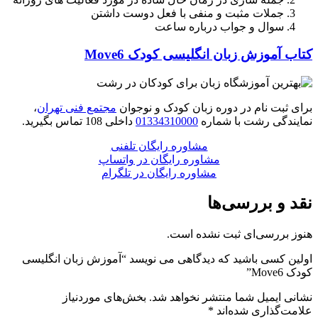
جملات مثبت و منفی با فعل دوست داشتن
سوال و جواب درباره ساعت
کتاب آموزش زبان انگلیسی کودک Move6
برای ثبت نام در دوره زبان کودک و نوجوان
مجتمع فنی تهران
،
نمایندگی رشت با شماره
01334310000
داخلی 108 تماس بگیرید.
مشاوره رایگان تلفنی
مشاوره رایگان در واتساپ
مشاوره رایگان در تلگرام
نقد و بررسی‌ها
هنوز بررسی‌ای ثبت نشده است.
اولین کسی باشید که دیدگاهی می نویسد “آموزش زبان انگلیسی
کودک Move6”
نشانی ایمیل شما منتشر نخواهد شد.
بخش‌های موردنیاز
علامت‌گذاری شده‌اند
*