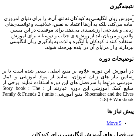
نتیجه‌گیری
آموزش زبان انگلیسی به کودکان نه تنها آن‌ها را برای دنیای امروزی
آماده می‌کند، بلکه به آن‌ها اعتماد به نفس، خلاقیت، و توانمندی‌های
زبانی و شناختی ارزشمندی می‌دهد. برای موفقیت در این مسیر،
والدین و مربیان باید از روش‌های جذاب و دوستانه برای آموزش
استفاده کنند تا کودکان با انگیزه و لذت به یادگیری زبان انگلیسی
بپردازند و از مزایای آن در آینده بهره‌مند شوند.
توضیحات دوره
در آموزش این دوره، علاوه بر منبع اصلی، سعی شده است تا بر
اساس نیاز های زبان آموزان، اساتید از مواد آموزشی و کمک
آموزشی مرتبط با سرفصل های این دوره استفاده نمایند. برخی از
منابع کمک آموزشی این دوره عبارتند از : Story book : The
Shoemaker and the Elves منبع آموزشی: Family & Friends 2 ( units
5-8) + Workbook
پیش نیاز ها
Move 5
سرفصل های آموزش انگلیسی برای کودکان