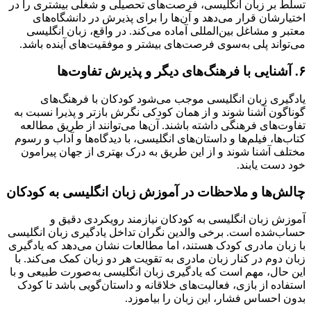
تسلط بر زبان انگلیسی، فرصت‌های تحصیلی و شغلی بیشتری را در
اختیارشان قرار می‌دهد و آن‌ها را برای پذیرش در دانشگاه‌های
معتبر و مشاغل بین‌المللی آماده می‌کند. در واقع، زبان انگلیسی
می‌تواند پلی به‌سوی فرصت‌های بیشتر و موفقیت‌های آینده باشد.
۶. آشنایی با فرهنگ‌های دیگر و پذیرش تفاوت‌ها
یادگیری زبان انگلیسی موجب می‌شود کودکان با فرهنگ‌های
گوناگون آشنا شوند و از همان کودکی نگرش بازتر و پذیرا نسبت به
تفاوت‌های فرهنگی داشته باشند. آن‌ها می‌توانند از طریق مطالعه
کتاب‌ها، فیلم‌ها و داستان‌های انگلیسی، با دیدگاه‌ها و آداب و رسوم
مختلف آشنا شوند و از این طریق به درک بهتری از جهان پیرامون
خود دست یابند.
چالش‌ها و ملاحظات در آموزش زبان انگلیسی به کودکان
آموزش زبان انگلیسی به کودکان نیازمند رویکردی دقیق و
حساب‌شده است. برخی والدین نگران تداخل یادگیری زبان انگلیسی
با زبان مادری کودک هستند، اما مطالعات نشان می‌دهد که یادگیری
زبان دوم در کنار زبان مادری به تقویت هر دو زبان کمک می‌کند. با
این حال، مهم است که یادگیری زبان انگلیسی به‌صورت طبیعی و با
استفاده از بازی، فعالیت‌های خلاقانه و داستان‌گویی باشد تا کودک
بدون احساس فشار، این زبان را بیاموزد.