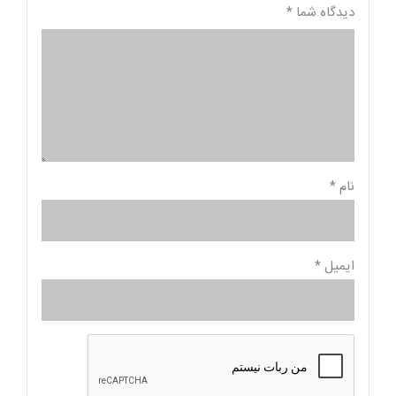
دیدگاه شما
*
نام
*
ایمیل
*