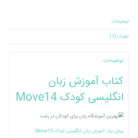
توضیحات
نظرات (1)
توضیحات
کتاب آموزش زبان
انگلیسی کودک Move14
پیش نیاز: آموزش زبان انگلیسی کودک Move13