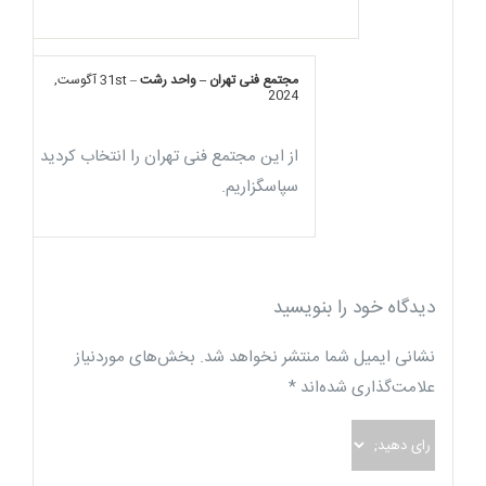
مجتمع فنی تهران – واحد رشت
–
31st آگوست,
2024
از این مجتمع فنی تهران را انتخاب کردید
سپاسگزاریم.
دیدگاه خود را بنویسید
نشانی ایمیل شما منتشر نخواهد شد.
بخش‌های موردنیاز
علامت‌گذاری شده‌اند
*