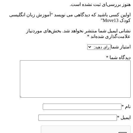
هنوز بررسی‌ای ثبت نشده است.
اولین کسی باشید که دیدگاهی می نویسد “آموزش زبان انگلیسی
کودک Move13”
نشانی ایمیل شما منتشر نخواهد شد.
بخش‌های موردنیاز
علامت‌گذاری شده‌اند
*
امتیاز شما
دیدگاه شما
*
نام
*
ایمیل
*