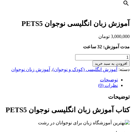
آموزش زبان انگلیسی نوجوان PETS5
3,000,000
تومان
مدت آموزش: 32 ساعت
آموزش
زبان
افزودن به سبد خرید
انگلیسی
دسته:
آموزش انگلیسی (کودک و نوجوان)
,
آموزش زبان نوجوان
نوجوان
PETS5
توضیحات
عدد
نظرات (0)
توضیحات
کتاب آموزش زبان انگلیسی نوجوان PETS5