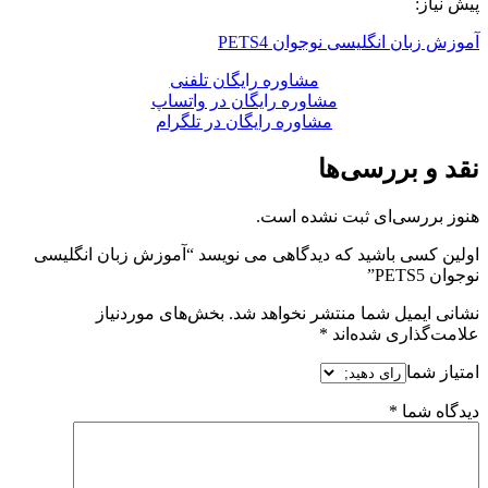
پیش نیاز:
آموزش زبان انگلیسی نوجوان PETS4
مشاوره رایگان تلفنی
مشاوره رایگان در واتساپ
مشاوره رایگان در تلگرام
نقد و بررسی‌ها
هنوز بررسی‌ای ثبت نشده است.
اولین کسی باشید که دیدگاهی می نویسد “آموزش زبان انگلیسی
نوجوان PETS5”
نشانی ایمیل شما منتشر نخواهد شد.
بخش‌های موردنیاز
علامت‌گذاری شده‌اند
*
امتیاز شما
دیدگاه شما
*