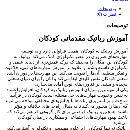
عدد
توضیحات
نظرات (0)
توضیحات
آموزش رباتیک مقدماتی کودکان
آموزش رباتیک به کودکان اهمیت فراوانی دارد و به توسعه
مهارت‌های ضروری در عصر تکنولوژی کمک می‌کند. رباتیک به
کودکان این امکان را می‌دهد که درک عمیق‌تری از دنیای علمی و
تکنولوژی داشته باشند و علاوه بر آموزش مهارت‌های فنی، خلاقیت
و تفکر منطقی آن‌ها را تقویت می‌کند. این مهارت‌ها در دوران آینده
شغلی کودکان نقش کلیدی ایفا می‌کند و آنان را برای دنیای شغلی
پیچیده و مبتنی بر فناوری‌های نوین آماده می‌سازد.
یکی از مهم‌ترین مزایای آموزش رباتیک به کودکان، افزایش اعتماد
به نفس و تقویت مهارت‌های حل مسئله است. کودکان در فرآیند
ساخت و برنامه‌ریزی ربات‌ها با چالش‌های مختلفی مواجه می‌شوند
که آن‌ها را مجبور می‌کند تا به دنبال راه‌حل‌های خلاقانه و مؤثر
باشند. همچنین، رباتیک فرصتی برای کار گروهی فراهم می‌کند که
باعث بهبود مهارت‌های اجتماعی و همکاری در میان کودکان
می‌شود.
رباتیک نه تنها کودکان را با علوم مهندسی و تکنولوژی آشنا می‌کند،