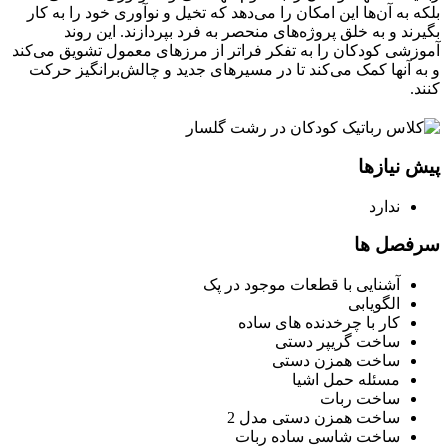
بلکه به آن‌ها این امکان را می‌دهد که تخیل و نوآوری خود را به کار
بگیرند و به خلق پروژه‌های منحصر به فرد بپردازند. این روند
آموزشی کودکان را به تفکر فراتر از مرزهای معمول تشویق می‌کند
و به آنها کمک می‌کند تا در مسیرهای جدید و چالش‌برانگیز حرکت
کنند.
پیش نیازها
ندارد
سرفصل ها
آشنایی با قطعات موجود در پک
الگویابی
کار با چرخدنده های ساده
ساخت گریپر دستی
ساخت همزن دستی
مسئله حمل اشیا
ساخت ربات
ساخت همزن دستی مدل 2
ساخت شاسی ساده ربات