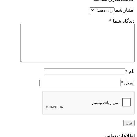
امتیاز شما
دیدگاه شما
*
نام
*
ایمیل
*
Toggle
اطلاعات تماس