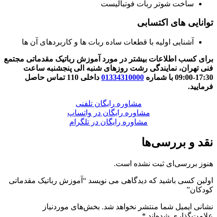
ساخت شوتر ربات فوتبالیست
توانایی های اکتسابی
آشنایی اولیه با قطعات ساده ربات ها و کاربردهای آن ها
برای کسب اطلاعات بیشتر در مورد آموزش رباتیک مقدماتی مجتمع
فنی تهران، نمایندگی رشت روزهای شنبه الی پنجشنبه ساعت
17:30-09:00 با شماره
01334310000
داخلی 110 تماس حاصل
فرمایید.
مشاوره رایگان تلفنی
مشاوره رایگان در واتساپ
مشاوره رایگان در تلگرام
نقد و بررسی‌ها
هنوز بررسی‌ای ثبت نشده است.
اولین کسی باشید که دیدگاهی می نویسد “آموزش رباتیک مقدماتی
کودکان”
نشانی ایمیل شما منتشر نخواهد شد.
بخش‌های موردنیاز
علامت‌گذاری شده‌اند
*