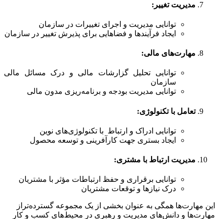
مدیریت تغییر
:
توانایی مدیریت و اجرای تغییرات در سازمان
ایجاد فرآیندها و فضاهایی برای پذیرش تغییر در سازمان
مهارت‌های مالی
:
توانایی تحلیل گزارشات مالی و درک مسائل مالی
سازمان
توانایی مدیریت بودجه و برنامه‌ریزی مدون مالی
تعامل با تکنولوژی
:
توانایی ادراک و ارتباط با تکنولوژی‌های نوین
ایجاد بستری جهت کارآفرینی و توسعه محصول
مدیریت ارتباط با مشتری
:
توانایی برقراری و حفظ ارتباطات مؤثر با مشتریان
درک نیازها و توقعات مشتریان
این مهارت‌ها همگی به عنوان بخشی از یک مجموعه گسترده‌تراز
مهارت‌ها و دانش‌های مدیریت و رهبری در محیط‌های کسب و کار