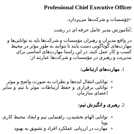
Professional Chief Executive Officer
<pؤسسات و شرکت‌ها می‌پردازد.
در واقع مدیران و رهبران مؤسسات و شرکت‌ها باید به توانایی‌ها و
مهارت‌های گوناگونی دست یابند تا بتوانند به طور مؤثر در محیط
کسب و کار عمل کنند. در این راستا مهارت‌های اساسی برای
مدیریت و رهبری در مؤسسات و شرکت‌ها عبارتند از:
مهارت‌های ارتباطی
:
توانایی انتقال ایده‌ها و نظرات به صورت واضح و موثر
توانایی برقراری و حفظ ارتباطات موثر با تیم و سایر
اعضای سازمان
رهبری و انگیزش تیم
:
توانایی الهام بخشیدن، راهنمایی تیم و ایجاد محیط کاری
پویا
مهارت در ارزیابی عملکرد افراد و تشویق به بهبود