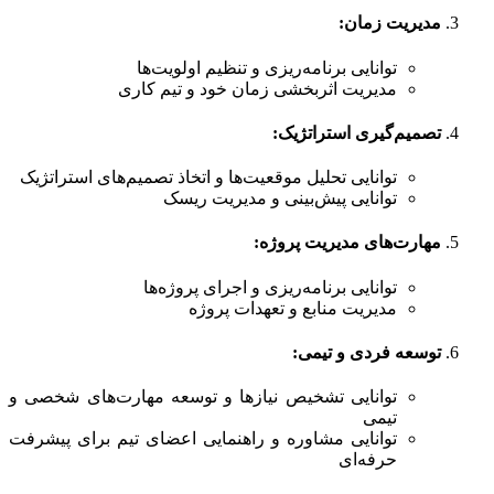
مدیریت زمان
:
توانایی برنامه‌ریزی و تنظیم اولویت‌ها
مدیریت اثربخشی زمان خود و تیم کاری
تصمیم‌گیری استراتژیک
:
توانایی تحلیل موقعیت‌ها و اتخاذ تصمیم‌های استراتژیک
توانایی پیش‌بینی و مدیریت ریسک
مهارت‌های مدیریت پروژه
:
توانایی برنامه‌ریزی و اجرای پروژه‌ها
مدیریت منابع و تعهدات پروژه
توسعه فردی و تیمی
:
توانایی تشخیص نیازها و توسعه مهارت‌های شخصی و
تیمی
توانایی مشاوره و راهنمایی اعضای تیم برای پیشرفت
حرفه‌ای