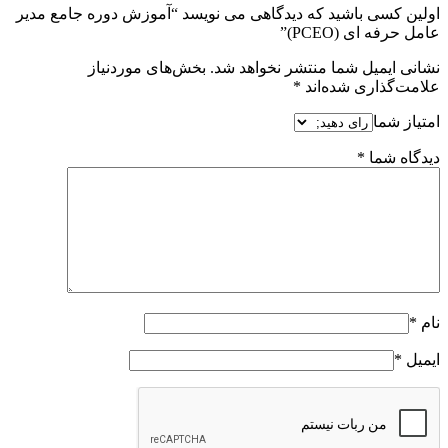
اولین کسی باشید که دیدگاهی می نویسد “آموزش دوره جامع مدیر
عامل حرفه ای (PCEO)”
نشانی ایمیل شما منتشر نخواهد شد.
بخش‌های موردنیاز
علامت‌گذاری شده‌اند
*
امتیاز شما
دیدگاه شما
*
نام
*
ایمیل
*