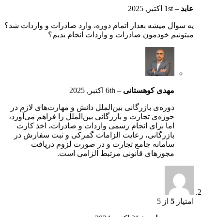
عابد
–
1st اکتبر, 2025
یه سوال میشه بعداز اتمام دوره، وارد صادرات و واردات شد؟
میتونیم خودمون صادرات و واردات انجام بدیم؟
مهدی کوهستانی
–
6th اکتبر, 2025
دوره‌ی بازرگانی بین‌الملل دانش و مهارت‌های لازم در
حوزه‌ی تجارت و بازرگانی بین‌الملل را فراهم می‌آورد،
اما برای انجام رسمی واردات و صادرات، اخذ کارت
بازرگانی، رعایت الزامات گمرکی و ثبت سفارش در
سامانه جامع تجارت و در صورت لزوم دریافت
مجوزهای قانونی مرتبط الزامی است.
امتیاز
5
از 5