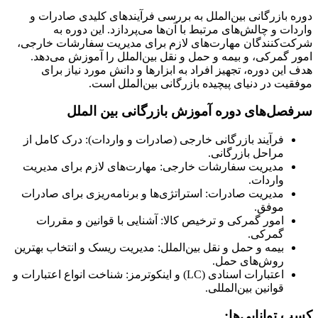
دوره بازرگانی بین‌الملل به بررسی فرآیندهای کلیدی صادرات و
واردات و چالش‌های مرتبط با آن‌ها می‌پردازد. این دوره به
شرکت‌کنندگان مهارت‌های لازم برای مدیریت سفارشات خارجی،
امور گمرکی، و بیمه و حمل و نقل بین‌الملل را آموزش می‌دهد.
هدف این دوره، تجهیز افراد به ابزارها و دانش مورد نیاز برای
موفقیت در دنیای پیچیده بازرگانی بین‌الملل است.
سرفصل‌های دوره آموزش بازرگانی بین الملل
فرآیند بازرگانی خارجی (صادرات و واردات): درک کامل از
مراحل بازرگانی.
مدیریت سفارشات خارجی: مهارت‌های لازم برای مدیریت
واردات.
مدیریت صادرات: استراتژی‌ها و برنامه‌ریزی برای صادرات
موفق.
امور گمرکی و ترخیص کالا: آشنایی با قوانین و مقررات
گمرکی.
بیمه و حمل و نقل بین‌الملل: مدیریت ریسک و انتخاب بهترین
روش‌های حمل.
اعتبارات اسنادی (LC) و اینکوترمز: شناخت انواع اعتبارات و
قوانین بین‌المللی.
کسب توانایی‌ها: