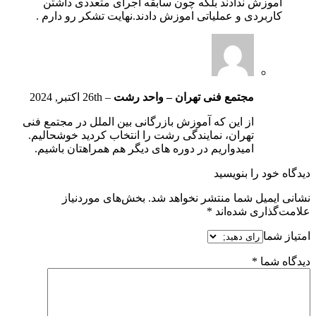
اموزش ندادند بلکه چون سابقه اجرای متعددی داشتن
کاربردی و عملیاتی اموزش دادند.نهایت تشکر رو دارم .
مجتمع فنی تهران – واحد رشت
–
26th اکتبر, 2024
از این که آموزش بازرگانی بین الملل در مجتمع فنی
تهران، نمایندگی رشت را انتخاب کردید خوشحالیم.
امیدواریم در دوره های دیگر هم همراهتان باشیم.
دیدگاه خود را بنویسید
نشانی ایمیل شما منتشر نخواهد شد.
بخش‌های موردنیاز
علامت‌گذاری شده‌اند
*
امتیاز شما
دیدگاه شما
*