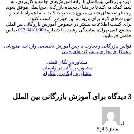
دوره بازرگانی بین‌الملل با ارائه آموزش‌های جامع و کاربردی، به
شما کمک می‌کند تا در دنیای پیچیده بازرگانی بین‌الملل موفق شوید
و به فرصت‌های شغلی متنوع دست پیدا کنید. با ما همراه باشید و
مهارت‌های لازم برای ورود به این حوزه را کسب کنید!
برای کسب اطلاعات بیشتر در خصوص آموزش بازرگانی بین‌الملل
مجتمع فنی تهران، نمایندگی رشت، با شماره
34310000
013
تماس
حاصل فرمایید.
قوانین بازرگانی و تجارت با چین آموزش تخصصی واردات، منبع‌یابی
و همکاری تجاری با شرکت‌های چینی
مشاوره رایگان تلفنی
مشاوره رایگان در واتساپ
مشاوره رایگان در تلگرام
3 دیدگاه برای
آموزش بازرگانی بین الملل
امتیاز
3
از 5