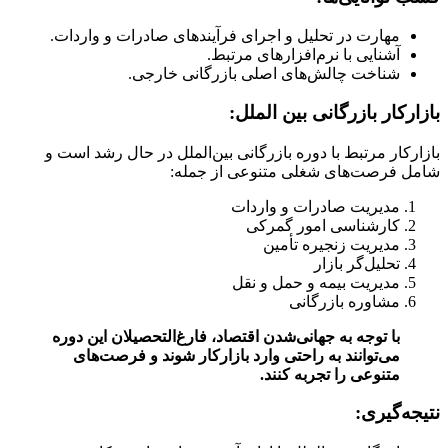
مهارت در تحلیل و اجرای فرآیندهای صادرات و واردات.
آشنایی با نرم‌افزارهای مرتبط.
شناخت چالش‌های اصلی بازرگانی خارجی.
بازارکار بازرگانی بین الملل:
بازارکار مرتبط با دوره بازرگانی بین‌الملل در حال رشد است و
شامل فرصت‌های شغلی متنوعی از جمله:
مدیریت صادرات و واردات
کارشناسی امور گمرکی
مدیریت زنجیره تأمین
تحلیل‌گر بازار
مدیریت بیمه و حمل و نقل
مشاوره بازرگانی
با توجه به جهانی‌شدن اقتصاد، فارغ‌التحصیلان این دوره
می‌توانند به راحتی وارد بازارکار شوند و فرصت‌های
متنوعی را تجربه کنند.
نتیجه‌گیری: