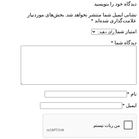
دیدگاه خود را بنویسید
نشانی ایمیل شما منتشر نخواهد شد.
بخش‌های موردنیاز
علامت‌گذاری شده‌اند
*
امتیاز شما
دیدگاه شما
*
نام
*
ایمیل
*