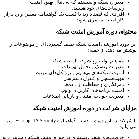
مدیران شبکه و سیستم که به دنبال بهبود امنیت
زیرساخت‌های خود هستند.
افرادی که قصد دارند با کسب یک گواهینامه معتبر، وارد بازار
کار امنیت سایبری شوند.
محتوای دوره آموزش امنیت شبکه
این دوره آموزشی امنیت شبکه طیف گسترده‌ای از موضوعات را
پوشش می‌دهد، از جمله:
مفاهیم اولیه و پیشرفته امنیت شبکه
مدیریت ریسک و تحلیل تهدیدات
امنیت شبکه‌های بی‌سیم و پروتکل‌های مرتبط
هویت‌سنجی و کنترل دسترسی
رمزنگاری و حفاظت از داده‌ها
امنیت برنامه‌های کاربردی و وب
مدیریت حوادث امنیتی و بازیابی اطلاعات
مزایای شرکت در دوره آموزش امنیت شبکه
با شرکت در این دوره و کسب گواهینامه CompTIA Security+، شما
می‌توانید:
فرصت‌های شغلی بیشتری در حوزه امنیت شبکه و سایبری به