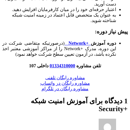
دست آورید.
اعتبار حرفه‌ای خود را در میان کارفرمایان افزایش دهید.
به عنوان یک متخصص قابل اعتماد در زمینه امنیت شبکه
شناخته شوید.
پیش نیاز دوره:
دوره آموزش
+Network
(درصورتیکه متقاضی شرکت در
این دوره، مدرک +Network را از مراکز آموزشی معتبر اخذ
نکرده باشد، در آزمون تعیین سطح شرکت خواهد نمود)
تلفن مشاوره
01334310000
داخلی 107
مشاوره رایگان تلفنی
مشاوره رایگان در واتساپ
مشاوره رایگان در تلگرام
1 دیدگاه برای
آموزش امنیت شبکه
+Security